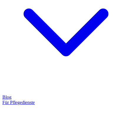
Blog
Für Pflegedienste