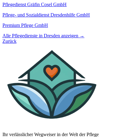
Pflegedienst Gräfin Cosel GmbH
Pflege- und Sozialdienst Dresdenhilfe GmbH
Premium Pflege GmbH
Alle Pflegedienste in Dresden anzeigen →
Zurück
Ihr verlässlicher Wegweiser in der Welt der Pflege