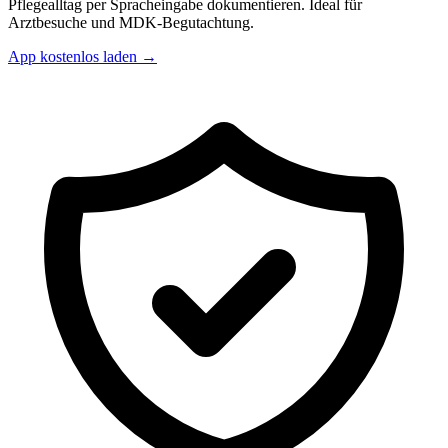
Pflegealltag per Spracheingabe dokumentieren. Ideal für
Arztbesuche und MDK-Begutachtung.
App kostenlos laden →