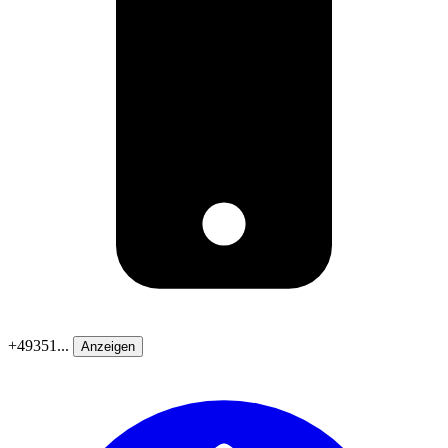
+49351...
Anzeigen