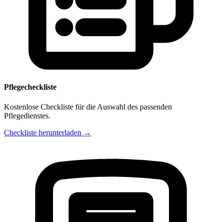
Pflegecheckliste
Kostenlose Checkliste für die Auswahl des passenden
Pflegedienstes.
Checkliste herunterladen →