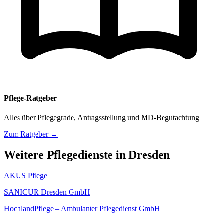
Pflege-Ratgeber
Alles über Pflegegrade, Antragsstellung und MD-Begutachtung.
Zum Ratgeber →
Weitere Pflegedienste in Dresden
AKUS Pflege
SANICUR Dresden GmbH
HochlandPflege – Ambulanter Pflegedienst GmbH