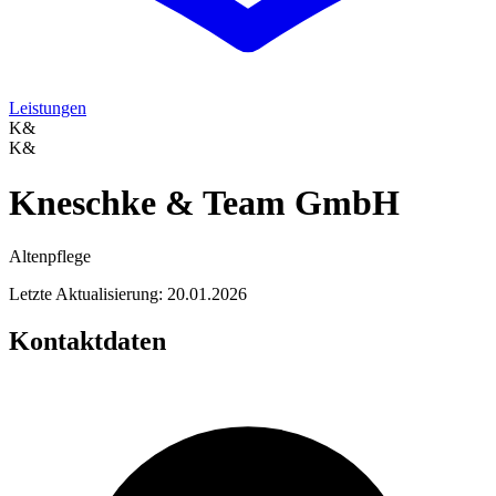
Leistungen
K&
K&
Kneschke & Team GmbH
Altenpflege
Letzte Aktualisierung: 20.01.2026
Kontaktdaten