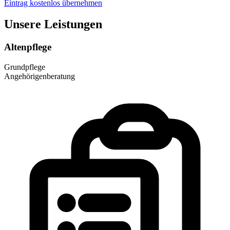
Eintrag kostenlos übernehmen
Unsere Leistungen
Altenpflege
Grundpflege
Angehörigenberatung