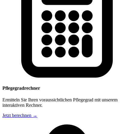
Pflegegradrechner
Ermitteln Sie Ihren voraussichtlichen Pflegegrad mit unserem
interaktiven Rechner.
Jetzt berechnen →