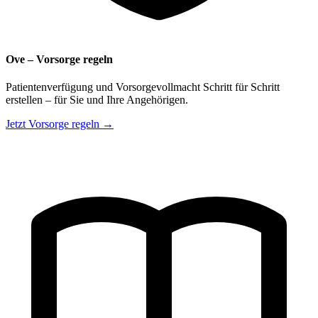
Ove – Vorsorge regeln
Patientenverfügung und Vorsorgevollmacht Schritt für Schritt
erstellen – für Sie und Ihre Angehörigen.
Jetzt Vorsorge regeln →