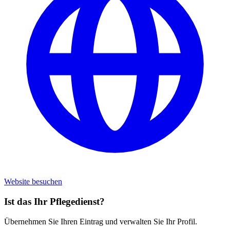
Website besuchen
Ist das Ihr Pflegedienst?
Übernehmen Sie Ihren Eintrag und verwalten Sie Ihr Profil.