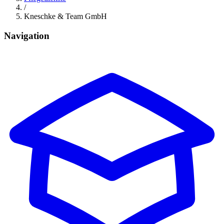
/
Kneschke & Team GmbH
Navigation