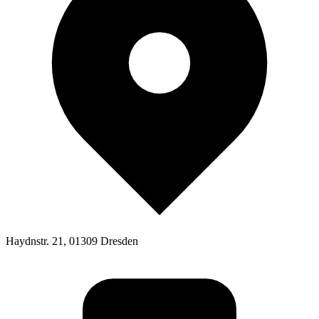
Haydnstr. 21, 01309 Dresden