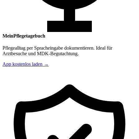
MeinPflegetagebuch
Pflegealltag per Spracheingabe dokumentieren. Ideal für
Arztbesuche und MDK-Begutachtung.
App kostenlos laden →