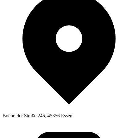
Bocholder Straße 245, 45356 Essen