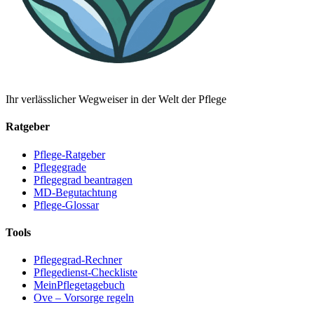
Ihr verlässlicher Wegweiser in der Welt der Pflege
Ratgeber
Pflege-Ratgeber
Pflegegrade
Pflegegrad beantragen
MD-Begutachtung
Pflege-Glossar
Tools
Pflegegrad-Rechner
Pflegedienst-Checkliste
MeinPflegetagebuch
Ove – Vorsorge regeln