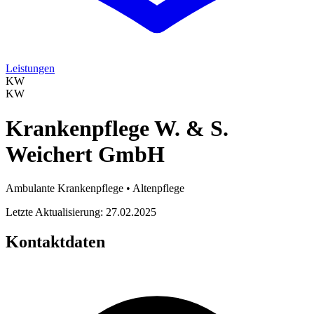
Leistungen
KW
KW
Krankenpflege W. & S.
Weichert GmbH
Ambulante Krankenpflege • Altenpflege
Letzte Aktualisierung: 27.02.2025
Kontaktdaten