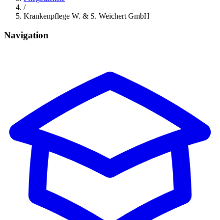
/
Krankenpflege W. & S. Weichert GmbH
Navigation