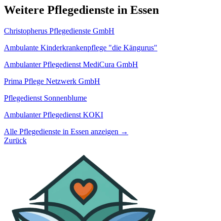
Weitere Pflegedienste in Essen
Christopherus Pflegedienste GmbH
Ambulante Kinderkrankenpflege "die Kängurus"
Ambulanter Pflegedienst MediCura GmbH
Prima Pflege Netzwerk GmbH
Pflegedienst Sonnenblume
Ambulanter Pflegedienst KOKI
Alle Pflegedienste in Essen anzeigen →
Zurück