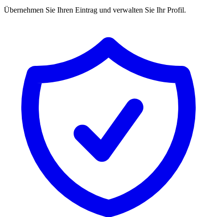
Übernehmen Sie Ihren Eintrag und verwalten Sie Ihr Profil.