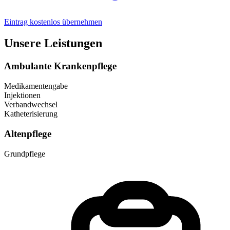
Eintrag kostenlos übernehmen
Unsere Leistungen
Ambulante Krankenpflege
Medikamentengabe
Injektionen
Verbandwechsel
Katheterisierung
Altenpflege
Grundpflege