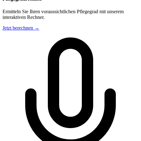
Ermitteln Sie Ihren voraussichtlichen Pflegegrad mit unserem
interaktiven Rechner.
Jetzt berechnen →