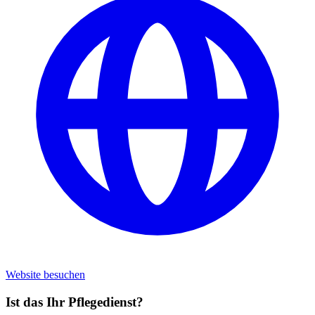
Website besuchen
Ist das Ihr Pflegedienst?