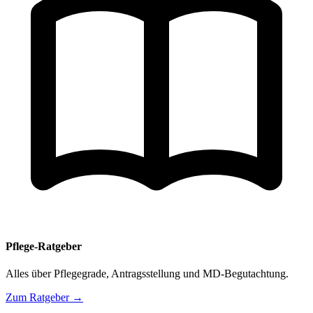
Pflege-Ratgeber
Alles über Pflegegrade, Antragsstellung und MD-Begutachtung.
Zum Ratgeber →