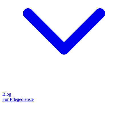
Blog
Für Pflegedienste