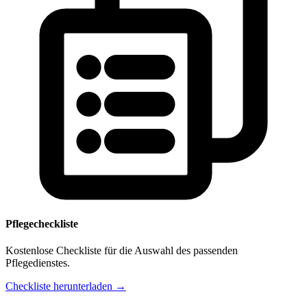
Pflegecheckliste
Kostenlose Checkliste für die Auswahl des passenden
Pflegedienstes.
Checkliste herunterladen →