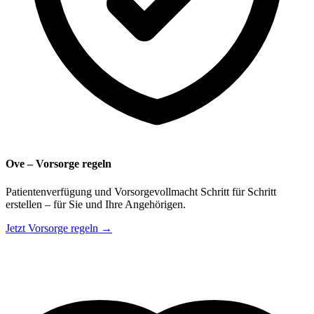
Ove – Vorsorge regeln
Patientenverfügung und Vorsorgevollmacht Schritt für Schritt
erstellen – für Sie und Ihre Angehörigen.
Jetzt Vorsorge regeln →