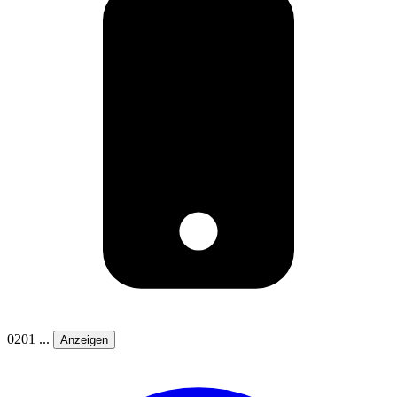
0201 ...
Anzeigen