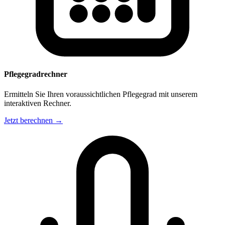
Pflegegradrechner
Ermitteln Sie Ihren voraussichtlichen Pflegegrad mit unserem
interaktiven Rechner.
Jetzt berechnen →