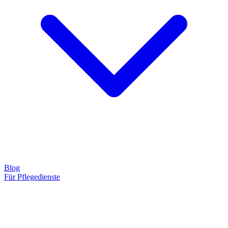
Blog
Für Pflegedienste