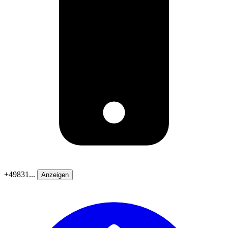
+49831...
Anzeigen