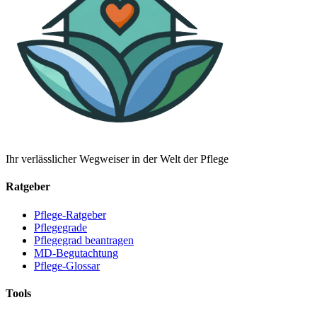
Ihr verlässlicher Wegweiser in der Welt der Pflege
Ratgeber
Pflege-Ratgeber
Pflegegrade
Pflegegrad beantragen
MD-Begutachtung
Pflege-Glossar
Tools