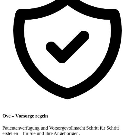
Ove – Vorsorge regeln
Patientenverfügung und Vorsorgevollmacht Schritt für Schritt
erstellen – für Sie und Ihre Angehörigen.