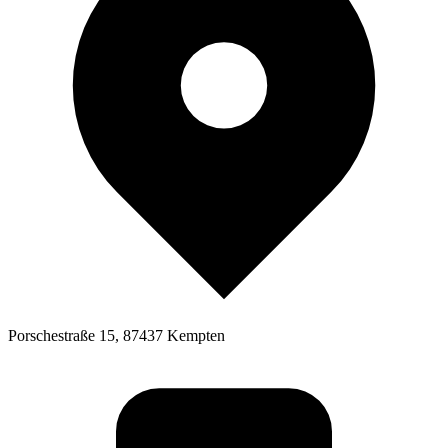
Porschestraße 15, 87437 Kempten