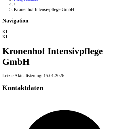
/
Kronenhof Intensivpflege GmbH
Navigation
KI
KI
Kronenhof Intensivpflege
GmbH
Letzte Aktualisierung: 15.01.2026
Kontaktdaten