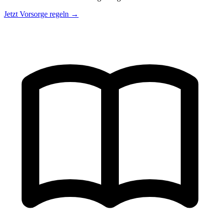
Jetzt Vorsorge regeln →