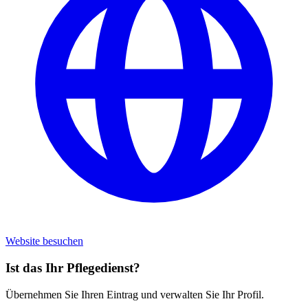
Website besuchen
Ist das Ihr Pflegedienst?
Übernehmen Sie Ihren Eintrag und verwalten Sie Ihr Profil.