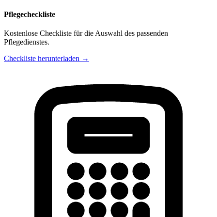
Pflegecheckliste
Kostenlose Checkliste für die Auswahl des passenden
Pflegedienstes.
Checkliste herunterladen →