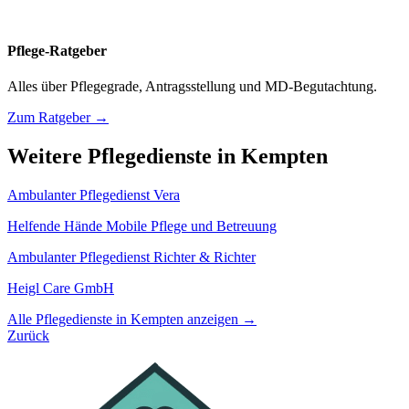
Pflege-Ratgeber
Alles über Pflegegrade, Antragsstellung und MD-Begutachtung.
Zum Ratgeber →
Weitere Pflegedienste in Kempten
Ambulanter Pflegedienst Vera
Helfende Hände Mobile Pflege und Betreuung
Ambulanter Pflegedienst Richter & Richter
Heigl Care GmbH
Alle Pflegedienste in Kempten anzeigen →
Zurück