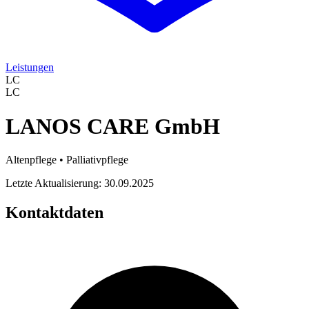
Leistungen
LC
LC
LANOS CARE GmbH
Altenpflege • Palliativpflege
Letzte Aktualisierung: 30.09.2025
Kontaktdaten