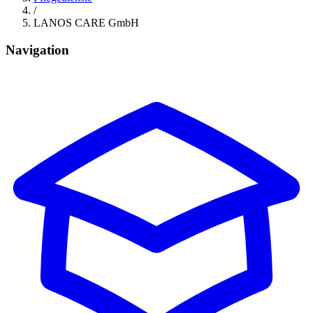
/
LANOS CARE GmbH
Navigation