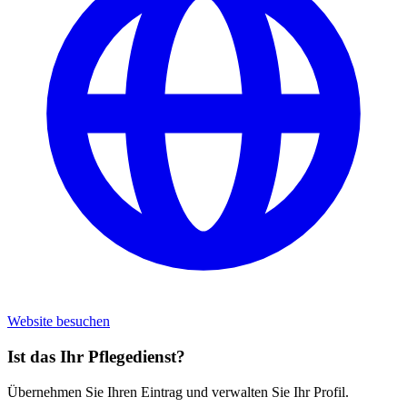
Website besuchen
Ist das Ihr Pflegedienst?
Übernehmen Sie Ihren Eintrag und verwalten Sie Ihr Profil.