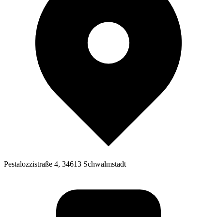
Pestalozzistraße 4, 34613 Schwalmstadt