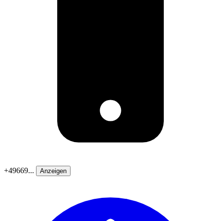
+49669...
Anzeigen