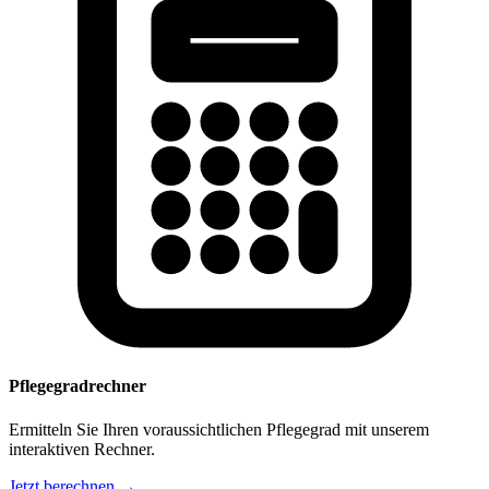
Pflegegradrechner
Ermitteln Sie Ihren voraussichtlichen Pflegegrad mit unserem
interaktiven Rechner.
Jetzt berechnen →