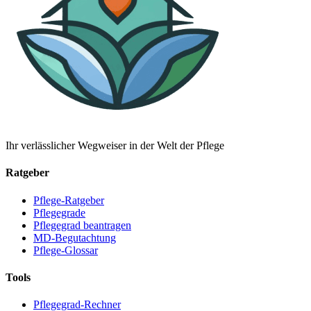
Ihr verlässlicher Wegweiser in der Welt der Pflege
Ratgeber
Pflege-Ratgeber
Pflegegrade
Pflegegrad beantragen
MD-Begutachtung
Pflege-Glossar
Tools
Pflegegrad-Rechner