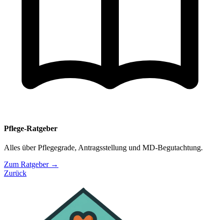
Pflege-Ratgeber
Alles über Pflegegrade, Antragsstellung und MD-Begutachtung.
Zum Ratgeber →
Zurück