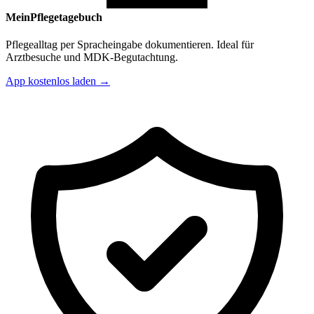
MeinPflegetagebuch
Pflegealltag per Spracheingabe dokumentieren. Ideal für
Arztbesuche und MDK-Begutachtung.
App kostenlos laden →