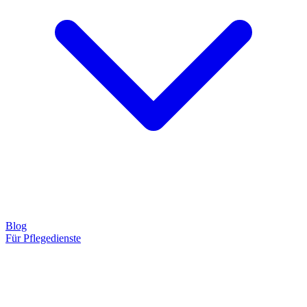
Blog
Für Pflegedienste