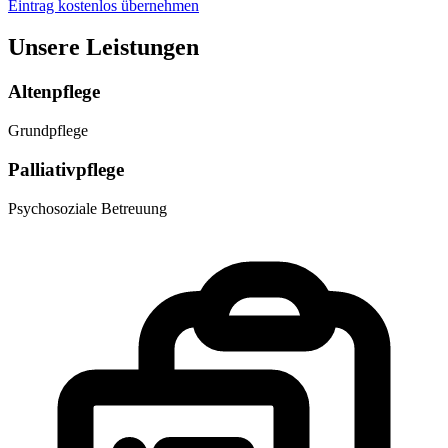
Eintrag kostenlos übernehmen
Unsere Leistungen
Altenpflege
Grundpflege
Palliativpflege
Psychosoziale Betreuung