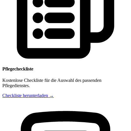
Pflegecheckliste
Kostenlose Checkliste für die Auswahl des passenden
Pflegedienstes.
Checkliste herunterladen →