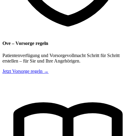
Ove – Vorsorge regeln
Patientenverfügung und Vorsorgevollmacht Schritt für Schritt
erstellen – für Sie und Ihre Angehörigen.
Jetzt Vorsorge regeln →