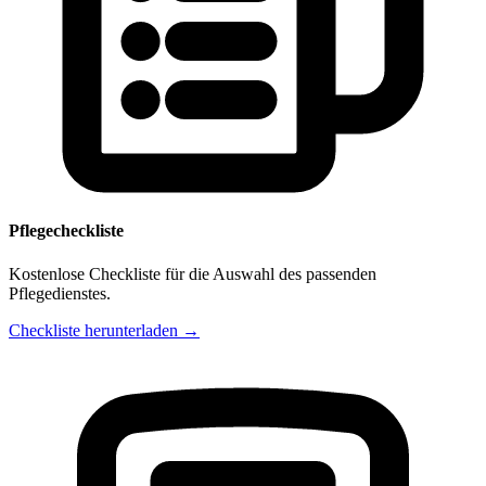
Pflegecheckliste
Kostenlose Checkliste für die Auswahl des passenden
Pflegedienstes.
Checkliste herunterladen →