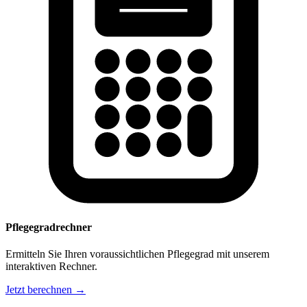
Pflegegradrechner
Ermitteln Sie Ihren voraussichtlichen Pflegegrad mit unserem
interaktiven Rechner.
Jetzt berechnen →