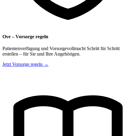
Ove – Vorsorge regeln
Patientenverfügung und Vorsorgevollmacht Schritt für Schritt
erstellen – für Sie und Ihre Angehörigen.
Jetzt Vorsorge regeln →