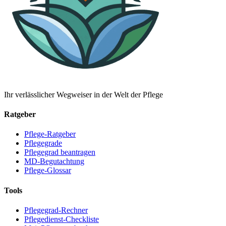
Ihr verlässlicher Wegweiser in der Welt der Pflege
Ratgeber
Pflege-Ratgeber
Pflegegrade
Pflegegrad beantragen
MD-Begutachtung
Pflege-Glossar
Tools
Pflegegrad-Rechner
Pflegedienst-Checkliste