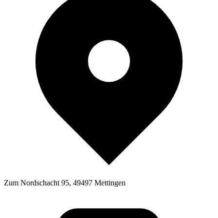
Zum Nordschacht 95, 49497 Mettingen