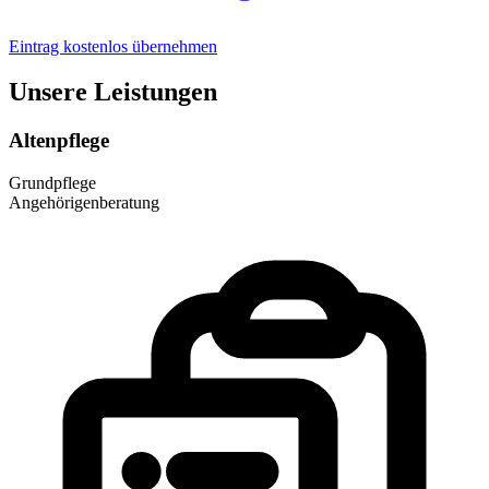
Eintrag kostenlos übernehmen
Unsere Leistungen
Altenpflege
Grundpflege
Angehörigenberatung