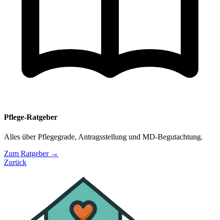
Pflege-Ratgeber
Alles über Pflegegrade, Antragsstellung und MD-Begutachtung.
Zum Ratgeber →
Zurück