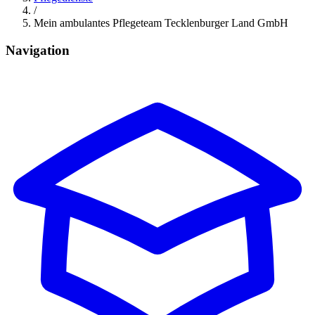
/
Mein ambulantes Pflegeteam Tecklenburger Land GmbH
Navigation