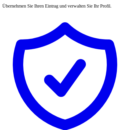
Übernehmen Sie Ihren Eintrag und verwalten Sie Ihr Profil.