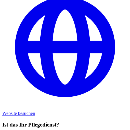
Website besuchen
Ist das Ihr Pflegedienst?