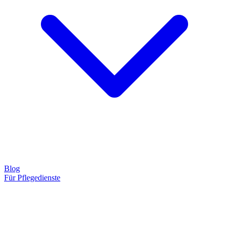
Blog
Für Pflegedienste