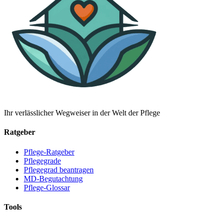
Ihr verlässlicher Wegweiser in der Welt der Pflege
Ratgeber
Pflege-Ratgeber
Pflegegrade
Pflegegrad beantragen
MD-Begutachtung
Pflege-Glossar
Tools