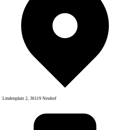
Lindenplatz 2, 36119 Neuhof