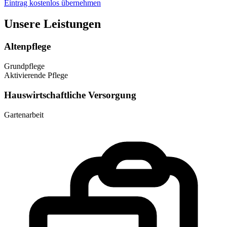
Eintrag kostenlos übernehmen
Unsere Leistungen
Altenpflege
Grundpflege
Aktivierende Pflege
Hauswirtschaftliche Versorgung
Gartenarbeit