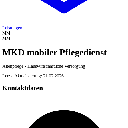
Leistungen
MM
MM
MKD mobiler Pflegedienst
Altenpflege • Hauswirtschaftliche Versorgung
Letzte Aktualisierung: 21.02.2026
Kontaktdaten