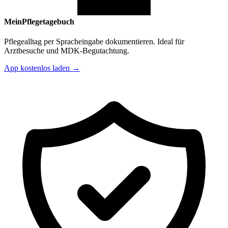
MeinPflegetagebuch
Pflegealltag per Spracheingabe dokumentieren. Ideal für
Arztbesuche und MDK-Begutachtung.
App kostenlos laden →