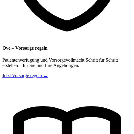
Ove – Vorsorge regeln
Patientenverfügung und Vorsorgevollmacht Schritt für Schritt
erstellen – für Sie und Ihre Angehörigen.
Jetzt Vorsorge regeln →