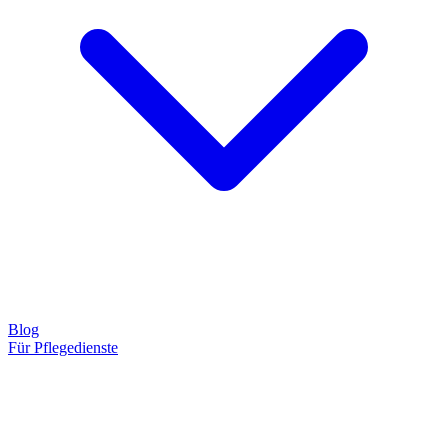
Blog
Für Pflegedienste