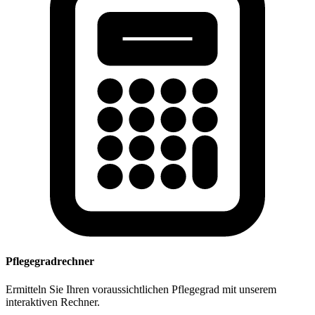
Pflegegradrechner
Ermitteln Sie Ihren voraussichtlichen Pflegegrad mit unserem
interaktiven Rechner.