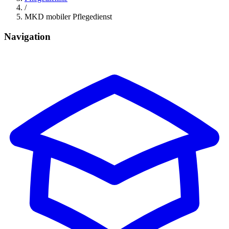
/
MKD mobiler Pflegedienst
Navigation