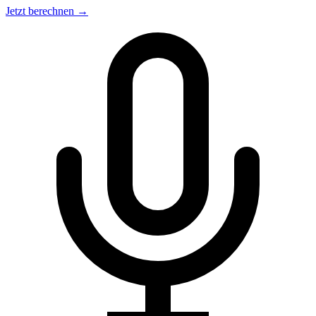
Jetzt berechnen →