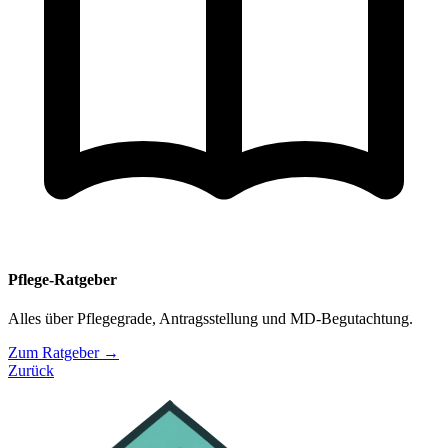
Pflege-Ratgeber
Alles über Pflegegrade, Antragsstellung und MD-Begutachtung.
Zum Ratgeber →
Zurück