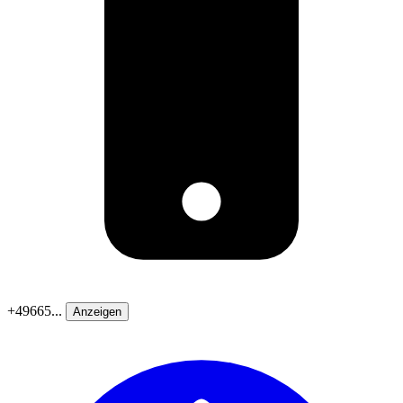
+49665...
Anzeigen