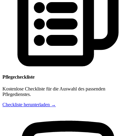
Pflegecheckliste
Kostenlose Checkliste für die Auswahl des passenden
Pflegedienstes.
Checkliste herunterladen →