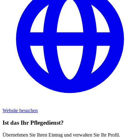
Website besuchen
Ist das Ihr Pflegedienst?
Übernehmen Sie Ihren Eintrag und verwalten Sie Ihr Profil.