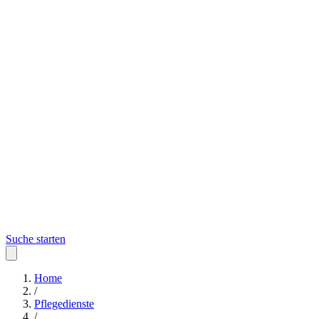
Suche starten
Home
/
Pflegedienste
/