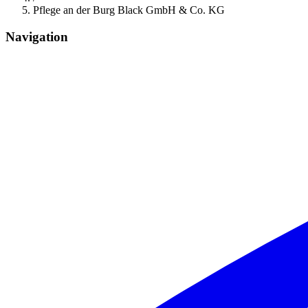
Pflege an der Burg Black GmbH & Co. KG
Navigation