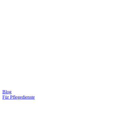
Blog
Für Pflegedienste