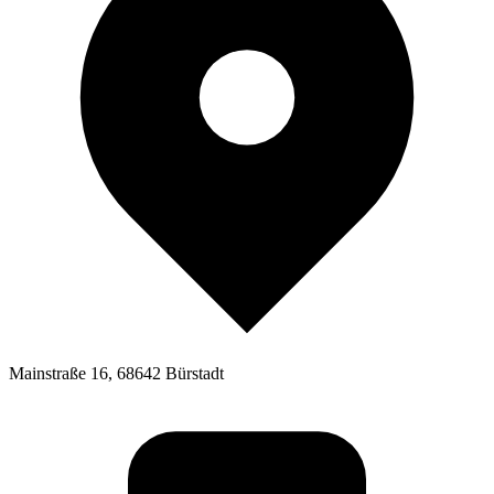
Mainstraße 16, 68642 Bürstadt