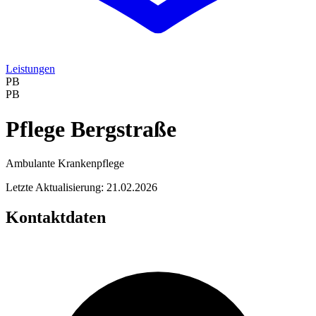
Leistungen
PB
PB
Pflege Bergstraße
Ambulante Krankenpflege
Letzte Aktualisierung: 21.02.2026
Kontaktdaten