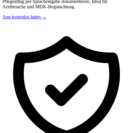
Pflegealltag per Spracheingabe dokumentieren. Ideal für
Arztbesuche und MDK-Begutachtung.
App kostenlos laden →