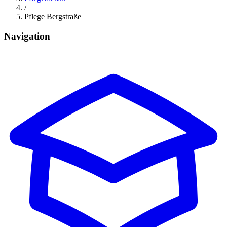
/
Pflege Bergstraße
Navigation