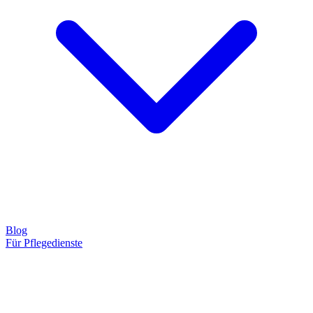
Blog
Für Pflegedienste