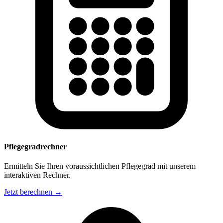
Pflegegradrechner
Ermitteln Sie Ihren voraussichtlichen Pflegegrad mit unserem
interaktiven Rechner.
Jetzt berechnen →