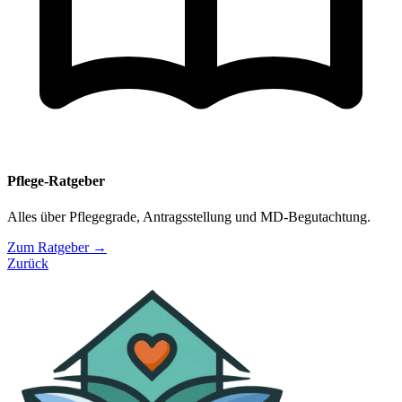
Pflege-Ratgeber
Alles über Pflegegrade, Antragsstellung und MD-Begutachtung.
Zum Ratgeber →
Zurück