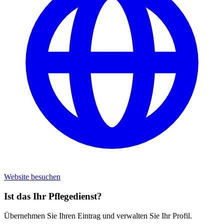
Website besuchen
Ist das Ihr Pflegedienst?
Übernehmen Sie Ihren Eintrag und verwalten Sie Ihr Profil.