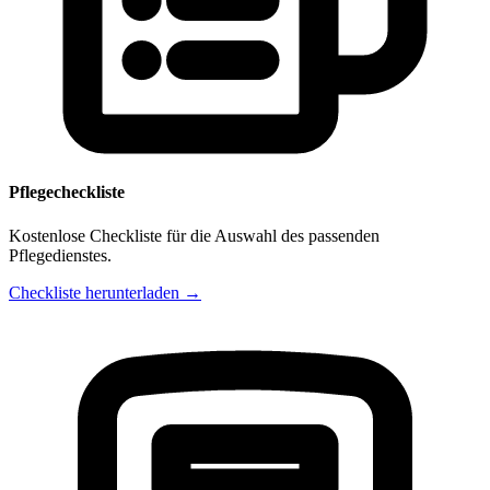
Pflegecheckliste
Kostenlose Checkliste für die Auswahl des passenden
Pflegedienstes.
Checkliste herunterladen →