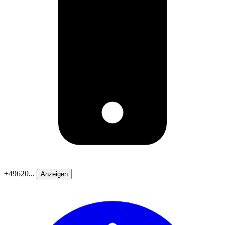
+49620...
Anzeigen