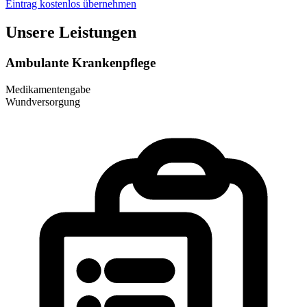
Eintrag kostenlos übernehmen
Unsere Leistungen
Ambulante Krankenpflege
Medikamentengabe
Wundversorgung