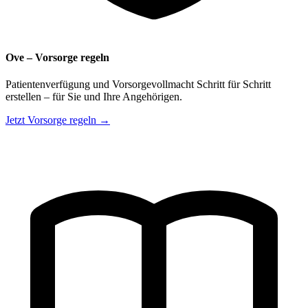
Ove – Vorsorge regeln
Patientenverfügung und Vorsorgevollmacht Schritt für Schritt
erstellen – für Sie und Ihre Angehörigen.
Jetzt Vorsorge regeln →