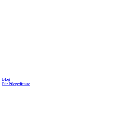
Blog
Für Pflegedienste