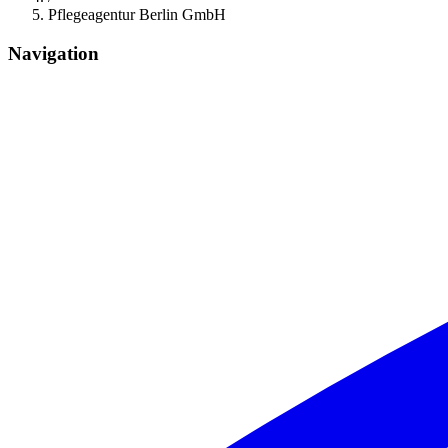
Pflegeagentur Berlin GmbH
Navigation