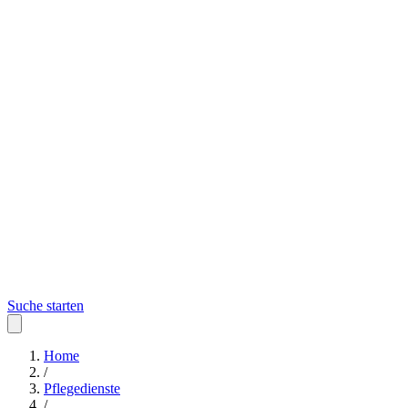
Suche starten
Home
/
Pflegedienste
/