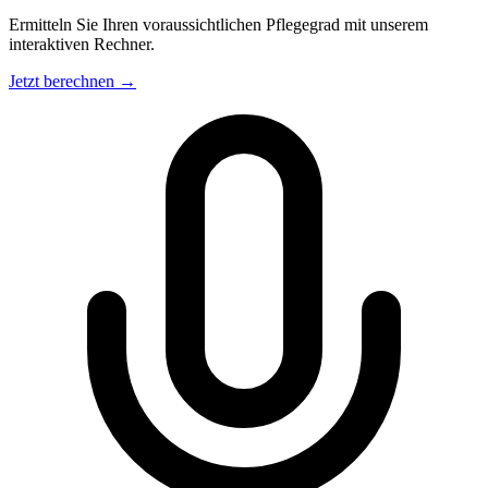
Ermitteln Sie Ihren voraussichtlichen Pflegegrad mit unserem
interaktiven Rechner.
Jetzt berechnen →