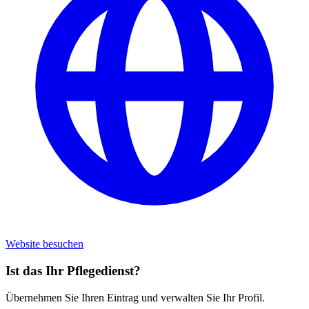
Website besuchen
Ist das Ihr Pflegedienst?
Übernehmen Sie Ihren Eintrag und verwalten Sie Ihr Profil.