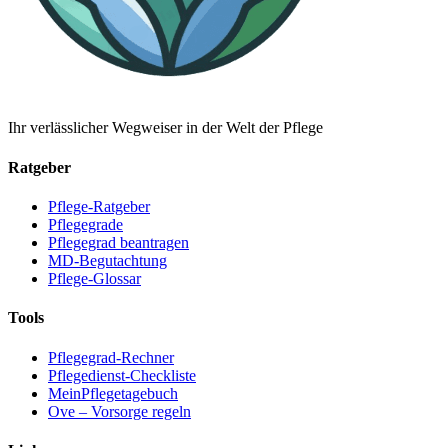
Ihr verlässlicher Wegweiser in der Welt der Pflege
Ratgeber
Pflege-Ratgeber
Pflegegrade
Pflegegrad beantragen
MD-Begutachtung
Pflege-Glossar
Tools
Pflegegrad-Rechner
Pflegedienst-Checkliste
MeinPflegetagebuch
Ove – Vorsorge regeln