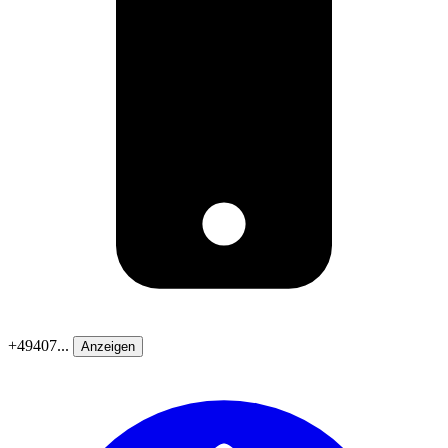
+49407...
Anzeigen