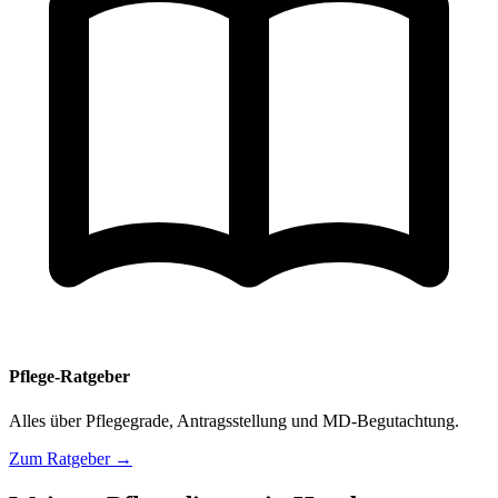
Pflege-Ratgeber
Alles über Pflegegrade, Antragsstellung und MD-Begutachtung.
Zum Ratgeber →