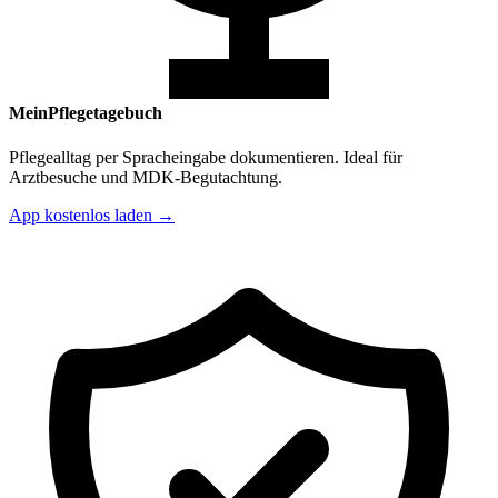
MeinPflegetagebuch
Pflegealltag per Spracheingabe dokumentieren. Ideal für
Arztbesuche und MDK-Begutachtung.
App kostenlos laden →