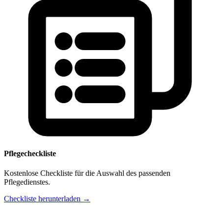
Pflegecheckliste
Kostenlose Checkliste für die Auswahl des passenden
Pflegedienstes.
Checkliste herunterladen →