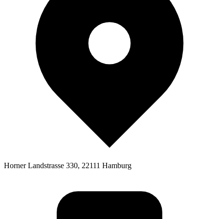
Horner Landstrasse 330, 22111 Hamburg