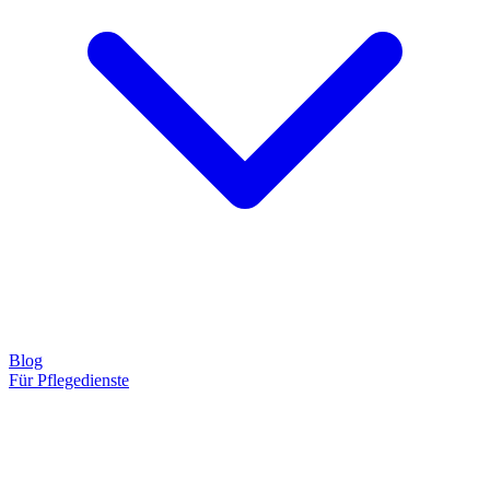
Blog
Für Pflegedienste