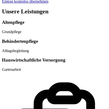
Eintrag kostenlos übernehmen
Unsere Leistungen
Altenpflege
Grundpflege
Behindertenpflege
Alltagsbegleitung
Hauswirtschaftliche Versorgung
Gartenarbeit