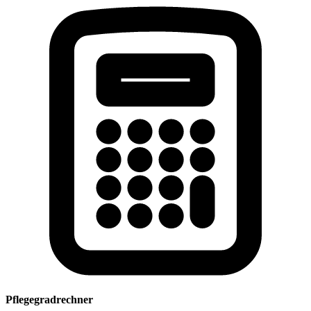
Pflegegradrechner