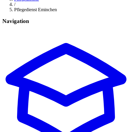
/
Pflegedienst Eminchen
Navigation