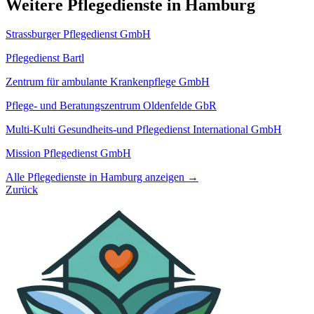
Weitere Pflegedienste in Hamburg
Strassburger Pflegedienst GmbH
Pflegedienst Bartl
Zentrum für ambulante Krankenpflege GmbH
Pflege- und Beratungszentrum Oldenfelde GbR
Multi-Kulti Gesundheits-und Pflegedienst International GmbH
Mission Pflegedienst GmbH
Alle Pflegedienste in Hamburg anzeigen →
Zurück