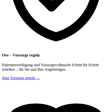
Ove – Vorsorge regeln
Patientenverfügung und Vorsorgevollmacht Schritt für Schritt
erstellen – für Sie und Ihre Angehörigen.
Jetzt Vorsorge regeln →