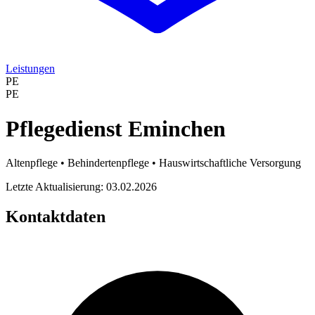
Leistungen
PE
PE
Pflegedienst Eminchen
Altenpflege • Behindertenpflege • Hauswirtschaftliche Versorgung
Letzte Aktualisierung: 03.02.2026
Kontaktdaten