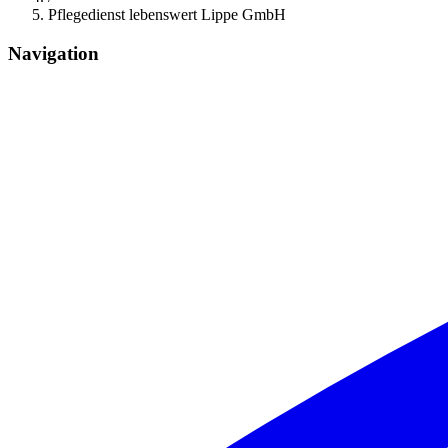
Pflegedienst lebenswert Lippe GmbH
Navigation