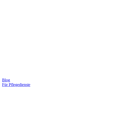
Blog
Für Pflegedienste