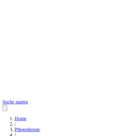
Suche starten
Home
/
Pflegedienste
/