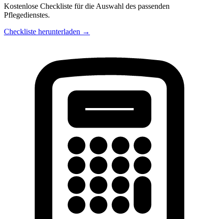
Kostenlose Checkliste für die Auswahl des passenden
Pflegedienstes.
Checkliste herunterladen →