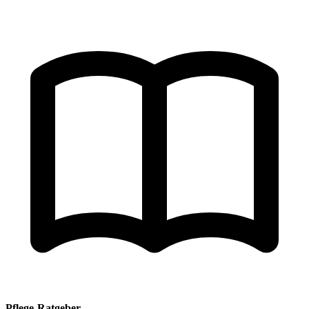
Pflege-Ratgeber