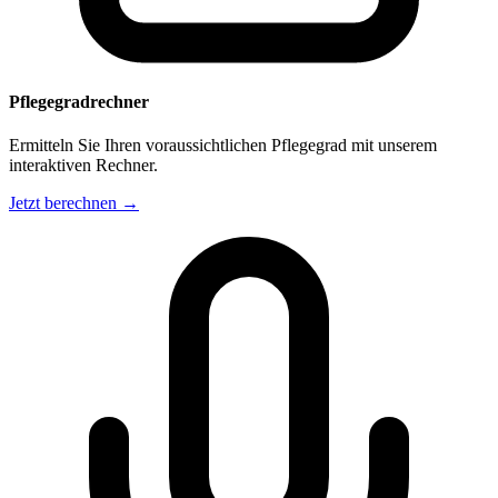
Pflegegradrechner
Ermitteln Sie Ihren voraussichtlichen Pflegegrad mit unserem
interaktiven Rechner.
Jetzt berechnen →