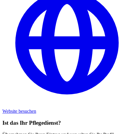
Website besuchen
Ist das Ihr Pflegedienst?