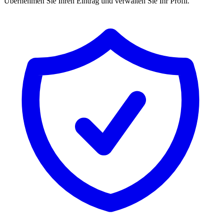
Übernehmen Sie Ihren Eintrag und verwalten Sie Ihr Profil.