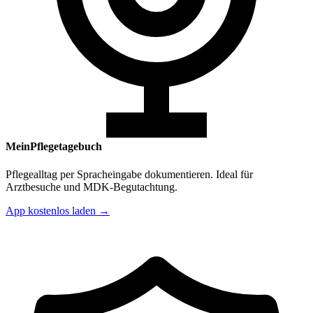
MeinPflegetagebuch
Pflegealltag per Spracheingabe dokumentieren. Ideal für
Arztbesuche und MDK-Begutachtung.
App kostenlos laden →