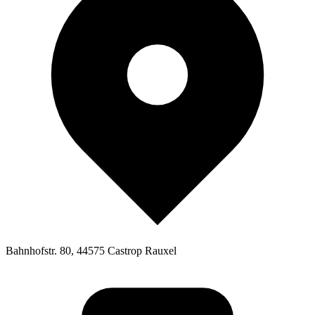
Bahnhofstr. 80, 44575 Castrop Rauxel