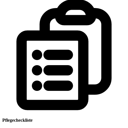
Pflegecheckliste