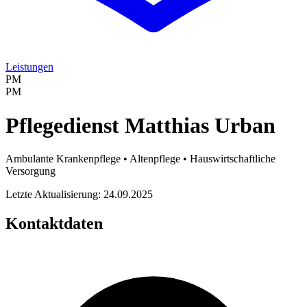
Leistungen
PM
PM
Pflegedienst Matthias Urban
Ambulante Krankenpflege • Altenpflege • Hauswirtschaftliche
Versorgung
Letzte Aktualisierung: 24.09.2025
Kontaktdaten