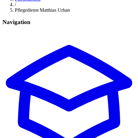
/
Pflegedienst Matthias Urban
Navigation