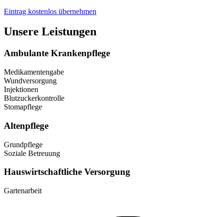
Eintrag kostenlos übernehmen
Unsere Leistungen
Ambulante Krankenpflege
Medikamentengabe
Wundversorgung
Injektionen
Blutzuckerkontrolle
Stomapflege
Altenpflege
Grundpflege
Soziale Betreuung
Hauswirtschaftliche Versorgung
Gartenarbeit