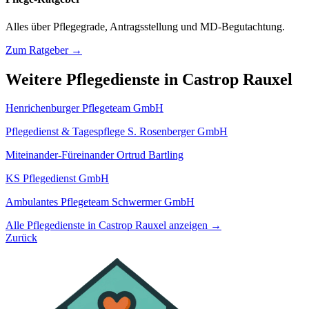
Alles über Pflegegrade, Antragsstellung und MD-Begutachtung.
Zum Ratgeber →
Weitere Pflegedienste in Castrop Rauxel
Henrichenburger Pflegeteam GmbH
Pflegedienst & Tagespflege S. Rosenberger GmbH
Miteinander-Füreinander Ortrud Bartling
KS Pflegedienst GmbH
Ambulantes Pflegeteam Schwermer GmbH
Alle Pflegedienste in Castrop Rauxel anzeigen →
Zurück