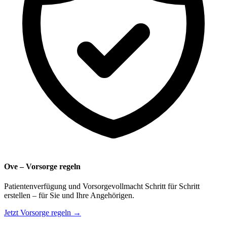
Ove – Vorsorge regeln
Patientenverfügung und Vorsorgevollmacht Schritt für Schritt
erstellen – für Sie und Ihre Angehörigen.
Jetzt Vorsorge regeln →