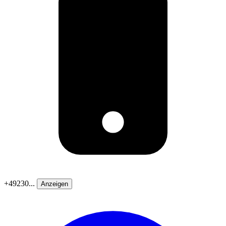
+49230...
Anzeigen