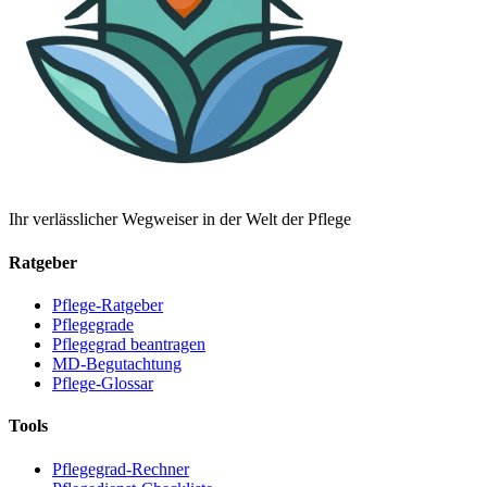
Ihr verlässlicher Wegweiser in der Welt der Pflege
Ratgeber
Pflege-Ratgeber
Pflegegrade
Pflegegrad beantragen
MD-Begutachtung
Pflege-Glossar
Tools
Pflegegrad-Rechner