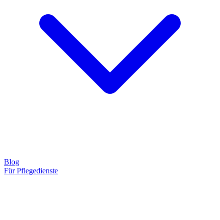
Blog
Für Pflegedienste