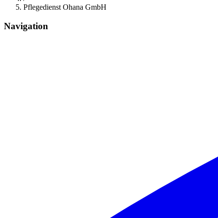
Pflegedienst Ohana GmbH
Navigation