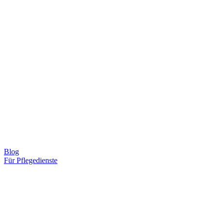
Blog
Für Pflegedienste