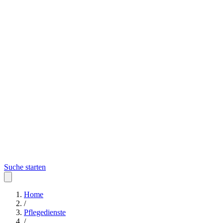
Suche starten
Home
/
Pflegedienste
/