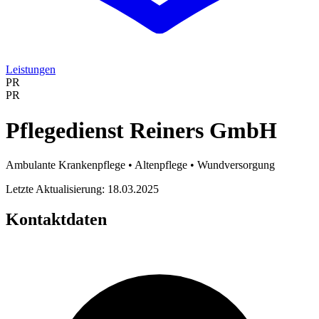
Leistungen
PR
PR
Pflegedienst Reiners GmbH
Ambulante Krankenpflege • Altenpflege • Wundversorgung
Letzte Aktualisierung: 18.03.2025
Kontaktdaten