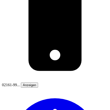
02161-99...
Anzeigen