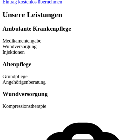
Eintrag kostenlos übernehmen
Unsere Leistungen
Ambulante Krankenpflege
Medikamentengabe
Wundversorgung
Injektionen
Altenpflege
Grundpflege
Angehörigenberatung
Wundversorgung
Kompressionstherapie