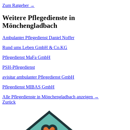
Zum Ratgeber →
Weitere Pflegedienste in
Mönchengladbach
Ambulanter Pflegedienst Daniel Noffer
Rund ums Leben GmbH & Co.KG
Pflegedienst MaFa GmbH
PSH-Pflegedienst
avisitar ambulanter Pflegedienst GmbH
Pflegedienst MIBAS GmbH
Alle Pflegedienste in Mönchengladbach anzeigen →
Zurück