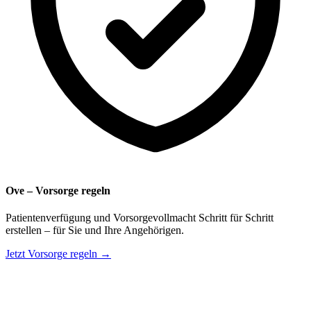
Ove – Vorsorge regeln
Patientenverfügung und Vorsorgevollmacht Schritt für Schritt
erstellen – für Sie und Ihre Angehörigen.
Jetzt Vorsorge regeln →