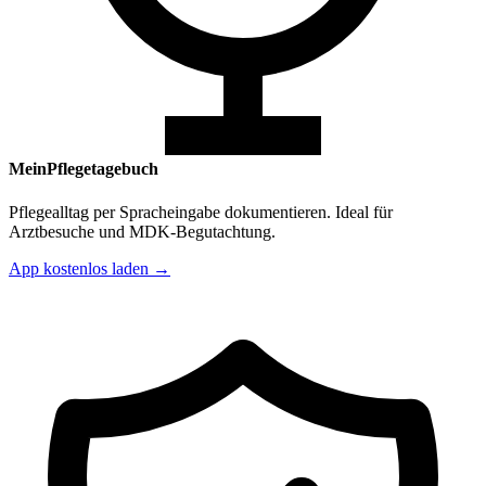
MeinPflegetagebuch
Pflegealltag per Spracheingabe dokumentieren. Ideal für
Arztbesuche und MDK-Begutachtung.
App kostenlos laden →