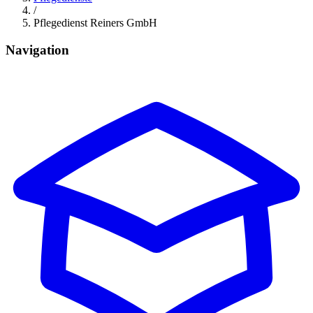
/
Pflegedienst Reiners GmbH
Navigation