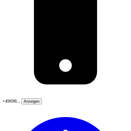
+49698...
Anzeigen