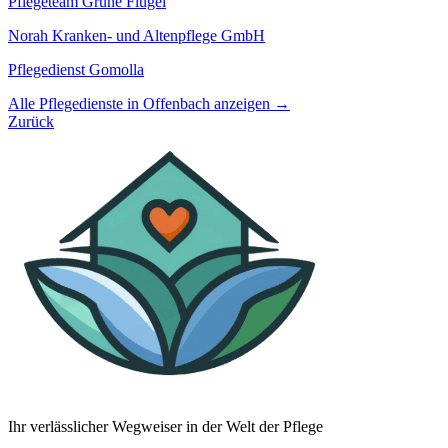
Pflegeteam Grüne Flügel
Norah Kranken- und Altenpflege GmbH
Pflegedienst Gomolla
Alle Pflegedienste in Offenbach anzeigen →
Zurück
Ihr verlässlicher Wegweiser in der Welt der Pflege