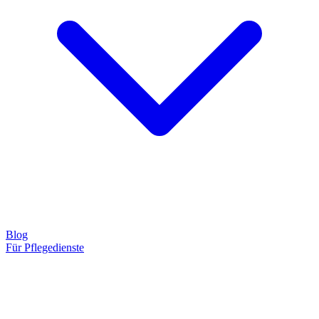
Blog
Für Pflegedienste