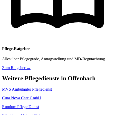
Pflege-Ratgeber
Alles über Pflegegrade, Antragsstellung und MD-Begutachtung.
Zum Ratgeber →
Weitere Pflegedienste in Offenbach
MVS Ambulanter Pflegedienst
Cura Nova Care GmbH
Rundum Pflege Dienst