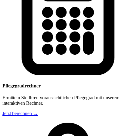
Pflegegradrechner
Ermitteln Sie Ihren voraussichtlichen Pflegegrad mit unserem
interaktiven Rechner.
Jetzt berechnen →