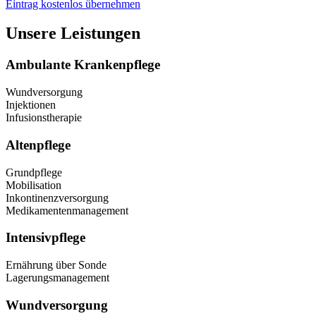
Eintrag kostenlos übernehmen
Unsere Leistungen
Ambulante Krankenpflege
Wundversorgung
Injektionen
Infusionstherapie
Altenpflege
Grundpflege
Mobilisation
Inkontinenzversorgung
Medikamentenmanagement
Intensivpflege
Ernährung über Sonde
Lagerungsmanagement
Wundversorgung