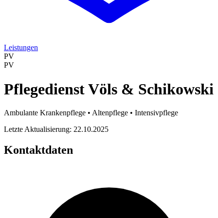
Leistungen
PV
PV
Pflegedienst Völs & Schikowski
Ambulante Krankenpflege • Altenpflege • Intensivpflege
Letzte Aktualisierung: 22.10.2025
Kontaktdaten