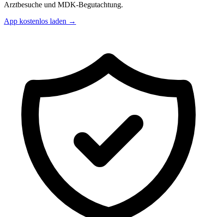
Arztbesuche und MDK-Begutachtung.
App kostenlos laden →