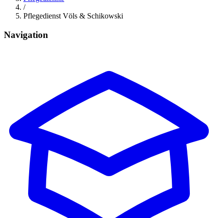
/
Pflegedienst Völs & Schikowski
Navigation