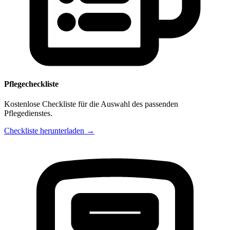
Pflegecheckliste
Kostenlose Checkliste für die Auswahl des passenden
Pflegedienstes.
Checkliste herunterladen →