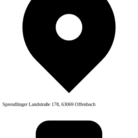
Sprendlinger Landstraße 178, 63069 Offenbach