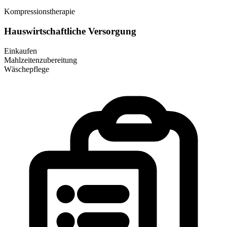
Kompressionstherapie
Hauswirtschaftliche Versorgung
Einkaufen
Mahlzeitenzubereitung
Wäschepflege