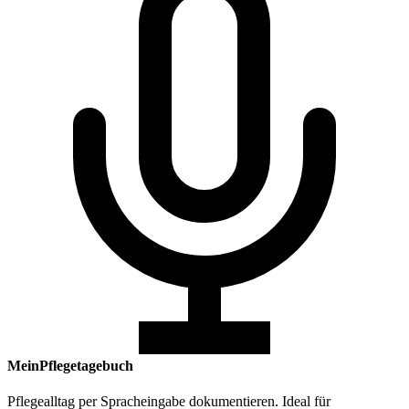
MeinPflegetagebuch
Pflegealltag per Spracheingabe dokumentieren. Ideal für