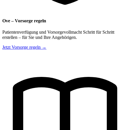
Ove – Vorsorge regeln
Patientenverfügung und Vorsorgevollmacht Schritt für Schritt
erstellen – für Sie und Ihre Angehörigen.
Jetzt Vorsorge regeln →