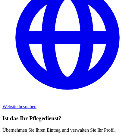
Website besuchen
Ist das Ihr Pflegedienst?
Übernehmen Sie Ihren Eintrag und verwalten Sie Ihr Profil.