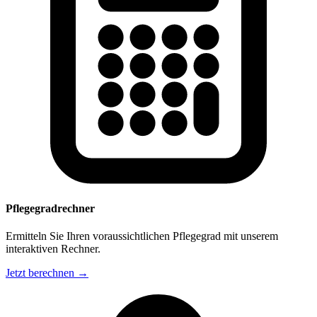
Pflegegradrechner
Ermitteln Sie Ihren voraussichtlichen Pflegegrad mit unserem
interaktiven Rechner.
Jetzt berechnen →