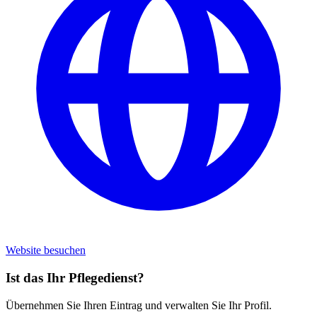
Website besuchen
Ist das Ihr Pflegedienst?
Übernehmen Sie Ihren Eintrag und verwalten Sie Ihr Profil.