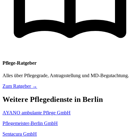
Pflege-Ratgeber
Alles über Pflegegrade, Antragsstellung und MD-Begutachtung.
Zum Ratgeber →
Weitere Pflegedienste in Berlin
AYANO ambulante Pflege GmbH
Pflegemeister-Berlin GmbH
Sentacura GmbH