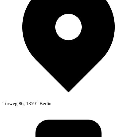
Torweg 86, 13591 Berlin