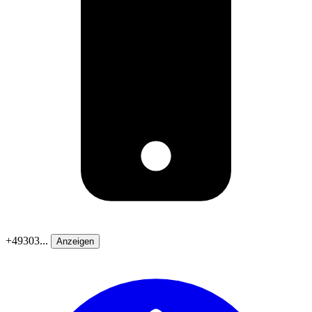
+49303...
Anzeigen