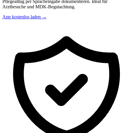
Pflegealltag per Spracheingabe dokumentieren. Ideal für
Arztbesuche und MDK-Begutachtung.
App kostenlos laden →