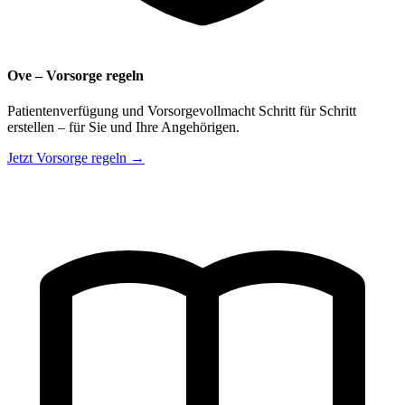
Ove – Vorsorge regeln
Patientenverfügung und Vorsorgevollmacht Schritt für Schritt
erstellen – für Sie und Ihre Angehörigen.
Jetzt Vorsorge regeln →