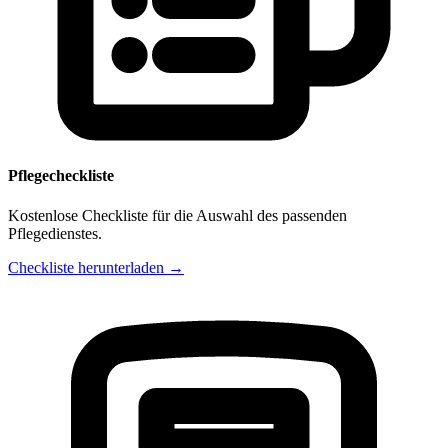
Pflegecheckliste
Kostenlose Checkliste für die Auswahl des passenden
Pflegedienstes.
Checkliste herunterladen →