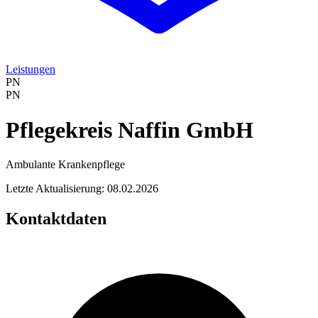
Leistungen
PN
PN
Pflegekreis Naffin GmbH
Ambulante Krankenpflege
Letzte Aktualisierung: 08.02.2026
Kontaktdaten