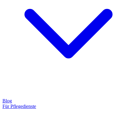
Blog
Für Pflegedienste