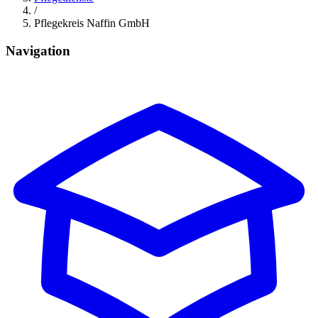
/
Pflegekreis Naffin GmbH
Navigation