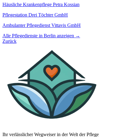
Häusliche Krankenpflege Petra Kossian
Pflegestation Drei Töchter GmbH
Ambulanter Pflegedienst Vittavis GmbH
Alle Pflegedienste in Berlin anzeigen →
Zurück
Ihr verlässlicher Wegweiser in der Welt der Pflege