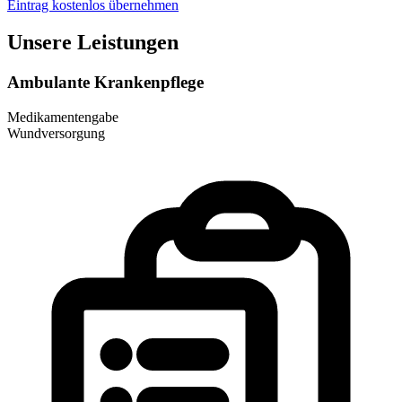
Eintrag kostenlos übernehmen
Unsere Leistungen
Ambulante Krankenpflege
Medikamentengabe
Wundversorgung