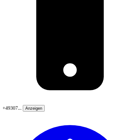
+49307...
Anzeigen