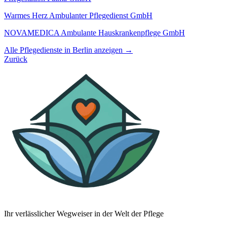
Warmes Herz Ambulanter Pflegedienst GmbH
NOVAMEDICA Ambulante Hauskrankenpflege GmbH
Alle Pflegedienste in Berlin anzeigen →
Zurück
Ihr verlässlicher Wegweiser in der Welt der Pflege