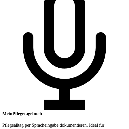
MeinPflegetagebuch
Pflegealltag per Spracheingabe dokumentieren. Ideal für