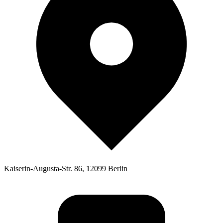
Kaiserin-Augusta-Str. 86, 12099 Berlin