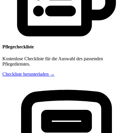
Pflegecheckliste
Kostenlose Checkliste für die Auswahl des passenden
Pflegedienstes.
Checkliste herunterladen →