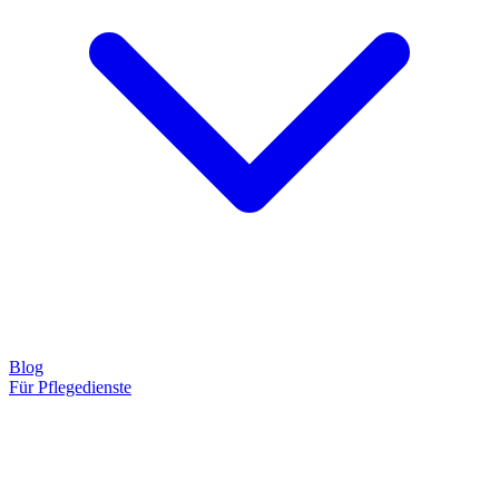
Blog
Für Pflegedienste