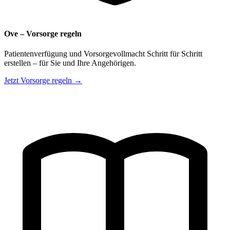
Ove – Vorsorge regeln
Patientenverfügung und Vorsorgevollmacht Schritt für Schritt
erstellen – für Sie und Ihre Angehörigen.
Jetzt Vorsorge regeln →