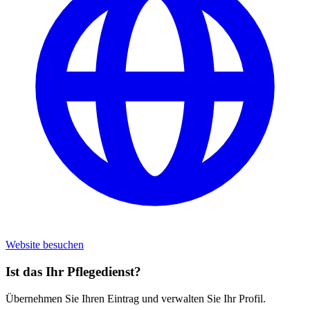
Website besuchen
Ist das Ihr Pflegedienst?
Übernehmen Sie Ihren Eintrag und verwalten Sie Ihr Profil.