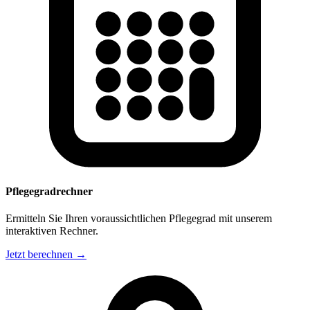
Pflegegradrechner
Ermitteln Sie Ihren voraussichtlichen Pflegegrad mit unserem
interaktiven Rechner.
Jetzt berechnen →