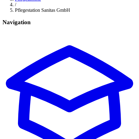
/
Pflegestation Sanitas GmbH
Navigation