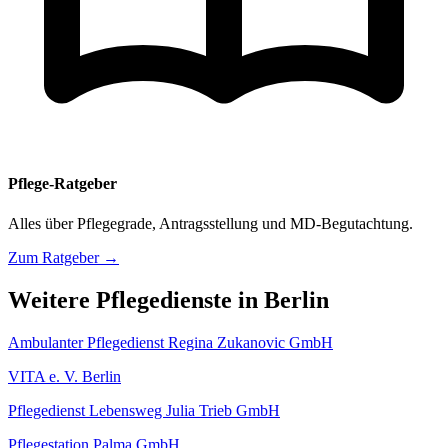
Pflege-Ratgeber
Alles über Pflegegrade, Antragsstellung und MD-Begutachtung.
Zum Ratgeber →
Weitere Pflegedienste in Berlin
Ambulanter Pflegedienst Regina Zukanovic GmbH
VITA e. V. Berlin
Pflegedienst Lebensweg Julia Trieb GmbH
Pflegestation Palma GmbH