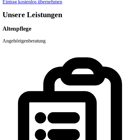
Eintrag kostenlos übernehmen
Unsere Leistungen
Altenpflege
Angehörigenberatung