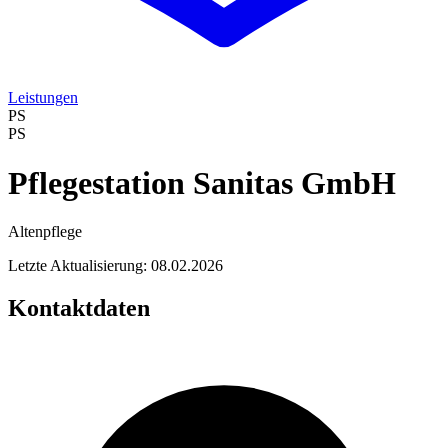
Leistungen
PS
PS
Pflegestation Sanitas GmbH
Altenpflege
Letzte Aktualisierung: 08.02.2026
Kontaktdaten