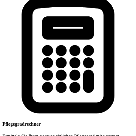
Pflegegradrechner