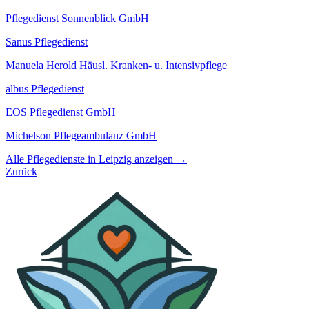
Pflegedienst Sonnenblick GmbH
Sanus Pflegedienst
Manuela Herold Häusl. Kranken- u. Intensivpflege
albus Pflegedienst
EOS Pflegedienst GmbH
Michelson Pflegeambulanz GmbH
Alle Pflegedienste in Leipzig anzeigen →
Zurück