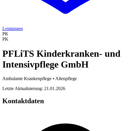
Leistungen
PK
PK
PFLiTS Kinderkranken- und
Intensivpflege GmbH
Ambulante Krankenpflege • Altenpflege
Letzte Aktualisierung: 21.01.2026
Kontaktdaten