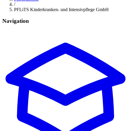
/
PFLiTS Kinderkranken- und Intensivpflege GmbH
Navigation