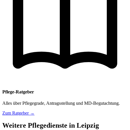
Pflege-Ratgeber
Alles über Pflegegrade, Antragsstellung und MD-Begutachtung.
Zum Ratgeber →
Weitere Pflegedienste in Leipzig