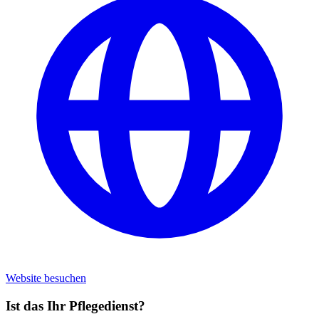
Website besuchen
Ist das Ihr Pflegedienst?