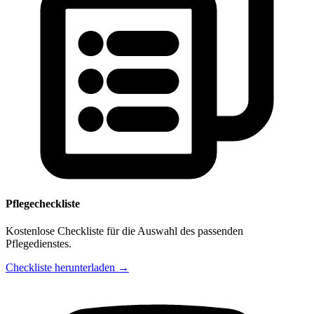
Pflegecheckliste
Kostenlose Checkliste für die Auswahl des passenden
Pflegedienstes.
Checkliste herunterladen →