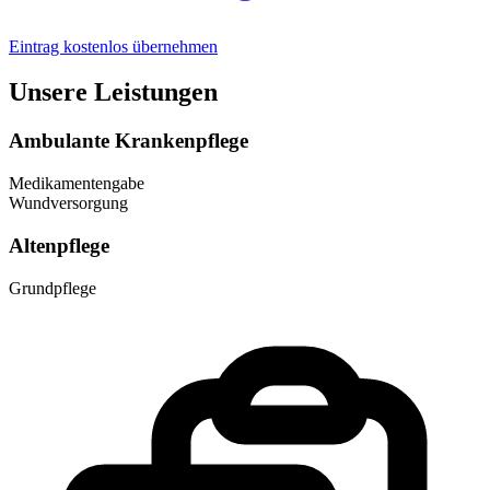
Eintrag kostenlos übernehmen
Unsere Leistungen
Ambulante Krankenpflege
Medikamentengabe
Wundversorgung
Altenpflege
Grundpflege