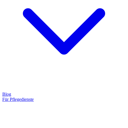
Blog
Für Pflegedienste