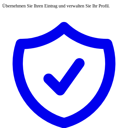
Übernehmen Sie Ihren Eintrag und verwalten Sie Ihr Profil.