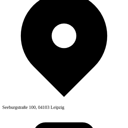
Seeburgstraße 100, 04103 Leipzig