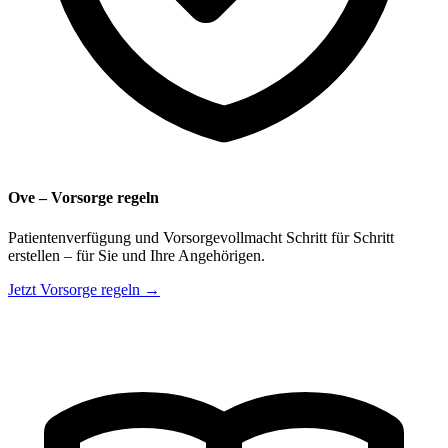
Ove – Vorsorge regeln
Patientenverfügung und Vorsorgevollmacht Schritt für Schritt
erstellen – für Sie und Ihre Angehörigen.
Jetzt Vorsorge regeln →