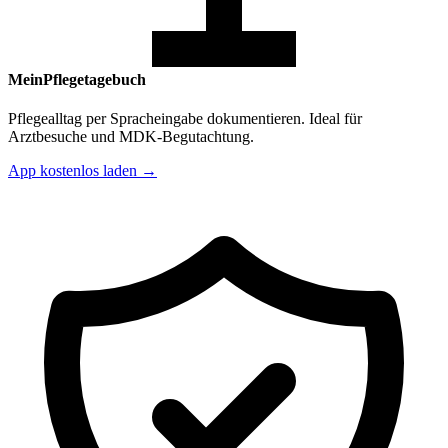
MeinPflegetagebuch
Pflegealltag per Spracheingabe dokumentieren. Ideal für
Arztbesuche und MDK-Begutachtung.
App kostenlos laden →