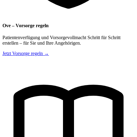
Ove – Vorsorge regeln
Patientenverfügung und Vorsorgevollmacht Schritt für Schritt
erstellen – für Sie und Ihre Angehörigen.
Jetzt Vorsorge regeln →