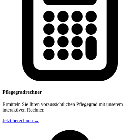
Pflegegradrechner
Ermitteln Sie Ihren voraussichtlichen Pflegegrad mit unserem
interaktiven Rechner.
Jetzt berechnen →