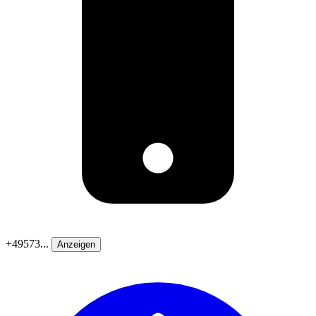
+49573...
Anzeigen