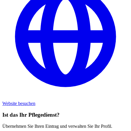
Website besuchen
Ist das Ihr Pflegedienst?
Übernehmen Sie Ihren Eintrag und verwalten Sie Ihr Profil.