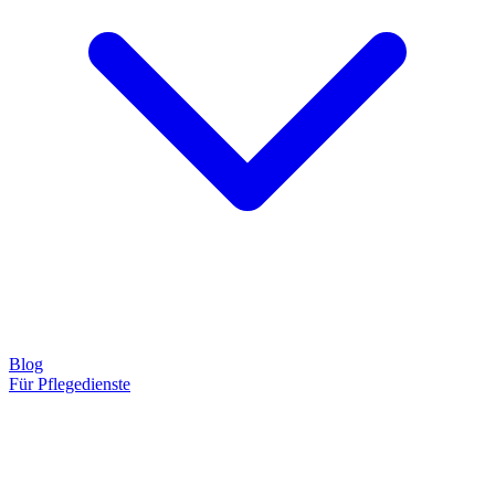
Blog
Für Pflegedienste