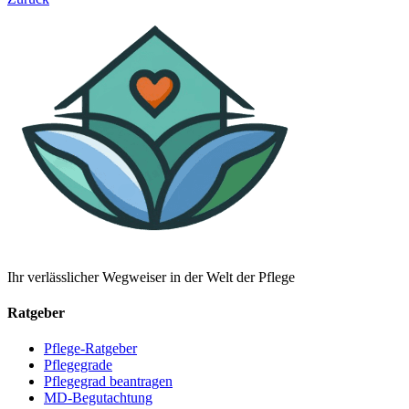
Ihr verlässlicher Wegweiser in der Welt der Pflege
Ratgeber
Pflege-Ratgeber
Pflegegrade
Pflegegrad beantragen
MD-Begutachtung