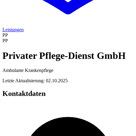
Leistungen
PP
PP
Privater Pflege-Dienst GmbH
Ambulante Krankenpflege
Letzte Aktualisierung: 02.10.2025
Kontaktdaten