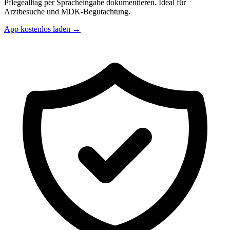
Pflegealltag per Spracheingabe dokumentieren. Ideal für
Arztbesuche und MDK-Begutachtung.
App kostenlos laden →