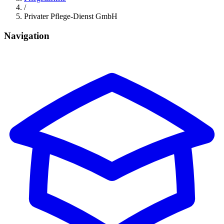
/
Privater Pflege-Dienst GmbH
Navigation