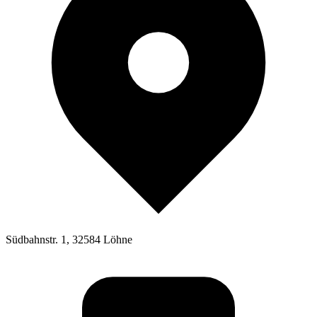
Südbahnstr. 1, 32584 Löhne