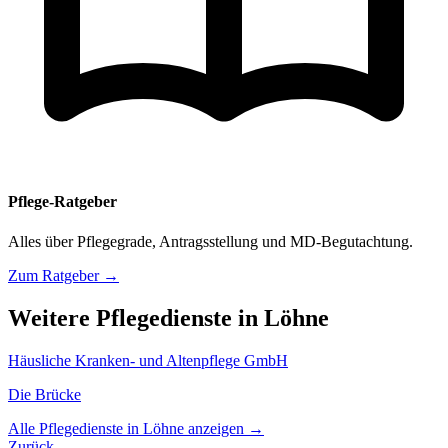
Pflege-Ratgeber
Alles über Pflegegrade, Antragsstellung und MD-Begutachtung.
Zum Ratgeber →
Weitere Pflegedienste in Löhne
Häusliche Kranken- und Altenpflege GmbH
Die Brücke
Alle Pflegedienste in Löhne anzeigen →
Zurück