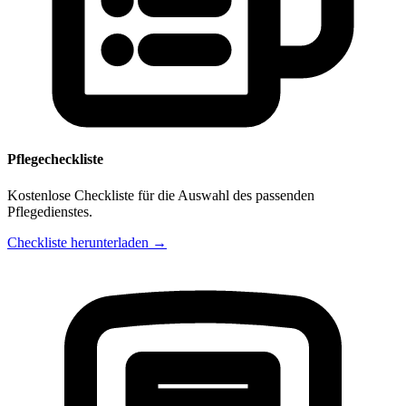
Pflegecheckliste
Kostenlose Checkliste für die Auswahl des passenden
Pflegedienstes.
Checkliste herunterladen →