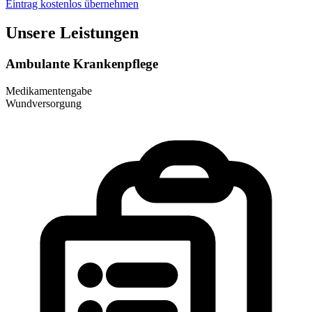
Eintrag kostenlos übernehmen
Unsere Leistungen
Ambulante Krankenpflege
Medikamentengabe
Wundversorgung