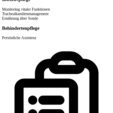
Monitoring vitaler Funktionen
Trachealkanülenmanagement
Ernährung über Sonde
Behindertenpflege
Persönliche Assistenz