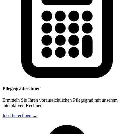
Pflegegradrechner
Ermitteln Sie Ihren voraussichtlichen Pflegegrad mit unserem
interaktiven Rechner.
Jetzt berechnen →