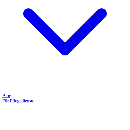
Blog
Für Pflegedienste