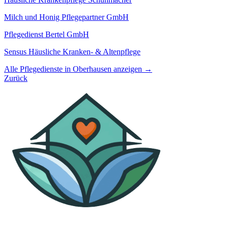
Milch und Honig Pflegepartner GmbH
Pflegedienst Bertel GmbH
Sensus Häusliche Kranken- & Altenpflege
Alle Pflegedienste in Oberhausen anzeigen →
Zurück