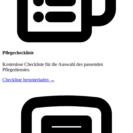
Pflegecheckliste
Kostenlose Checkliste für die Auswahl des passenden
Pflegedienstes.
Checkliste herunterladen →