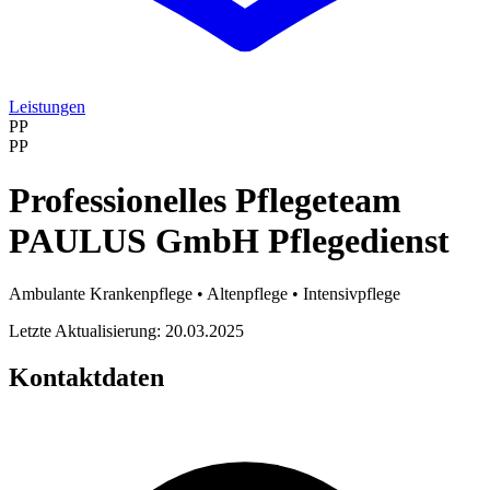
Leistungen
PP
PP
Professionelles Pflegeteam
PAULUS GmbH Pflegedienst
Ambulante Krankenpflege • Altenpflege • Intensivpflege
Letzte Aktualisierung: 20.03.2025
Kontaktdaten