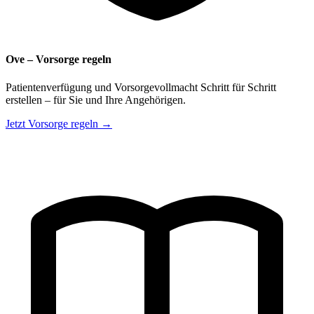
Ove – Vorsorge regeln
Patientenverfügung und Vorsorgevollmacht Schritt für Schritt
erstellen – für Sie und Ihre Angehörigen.
Jetzt Vorsorge regeln →