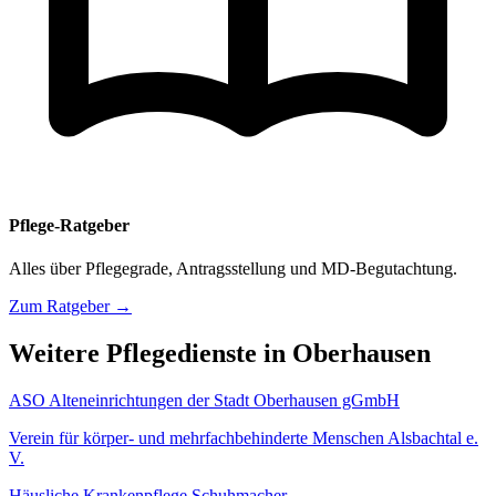
Pflege-Ratgeber
Alles über Pflegegrade, Antragsstellung und MD-Begutachtung.
Zum Ratgeber →
Weitere Pflegedienste in Oberhausen
ASO Alteneinrichtungen der Stadt Oberhausen gGmbH
Verein für körper- und mehrfachbehinderte Menschen Alsbachtal e.
V.
Häusliche Krankenpflege Schuhmacher