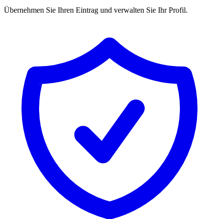
Übernehmen Sie Ihren Eintrag und verwalten Sie Ihr Profil.