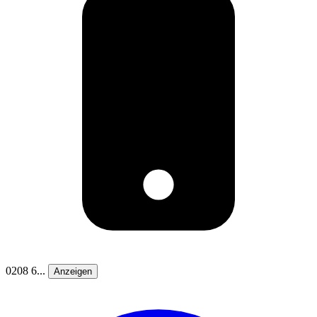
0208 6...
Anzeigen