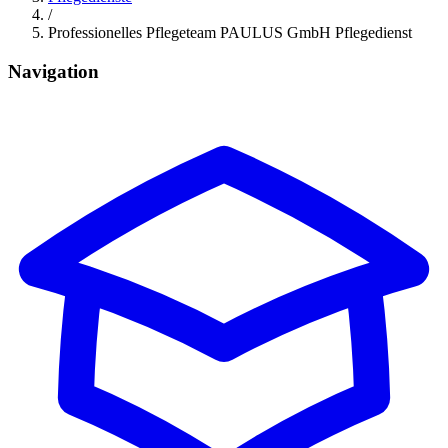
/
Professionelles Pflegeteam PAULUS GmbH Pflegedienst
Navigation