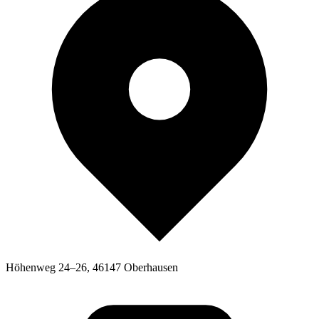
Höhenweg 24–26, 46147 Oberhausen