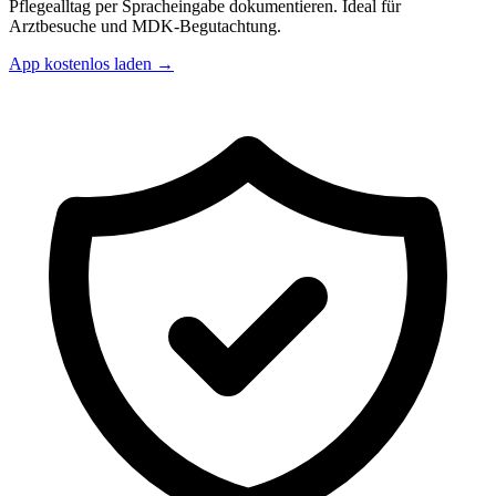
Pflegealltag per Spracheingabe dokumentieren. Ideal für
Arztbesuche und MDK-Begutachtung.
App kostenlos laden →