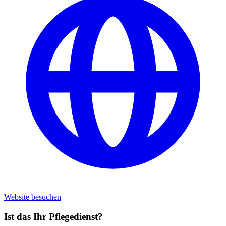
Website besuchen
Ist das Ihr Pflegedienst?