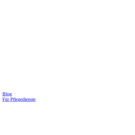
Blog
Für Pflegedienste