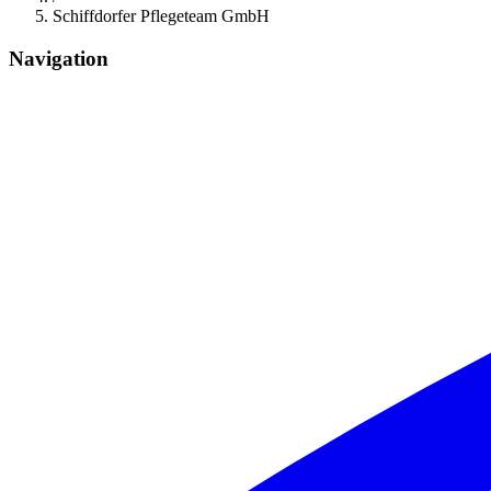
Schiffdorfer Pflegeteam GmbH
Navigation