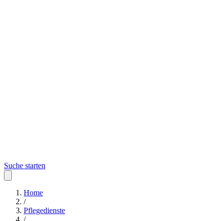
Suche starten
Home
/
Pflegedienste
/