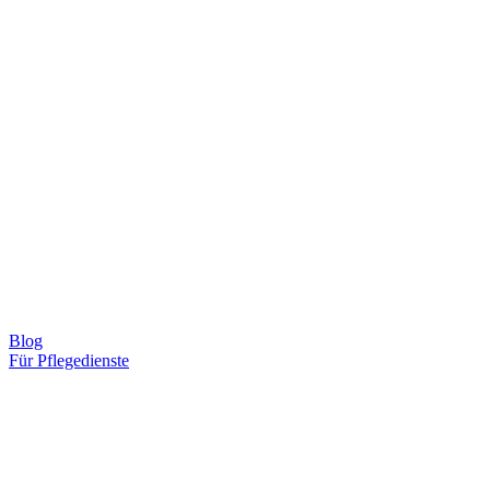
Blog
Für Pflegedienste