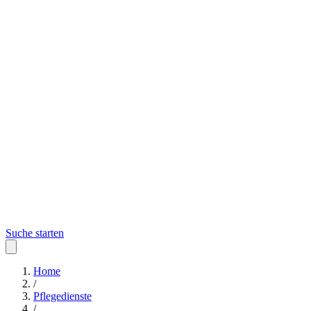
Suche starten
Home
/
Pflegedienste
/