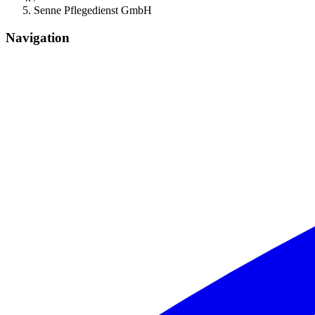
Senne Pflegedienst GmbH
Navigation