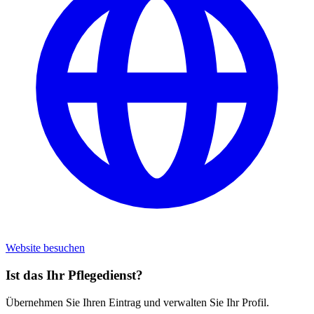
Website besuchen
Ist das Ihr Pflegedienst?
Übernehmen Sie Ihren Eintrag und verwalten Sie Ihr Profil.