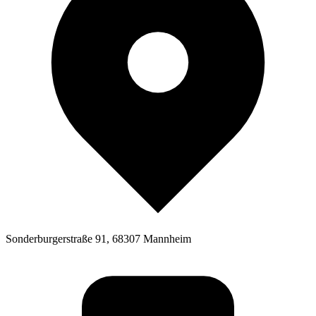
Sonderburgerstraße 91, 68307 Mannheim