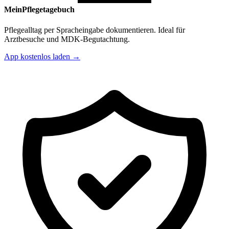
MeinPflegetagebuch
Pflegealltag per Spracheingabe dokumentieren. Ideal für
Arztbesuche und MDK-Begutachtung.
App kostenlos laden →