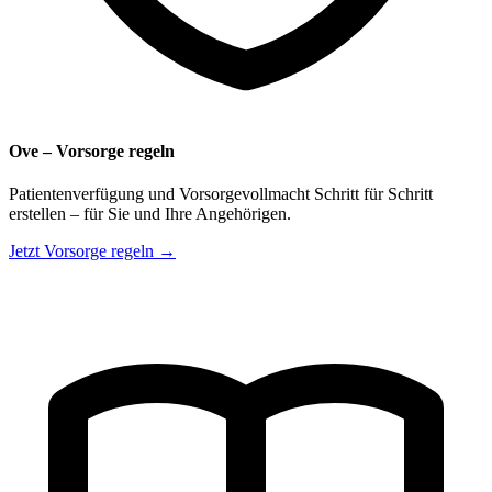
Ove – Vorsorge regeln
Patientenverfügung und Vorsorgevollmacht Schritt für Schritt
erstellen – für Sie und Ihre Angehörigen.
Jetzt Vorsorge regeln →