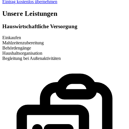
Eintrag kostenlos übernehmen
Unsere Leistungen
Hauswirtschaftliche Versorgung
Einkaufen
Mahlzeitenzubereitung
Behördengänge
Haushaltsorganisation
Begleitung bei Außenaktivitäten