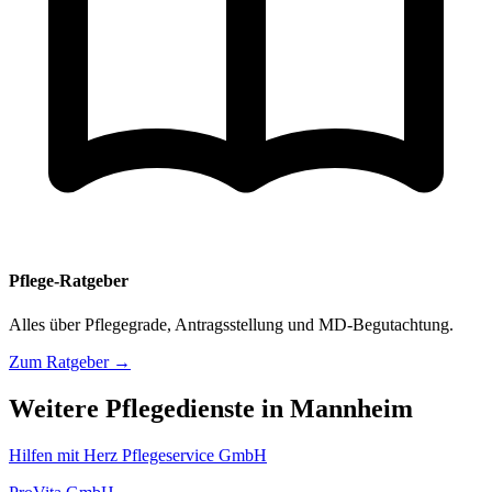
Pflege-Ratgeber
Alles über Pflegegrade, Antragsstellung und MD-Begutachtung.
Zum Ratgeber →
Weitere Pflegedienste in Mannheim
Hilfen mit Herz Pflegeservice GmbH