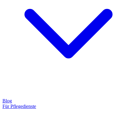
Blog
Für Pflegedienste