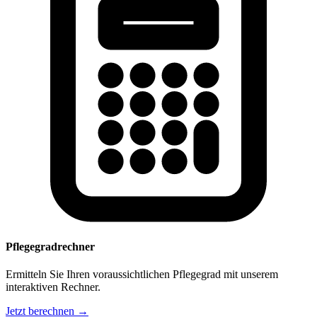
Pflegegradrechner
Ermitteln Sie Ihren voraussichtlichen Pflegegrad mit unserem
interaktiven Rechner.
Jetzt berechnen →