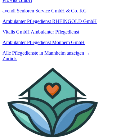
ProVita GmbH
avendi Senioren Service GmbH & Co. KG
Ambulanter Pflegedienst RHEINGOLD GmbH
Vitalis GmbH Ambulanter Pflegedienst
Ambulanter Pflegedienst Monnem GmbH
Alle Pflegedienste in Mannheim anzeigen →
Zurück