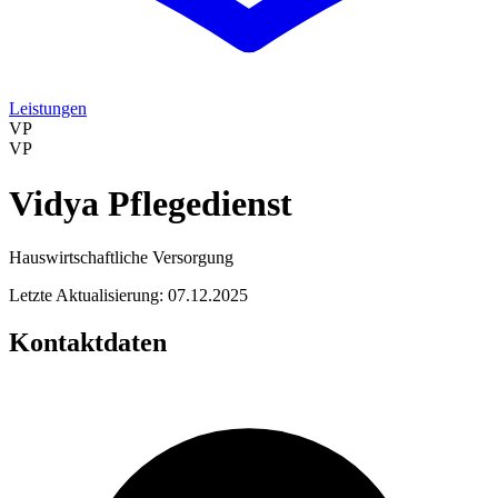
Leistungen
VP
VP
Vidya Pflegedienst
Hauswirtschaftliche Versorgung
Letzte Aktualisierung: 07.12.2025
Kontaktdaten