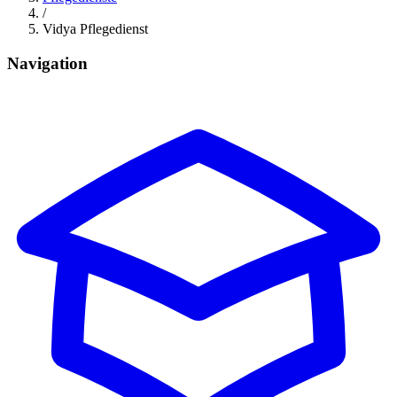
/
Vidya Pflegedienst
Navigation