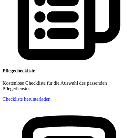
Pflegecheckliste
Kostenlose Checkliste für die Auswahl des passenden
Pflegedienstes.
Checkliste herunterladen →