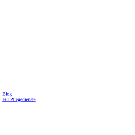
Blog
Für Pflegedienste