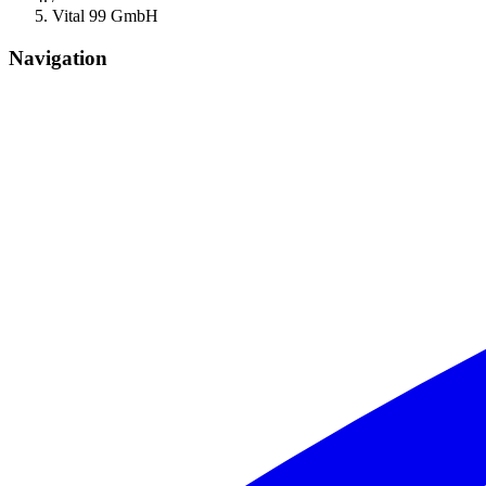
Vital 99 GmbH
Navigation