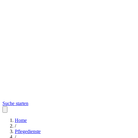
Suche starten
Home
/
Pflegedienste
/