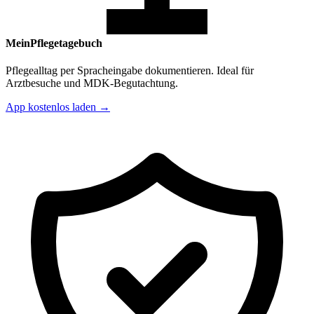
MeinPflegetagebuch
Pflegealltag per Spracheingabe dokumentieren. Ideal für
Arztbesuche und MDK-Begutachtung.
App kostenlos laden →