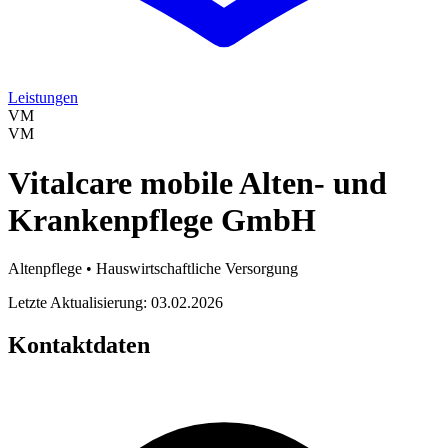
Leistungen
VM
VM
Vitalcare mobile Alten- und
Krankenpflege GmbH
Altenpflege • Hauswirtschaftliche Versorgung
Letzte Aktualisierung: 03.02.2026
Kontaktdaten