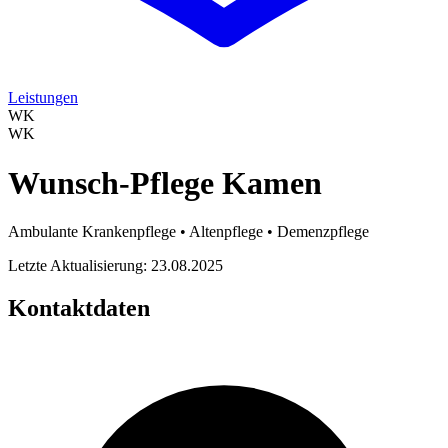
Leistungen
WK
WK
Wunsch-Pflege Kamen
Ambulante Krankenpflege • Altenpflege • Demenzpflege
Letzte Aktualisierung: 23.08.2025
Kontaktdaten