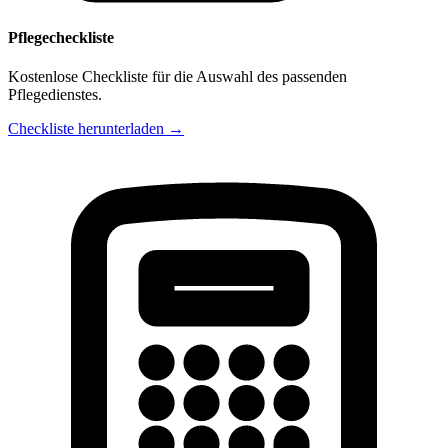
Pflegecheckliste
Kostenlose Checkliste für die Auswahl des passenden
Pflegedienstes.
Checkliste herunterladen →