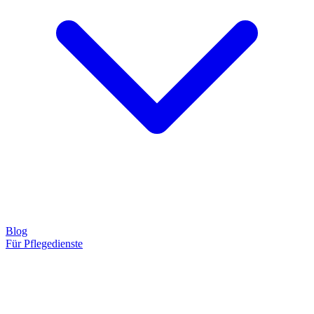
Blog
Für Pflegedienste