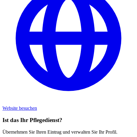
Website besuchen
Ist das Ihr Pflegedienst?
Übernehmen Sie Ihren Eintrag und verwalten Sie Ihr Profil.