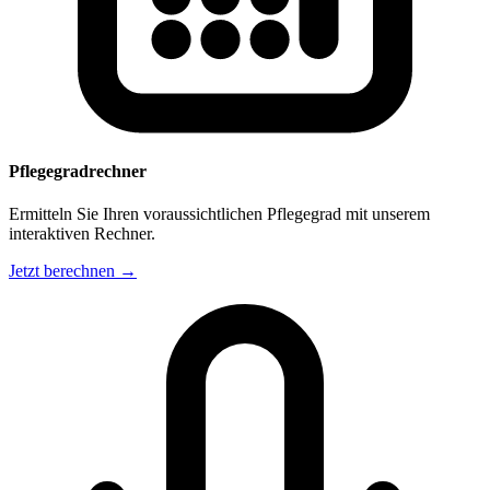
Pflegegradrechner
Ermitteln Sie Ihren voraussichtlichen Pflegegrad mit unserem
interaktiven Rechner.
Jetzt berechnen →