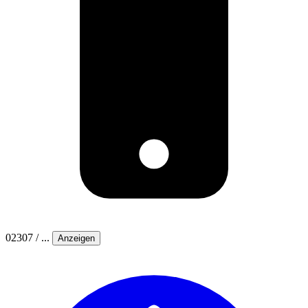
02307 / ...
Anzeigen