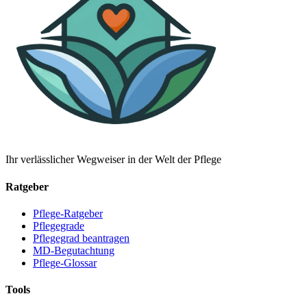
Ihr verlässlicher Wegweiser in der Welt der Pflege
Ratgeber
Pflege-Ratgeber
Pflegegrade
Pflegegrad beantragen
MD-Begutachtung
Pflege-Glossar
Tools