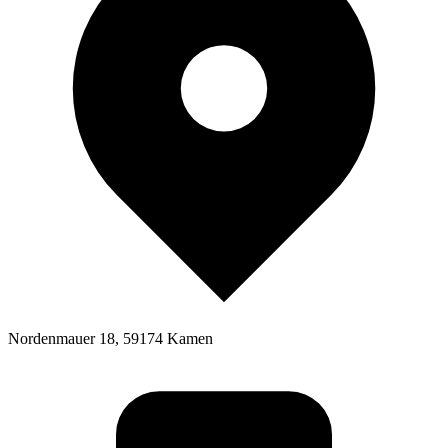
Nordenmauer 18, 59174 Kamen