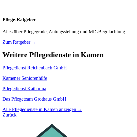
Pflege-Ratgeber
Alles über Pflegegrade, Antragsstellung und MD-Begutachtung.
Zum Ratgeber →
Weitere Pflegedienste in Kamen
Pflegedienst Reichenbach GmbH
Kamener Seniorenhilfe
Pflegedienst Katharina
Das Pflegeteam Grothaus GmbH
Alle Pflegedienste in Kamen anzeigen →
Zurück