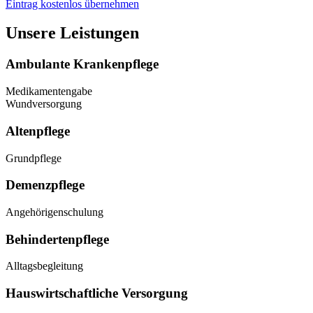
Eintrag kostenlos übernehmen
Unsere Leistungen
Ambulante Krankenpflege
Medikamentengabe
Wundversorgung
Altenpflege
Grundpflege
Demenzpflege
Angehörigenschulung
Behindertenpflege
Alltagsbegleitung
Hauswirtschaftliche Versorgung