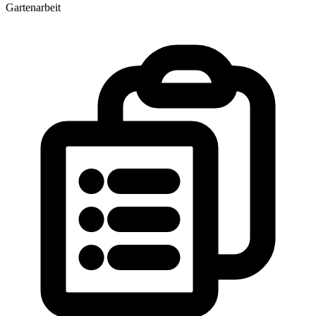
Gartenarbeit