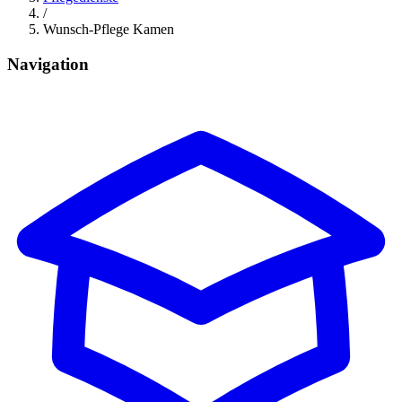
/
Wunsch-Pflege Kamen
Navigation