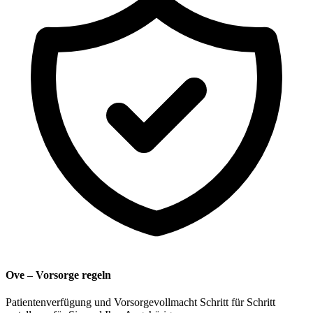
Ove – Vorsorge regeln
Patientenverfügung und Vorsorgevollmacht Schritt für Schritt