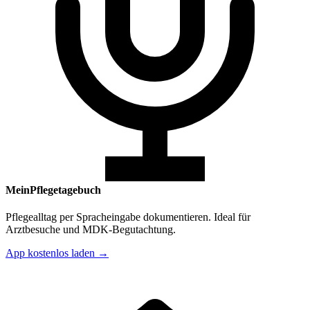
MeinPflegetagebuch
Pflegealltag per Spracheingabe dokumentieren. Ideal für
Arztbesuche und MDK-Begutachtung.
App kostenlos laden →