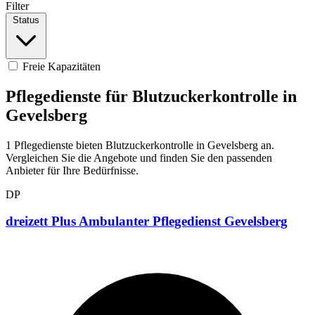
Filter
Status
Freie Kapazitäten
Pflegedienste für Blutzuckerkontrolle in
Gevelsberg
1 Pflegedienste bieten Blutzuckerkontrolle in Gevelsberg an.
Vergleichen Sie die Angebote und finden Sie den passenden
Anbieter für Ihre Bedürfnisse.
DP
dreizett Plus Ambulanter Pflegedienst Gevelsberg