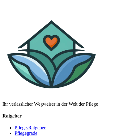
Ihr verlässlicher Wegweiser in der Welt der Pflege
Ratgeber
Pflege-Ratgeber
Pflegegrade