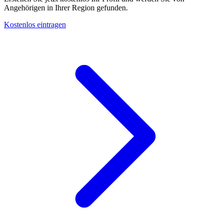
Angehörigen in Ihrer Region gefunden.
Kostenlos eintragen