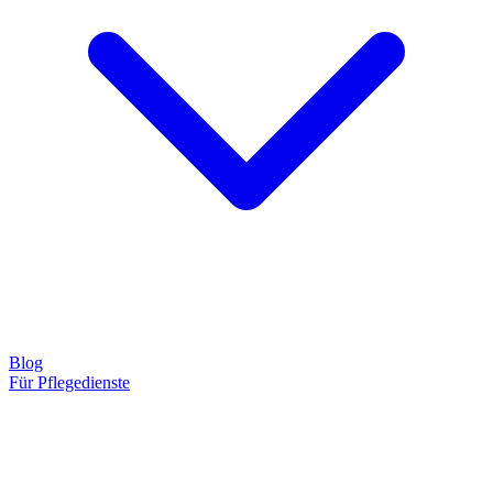
Blog
Für Pflegedienste