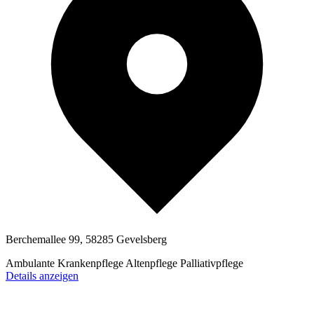
Berchemallee 99, 58285 Gevelsberg
Ambulante Krankenpflege
Altenpflege
Palliativpflege
Details anzeigen