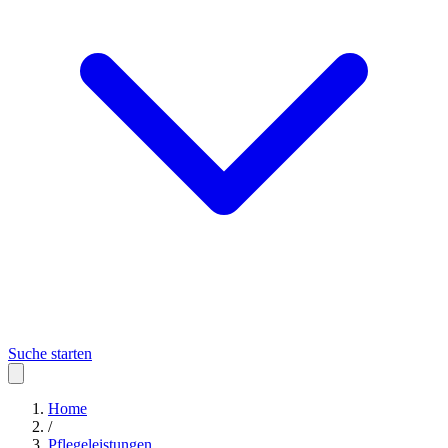
Suche starten
Home
/
Pflegeleistungen