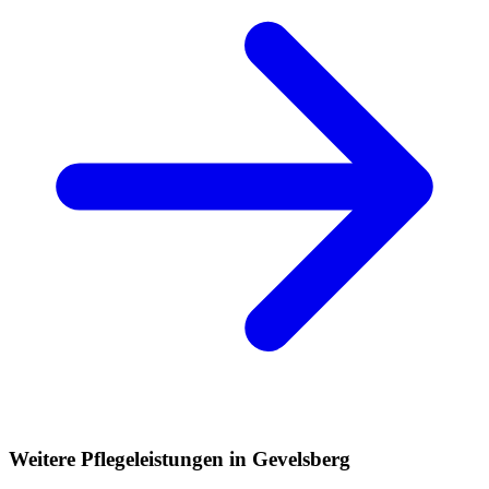
Weitere Pflegeleistungen in Gevelsberg