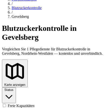
/
Blutzuckerkontrolle
/
Gevelsberg
Blutzuckerkontrolle in
Gevelsberg
Vergleichen Sie 1 Pflegedienste für Blutzuckerkontrolle in
Gevelsberg, Nordrhein-Westfalen — kostenlos und unverbindlich.
Karte anzeigen
Status
Freie Kapazitäten