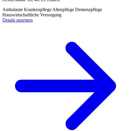
Ambulante Krankenpflege
Altenpflege
Demenzpflege
Hauswirtschaftliche Versorgung
Details anzeigen