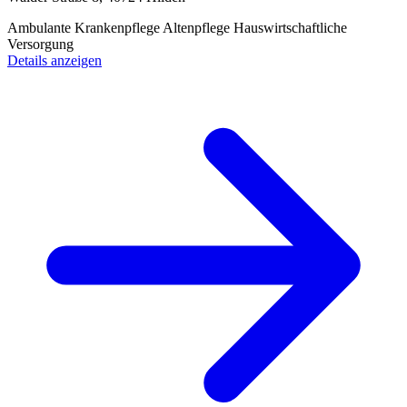
Ambulante Krankenpflege
Altenpflege
Hauswirtschaftliche
Versorgung
Details anzeigen