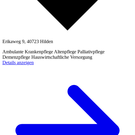
Erikaweg 9, 40723 Hilden
Ambulante Krankenpflege
Altenpflege
Palliativpflege
Demenzpflege
Hauswirtschaftliche Versorgung
Details anzeigen