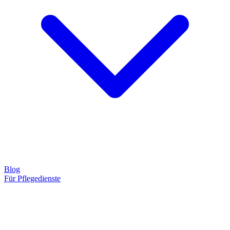
Blog
Für Pflegedienste