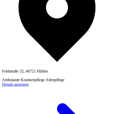
Feldstraße 32, 40721 Hilden
Ambulante Krankenpflege
Altenpflege
Details anzeigen