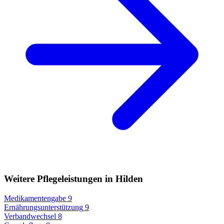
Weitere Pflegeleistungen in Hilden
Medikamentengabe
9
Ernährungsunterstützung
9
Verbandwechsel
8