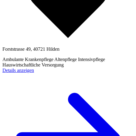
Forststrasse 49, 40721 Hilden
Ambulante Krankenpflege
Altenpflege
Intensivpflege
Hauswirtschaftliche Versorgung
Details anzeigen