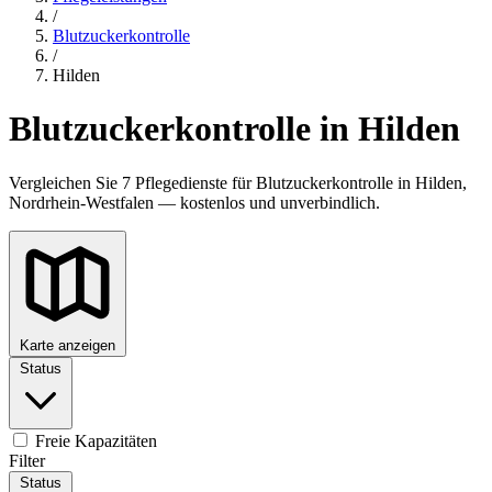
/
Blutzuckerkontrolle
/
Hilden
Blutzuckerkontrolle in Hilden
Vergleichen Sie 7 Pflegedienste für Blutzuckerkontrolle in Hilden,
Nordrhein-Westfalen — kostenlos und unverbindlich.
Karte anzeigen
Status
Freie Kapazitäten
Filter
Status