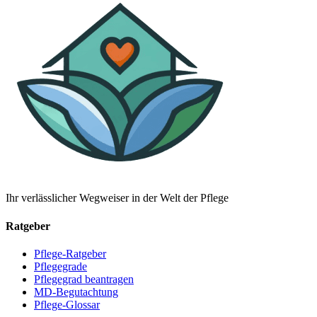
Ihr verlässlicher Wegweiser in der Welt der Pflege
Ratgeber
Pflege-Ratgeber
Pflegegrade
Pflegegrad beantragen
MD-Begutachtung
Pflege-Glossar