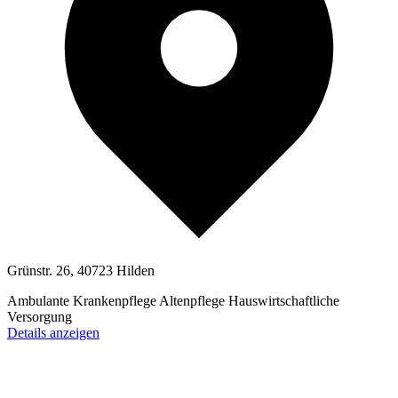
Grünstr. 26, 40723 Hilden
Ambulante Krankenpflege
Altenpflege
Hauswirtschaftliche
Versorgung
Details anzeigen