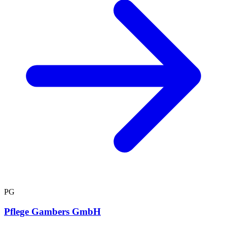
PG
Pflege Gambers GmbH