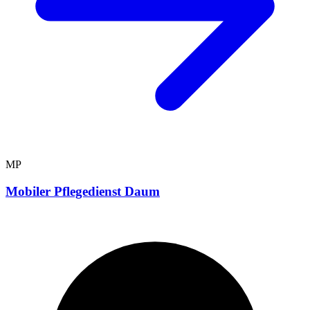
MP
Mobiler Pflegedienst Daum