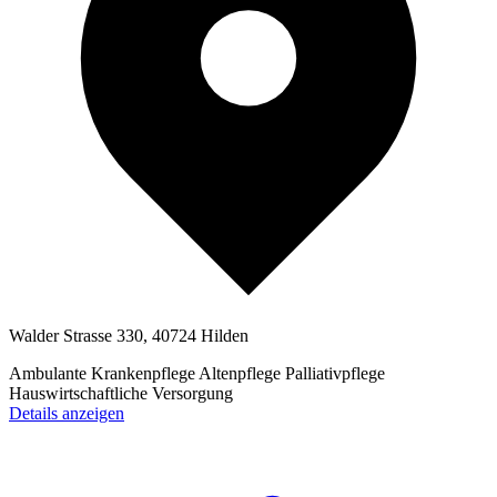
Walder Strasse 330, 40724 Hilden
Ambulante Krankenpflege
Altenpflege
Palliativpflege
Hauswirtschaftliche Versorgung
Details anzeigen