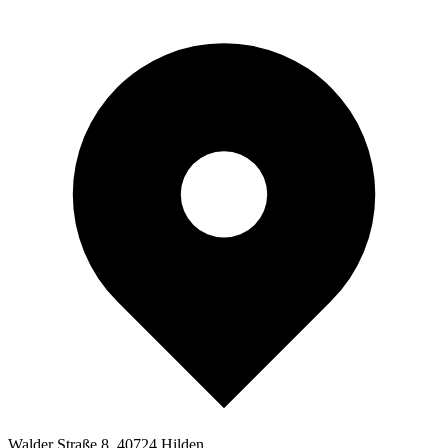
Walder Straße 8, 40724 Hilden