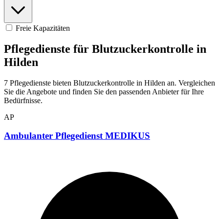
Freie Kapazitäten
Pflegedienste für Blutzuckerkontrolle in
Hilden
7 Pflegedienste bieten Blutzuckerkontrolle in Hilden an. Vergleichen
Sie die Angebote und finden Sie den passenden Anbieter für Ihre
Bedürfnisse.
AP
Ambulanter Pflegedienst MEDIKUS