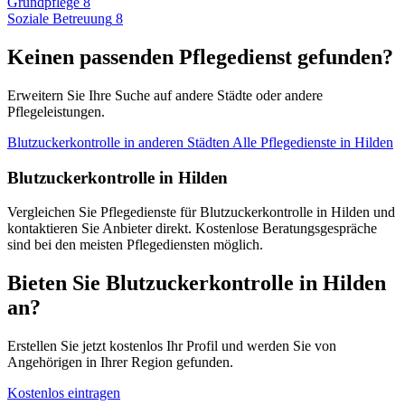
Grundpflege
8
Soziale Betreuung
8
Keinen passenden Pflegedienst gefunden?
Erweitern Sie Ihre Suche auf andere Städte oder andere
Pflegeleistungen.
Blutzuckerkontrolle in anderen Städten
Alle Pflegedienste in Hilden
Blutzuckerkontrolle in Hilden
Vergleichen Sie Pflegedienste für Blutzuckerkontrolle in Hilden und
kontaktieren Sie Anbieter direkt. Kostenlose Beratungsgespräche
sind bei den meisten Pflegediensten möglich.
Bieten Sie Blutzuckerkontrolle in Hilden
an?
Erstellen Sie jetzt kostenlos Ihr Profil und werden Sie von
Angehörigen in Ihrer Region gefunden.
Kostenlos eintragen