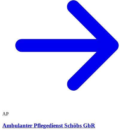
AP
Ambulanter Pflegedienst Schöbs GbR