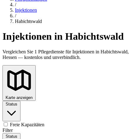
/
Injektionen
/
Habichtswald
Injektionen in Habichtswald
Vergleichen Sie 1 Pflegedienste für Injektionen in Habichtswald,
Hessen — kostenlos und unverbindlich.
Karte anzeigen
Status
Freie Kapazitäten
Filter
Status