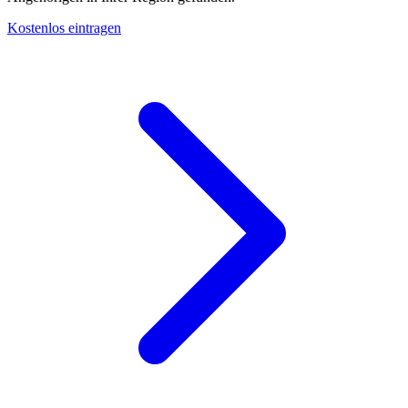
Kostenlos eintragen