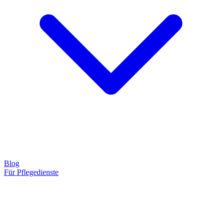
Blog
Für Pflegedienste