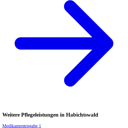
Weitere Pflegeleistungen in Habichtswald
Medikamentengabe
1