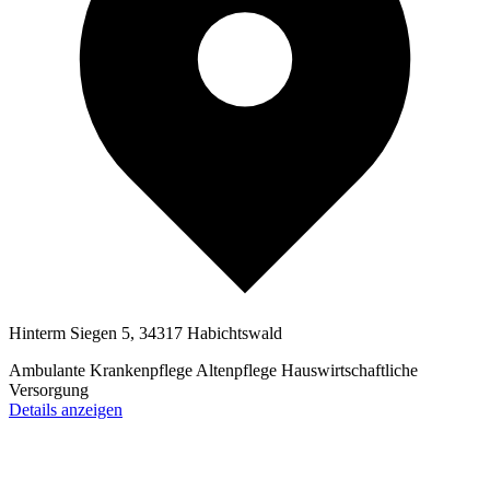
Hinterm Siegen 5, 34317 Habichtswald
Ambulante Krankenpflege
Altenpflege
Hauswirtschaftliche
Versorgung
Details anzeigen