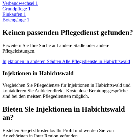
Verbandwechsel
1
Grundpflege
1
Einkaufen
1
Botengänge
1
Keinen passenden Pflegedienst gefunden?
Erweitern Sie Ihre Suche auf andere Städte oder andere
Pflegeleistungen.
Injektionen in anderen Städten
Alle Pflegedienste in Habichtswald
Injektionen in Habichtswald
Vergleichen Sie Pflegedienste für Injektionen in Habichtswald und
kontaktieren Sie Anbieter direkt. Kostenlose Beratungsgespräche
sind bei den meisten Pflegediensten möglich.
Bieten Sie Injektionen in Habichtswald
an?
Erstellen Sie jetzt kostenlos Ihr Profil und werden Sie von
Angehörigen in Ihrer Region gefunden.