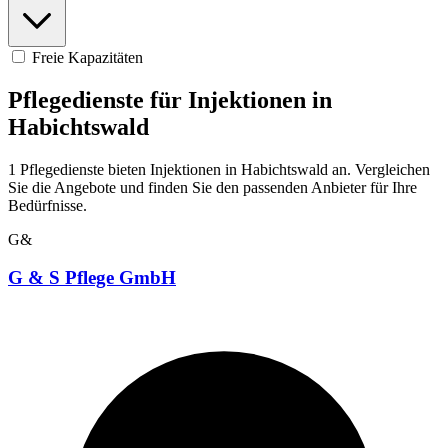
Freie Kapazitäten
Pflegedienste für Injektionen in
Habichtswald
1 Pflegedienste bieten Injektionen in Habichtswald an. Vergleichen
Sie die Angebote und finden Sie den passenden Anbieter für Ihre
Bedürfnisse.
G&
G & S Pflege GmbH