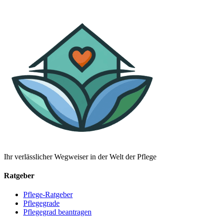
Ihr verlässlicher Wegweiser in der Welt der Pflege
Ratgeber
Pflege-Ratgeber
Pflegegrade
Pflegegrad beantragen