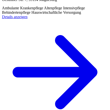
Ambulante Krankenpflege
Altenpflege
Intensivpflege
Behindertenpflege
Hauswirtschaftliche Versorgung
Details anzeigen