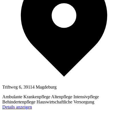
Triftweg 6, 39114 Magdeburg
Ambulante Krankenpflege
Altenpflege
Intensivpflege
Behindertenpflege
Hauswirtschaftliche Versorgung
Details anzeigen