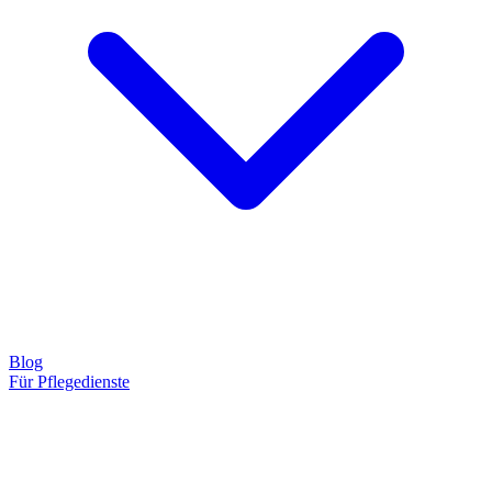
Blog
Für Pflegedienste