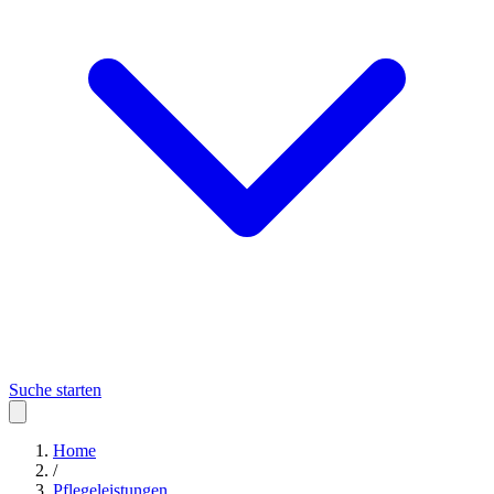
Suche starten
Home
/
Pflegeleistungen