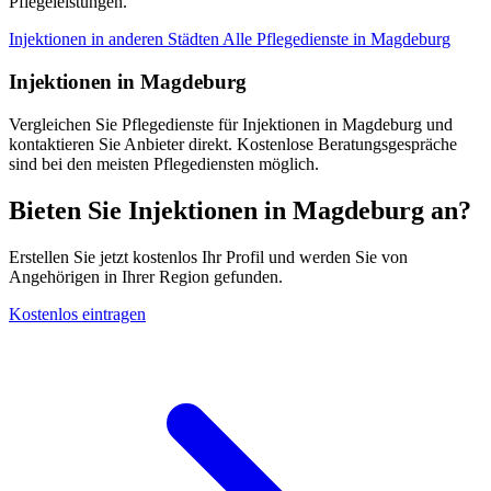
Pflegeleistungen.
Injektionen in anderen Städten
Alle Pflegedienste in Magdeburg
Injektionen in Magdeburg
Vergleichen Sie Pflegedienste für Injektionen in Magdeburg und
kontaktieren Sie Anbieter direkt. Kostenlose Beratungsgespräche
sind bei den meisten Pflegediensten möglich.
Bieten Sie Injektionen in Magdeburg an?
Erstellen Sie jetzt kostenlos Ihr Profil und werden Sie von
Angehörigen in Ihrer Region gefunden.
Kostenlos eintragen