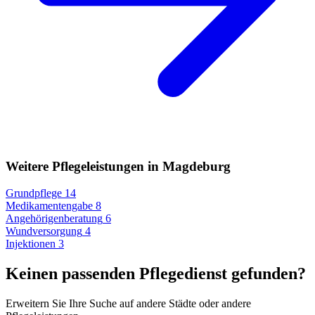
Weitere Pflegeleistungen in Magdeburg
Grundpflege
14
Medikamentengabe
8
Angehörigenberatung
6
Wundversorgung
4
Injektionen
3
Keinen passenden Pflegedienst gefunden?
Erweitern Sie Ihre Suche auf andere Städte oder andere