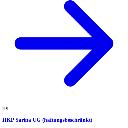
HS
HKP Sarina UG (haftungsbeschränkt)