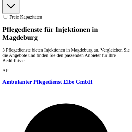
Freie Kapazitäten
Pflegedienste für Injektionen in
Magdeburg
3 Pflegedienste bieten Injektionen in Magdeburg an. Vergleichen Sie
die Angebote und finden Sie den passenden Anbieter für Ihre
Bedürfnisse.
AP
Ambulanter Pflegedienst Elbe GmbH