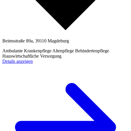
Beimsstraße 89a, 39110 Magdeburg
Ambulante Krankenpflege
Altenpflege
Behindertenpflege
Hauswirtschaftliche Versorgung
Details anzeigen