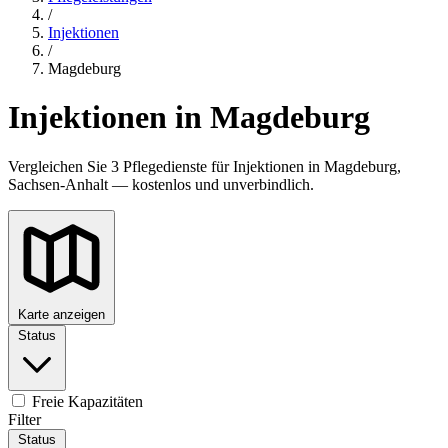
/
Injektionen
/
Magdeburg
Injektionen in Magdeburg
Vergleichen Sie 3 Pflegedienste für Injektionen in Magdeburg,
Sachsen-Anhalt — kostenlos und unverbindlich.
Karte anzeigen
Status
Freie Kapazitäten
Filter
Status