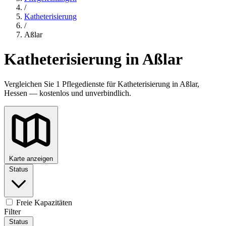
/
Katheterisierung
/
Aßlar
Katheterisierung in Aßlar
Vergleichen Sie 1 Pflegedienste für Katheterisierung in Aßlar,
Hessen — kostenlos und unverbindlich.
Karte anzeigen
Status
Freie Kapazitäten
Filter
Status