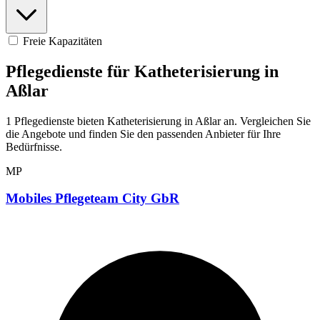
Freie Kapazitäten
Pflegedienste für Katheterisierung in
Aßlar
1 Pflegedienste bieten Katheterisierung in Aßlar an. Vergleichen Sie
die Angebote und finden Sie den passenden Anbieter für Ihre
Bedürfnisse.
MP
Mobiles Pflegeteam City GbR