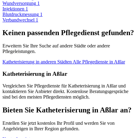
Wundversorgung
1
Injektionen
1
Blutdruckmessung
1
Verbandwechsel
1
Keinen passenden Pflegedienst gefunden?
Erweitern Sie Ihre Suche auf andere Städte oder andere
Pflegeleistungen.
Katheterisierung in anderen Städten
Alle Pflegedienste in Aßlar
Katheterisierung in Aßlar
Vergleichen Sie Pflegedienste für Katheterisierung in Aßlar und
kontaktieren Sie Anbieter direkt. Kostenlose Beratungsgespräche
sind bei den meisten Pflegediensten möglich.
Bieten Sie Katheterisierung in Aßlar an?
Erstellen Sie jetzt kostenlos Ihr Profil und werden Sie von
Angehörigen in Ihrer Region gefunden.