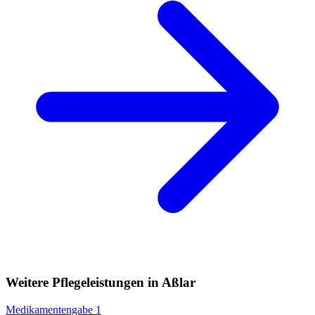
Weitere Pflegeleistungen in Aßlar
Medikamentengabe
1