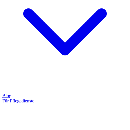
Blog
Für Pflegedienste