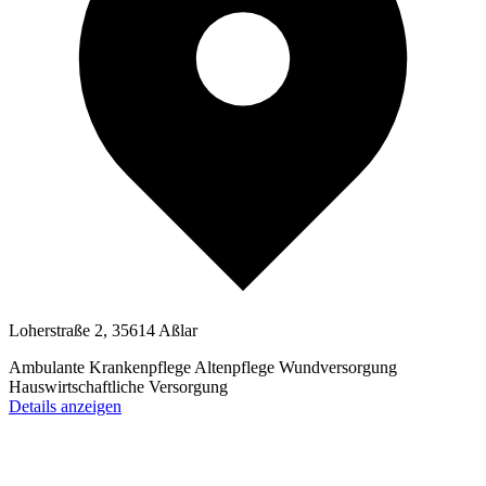
Loherstraße 2, 35614 Aßlar
Ambulante Krankenpflege
Altenpflege
Wundversorgung
Hauswirtschaftliche Versorgung
Details anzeigen