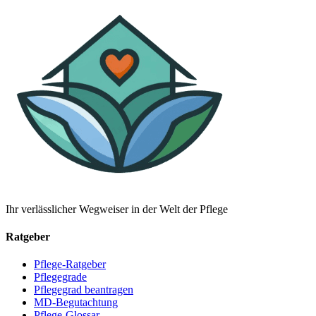
Ihr verlässlicher Wegweiser in der Welt der Pflege
Ratgeber
Pflege-Ratgeber
Pflegegrade
Pflegegrad beantragen
MD-Begutachtung
Pflege-Glossar