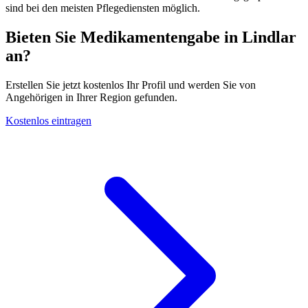
sind bei den meisten Pflegediensten möglich.
Bieten Sie Medikamentengabe in Lindlar
an?
Erstellen Sie jetzt kostenlos Ihr Profil und werden Sie von
Angehörigen in Ihrer Region gefunden.
Kostenlos eintragen