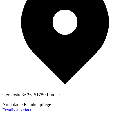
Gerberstraße 26, 51789 Lindlar
Ambulante Krankenpflege
Details anzeigen