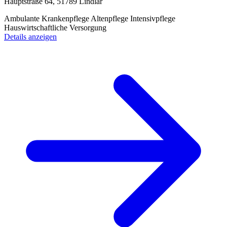
Hauptstraße 64, 51789 Lindlar
Ambulante Krankenpflege
Altenpflege
Intensivpflege
Hauswirtschaftliche Versorgung
Details anzeigen