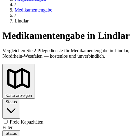
/
Medikamentengabe
/
Lindlar
Medikamentengabe in Lindlar
Vergleichen Sie 2 Pflegedienste für Medikamentengabe in Lindlar,
Nordrhein-Westfalen — kostenlos und unverbindlich.
Karte anzeigen
Status
Freie Kapazitäten
Filter
Status