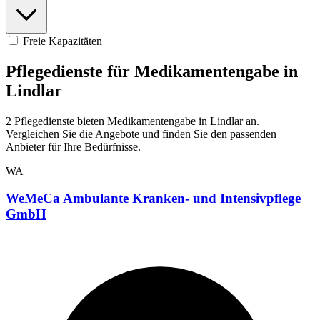
Freie Kapazitäten
Pflegedienste für Medikamentengabe in
Lindlar
2 Pflegedienste bieten Medikamentengabe in Lindlar an.
Vergleichen Sie die Angebote und finden Sie den passenden
Anbieter für Ihre Bedürfnisse.
WA
WeMeCa Ambulante Kranken- und Intensivpflege
GmbH