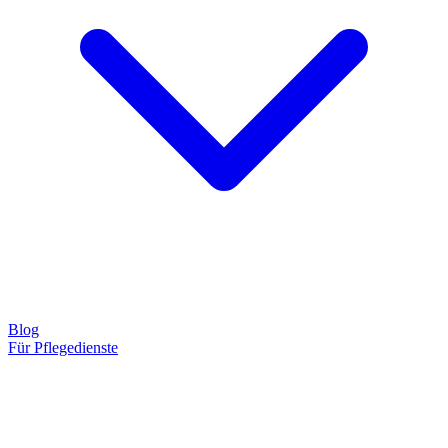
Blog
Für Pflegedienste