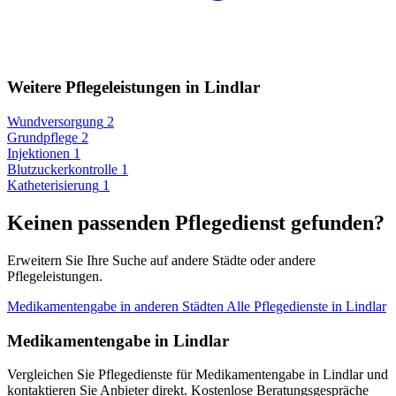
Weitere Pflegeleistungen in Lindlar
Wundversorgung
2
Grundpflege
2
Injektionen
1
Blutzuckerkontrolle
1
Katheterisierung
1
Keinen passenden Pflegedienst gefunden?
Erweitern Sie Ihre Suche auf andere Städte oder andere
Pflegeleistungen.
Medikamentengabe in anderen Städten
Alle Pflegedienste in Lindlar
Medikamentengabe in Lindlar
Vergleichen Sie Pflegedienste für Medikamentengabe in Lindlar und
kontaktieren Sie Anbieter direkt. Kostenlose Beratungsgespräche