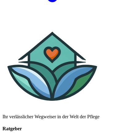
Ihr verlässlicher Wegweiser in der Welt der Pflege
Ratgeber