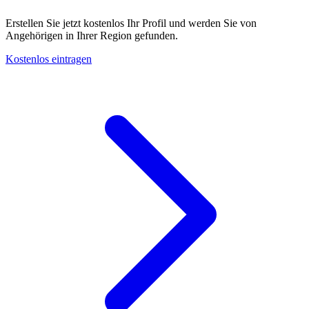
Erstellen Sie jetzt kostenlos Ihr Profil und werden Sie von
Angehörigen in Ihrer Region gefunden.
Kostenlos eintragen