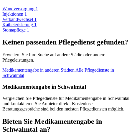
Wundversorgung
1
Injektionen
1
Verbandwechsel
1
Katheterisierung
1
Stomapflege
1
Keinen passenden Pflegedienst gefunden?
Erweitern Sie Ihre Suche auf andere Städte oder andere
Pflegeleistungen.
Medikamentengabe in anderen Städten
Alle Pflegedienste in
Schwalmtal
Medikamentengabe in Schwalmtal
Vergleichen Sie Pflegedienste für Medikamentengabe in Schwalmtal
und kontaktieren Sie Anbieter direkt. Kostenlose
Beratungsgespräche sind bei den meisten Pflegediensten möglich.
Bieten Sie Medikamentengabe in
Schwalmtal an?