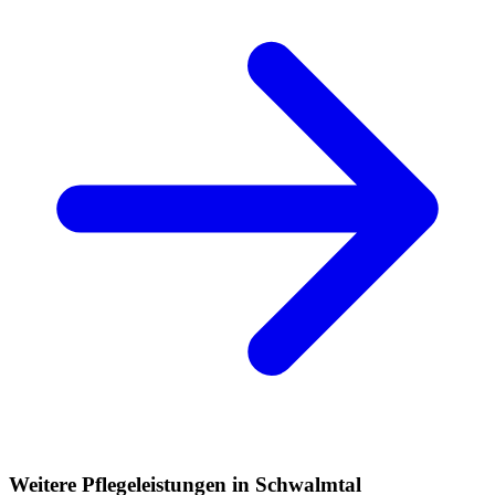
Weitere Pflegeleistungen in Schwalmtal