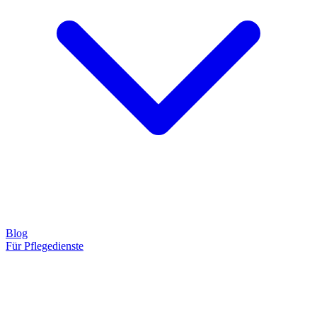
Blog
Für Pflegedienste