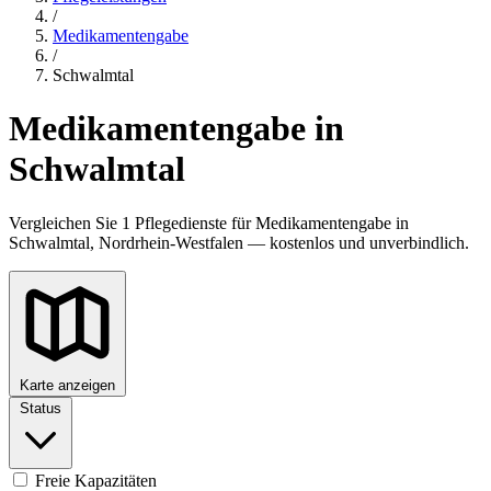
/
Medikamentengabe
/
Schwalmtal
Medikamentengabe in
Schwalmtal
Vergleichen Sie 1 Pflegedienste für Medikamentengabe in
Schwalmtal, Nordrhein-Westfalen — kostenlos und unverbindlich.
Karte anzeigen
Status
Freie Kapazitäten