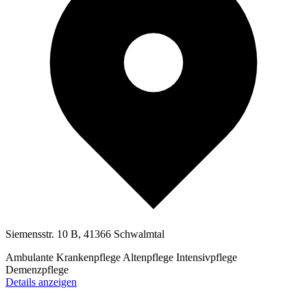
Siemensstr. 10 B, 41366 Schwalmtal
Ambulante Krankenpflege
Altenpflege
Intensivpflege
Demenzpflege
Details anzeigen