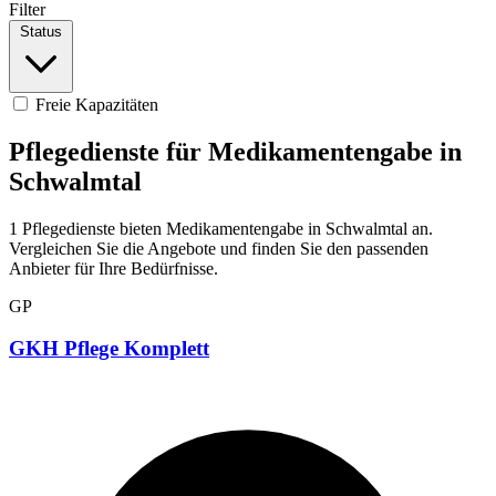
Filter
Status
Freie Kapazitäten
Pflegedienste für Medikamentengabe in
Schwalmtal
1 Pflegedienste bieten Medikamentengabe in Schwalmtal an.
Vergleichen Sie die Angebote und finden Sie den passenden
Anbieter für Ihre Bedürfnisse.
GP
GKH Pflege Komplett