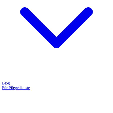
Blog
Für Pflegedienste