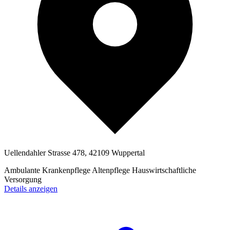
Uellendahler Strasse 478, 42109 Wuppertal
Ambulante Krankenpflege
Altenpflege
Hauswirtschaftliche
Versorgung
Details anzeigen