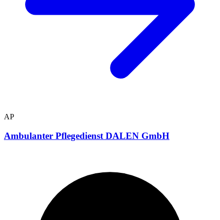
AP
Ambulanter Pflegedienst DALEN GmbH