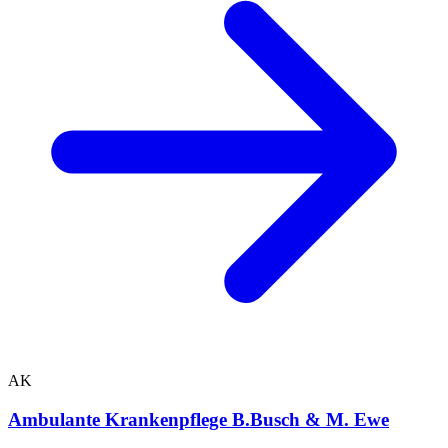
AK
Ambulante Krankenpflege B.Busch & M. Ewe