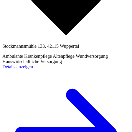
Stockmannsmühle 133, 42115 Wuppertal
Ambulante Krankenpflege
Altenpflege
Wundversorgung
Hauswirtschaftliche Versorgung
Details anzeigen