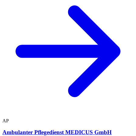
AP
Ambulanter Pflegedienst MEDICUS GmbH