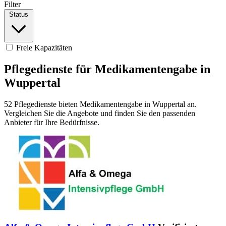
Filter
Status
Freie Kapazitäten
Pflegedienste für Medikamentengabe in
Wuppertal
52 Pflegedienste bieten Medikamentengabe in Wuppertal an.
Vergleichen Sie die Angebote und finden Sie den passenden
Anbieter für Ihre Bedürfnisse.