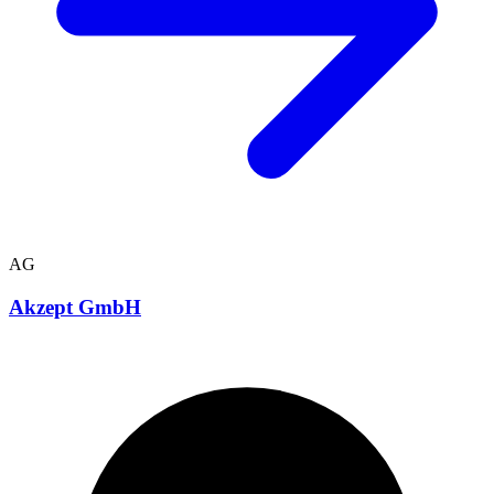
AG
Akzept GmbH