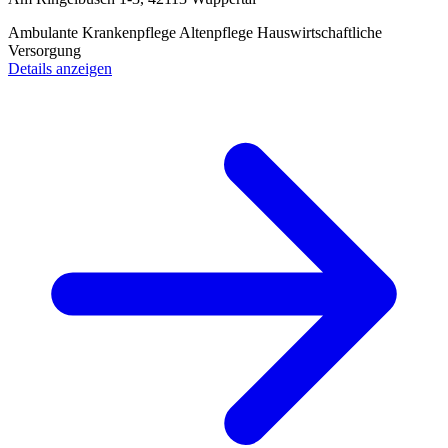
Ambulante Krankenpflege
Altenpflege
Hauswirtschaftliche
Versorgung
Details anzeigen