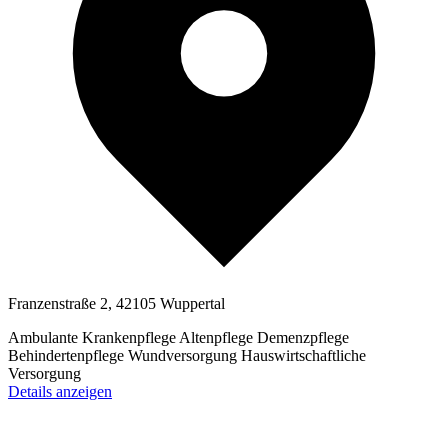
Franzenstraße 2, 42105 Wuppertal
Ambulante Krankenpflege
Altenpflege
Demenzpflege
Behindertenpflege
Wundversorgung
Hauswirtschaftliche
Versorgung
Details anzeigen