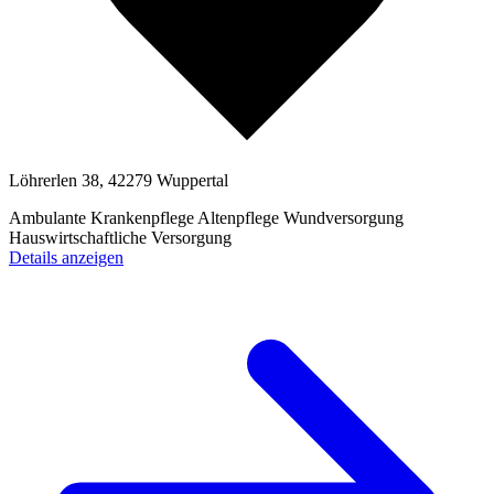
Löhrerlen 38, 42279 Wuppertal
Ambulante Krankenpflege
Altenpflege
Wundversorgung
Hauswirtschaftliche Versorgung
Details anzeigen