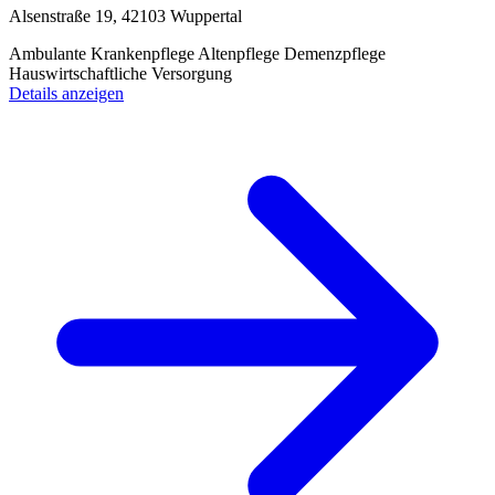
Alsenstraße 19, 42103 Wuppertal
Ambulante Krankenpflege
Altenpflege
Demenzpflege
Hauswirtschaftliche Versorgung
Details anzeigen