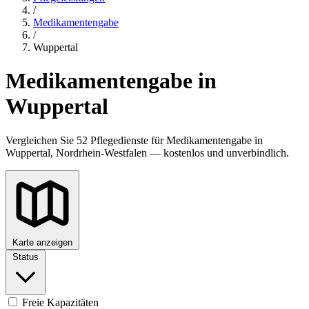
/
Medikamentengabe
/
Wuppertal
Medikamentengabe in
Wuppertal
Vergleichen Sie 52 Pflegedienste für Medikamentengabe in
Wuppertal, Nordrhein-Westfalen — kostenlos und unverbindlich.
Karte anzeigen
Status
Freie Kapazitäten