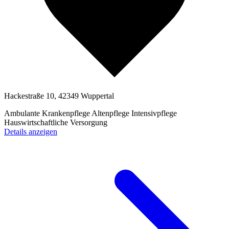
Hackestraße 10, 42349 Wuppertal
Ambulante Krankenpflege
Altenpflege
Intensivpflege
Hauswirtschaftliche Versorgung
Details anzeigen