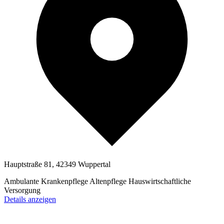
Hauptstraße 81, 42349 Wuppertal
Ambulante Krankenpflege
Altenpflege
Hauswirtschaftliche
Versorgung
Details anzeigen