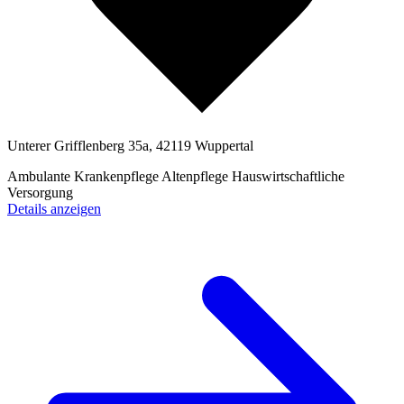
Unterer Grifflenberg 35a, 42119 Wuppertal
Ambulante Krankenpflege
Altenpflege
Hauswirtschaftliche
Versorgung
Details anzeigen