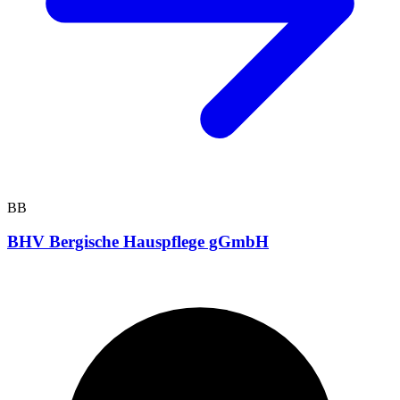
BB
BHV Bergische Hauspflege gGmbH