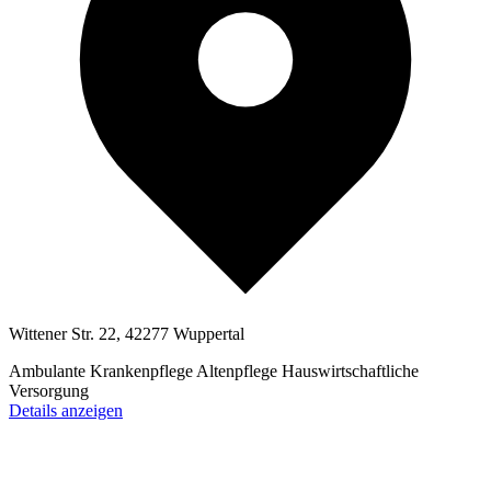
Wittener Str. 22, 42277 Wuppertal
Ambulante Krankenpflege
Altenpflege
Hauswirtschaftliche
Versorgung
Details anzeigen