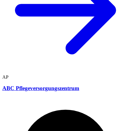
AP
ABC Pflegeversorgungszentrum