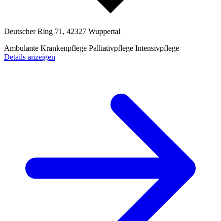
Deutscher Ring 71, 42327 Wuppertal
Ambulante Krankenpflege
Palliativpflege
Intensivpflege
Details anzeigen