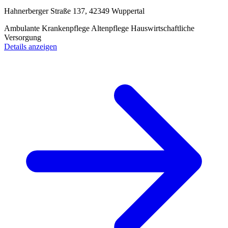
Hahnerberger Straße 137, 42349 Wuppertal
Ambulante Krankenpflege
Altenpflege
Hauswirtschaftliche
Versorgung
Details anzeigen