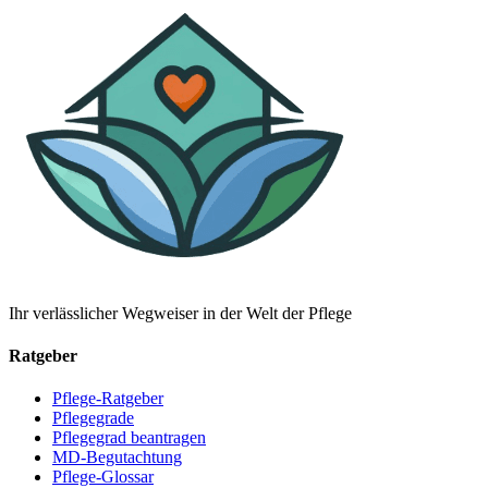
Ihr verlässlicher Wegweiser in der Welt der Pflege
Ratgeber
Pflege-Ratgeber
Pflegegrade
Pflegegrad beantragen
MD-Begutachtung
Pflege-Glossar