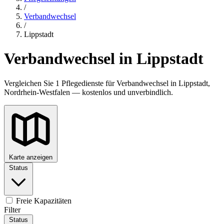
/
Verbandwechsel
/
Lippstadt
Verbandwechsel in Lippstadt
Vergleichen Sie 1 Pflegedienste für Verbandwechsel in Lippstadt,
Nordrhein-Westfalen — kostenlos und unverbindlich.
Karte anzeigen
Status
Freie Kapazitäten
Filter
Status