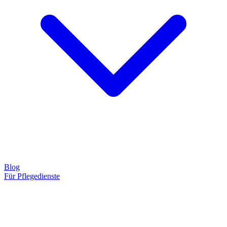
Blog
Für Pflegedienste