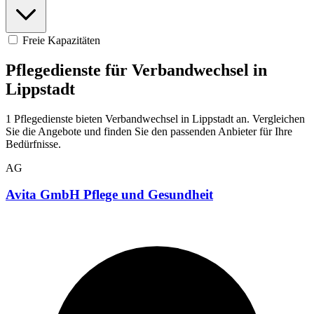
Freie Kapazitäten
Pflegedienste für Verbandwechsel in
Lippstadt
1 Pflegedienste bieten Verbandwechsel in Lippstadt an. Vergleichen
Sie die Angebote und finden Sie den passenden Anbieter für Ihre
Bedürfnisse.
AG
Avita GmbH Pflege und Gesundheit