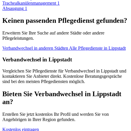
Trachealkanülenmanagement
1
Absaugung
1
Keinen passenden Pflegedienst gefunden?
Erweitern Sie Ihre Suche auf andere Städte oder andere
Pflegeleistungen.
Verbandwechsel in anderen Städten
Alle Pflegedienste in Lippstadt
Verbandwechsel in Lippstadt
Vergleichen Sie Pflegedienste für Verbandwechsel in Lippstadt und
kontaktieren Sie Anbieter direkt. Kostenlose Beratungsgespräche
sind bei den meisten Pflegediensten möglich.
Bieten Sie Verbandwechsel in Lippstadt
an?
Erstellen Sie jetzt kostenlos Ihr Profil und werden Sie von
Angehörigen in Ihrer Region gefunden.
Kostenlos eintragen