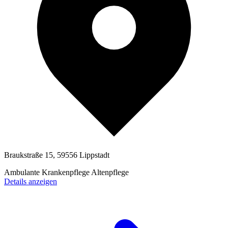
Braukstraße 15, 59556 Lippstadt
Ambulante Krankenpflege
Altenpflege
Details anzeigen