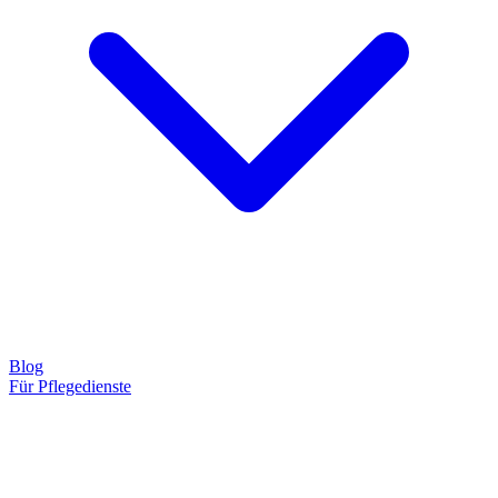
Blog
Für Pflegedienste