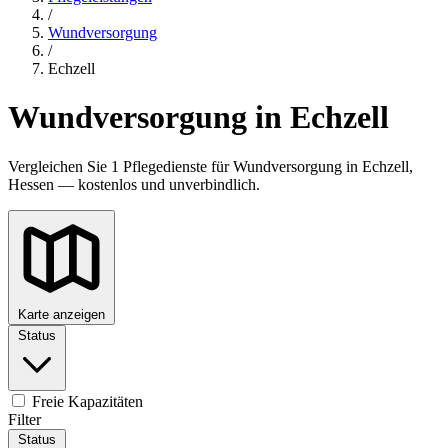
/
Wundversorgung
/
Echzell
Wundversorgung in Echzell
Vergleichen Sie 1 Pflegedienste für Wundversorgung in Echzell,
Hessen — kostenlos und unverbindlich.
Karte anzeigen
Status
Freie Kapazitäten
Filter
Status