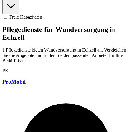
Freie Kapazitäten
Pflegedienste für Wundversorgung in
Echzell
1 Pflegedienste bieten Wundversorgung in Echzell an. Vergleichen
Sie die Angebote und finden Sie den passenden Anbieter für Ihre
Bedürfnisse.
PR
ProMobil