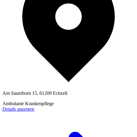
Am Sauerborn 15, 61209 Echzell
Ambulante Krankenpflege
Details anzeigen