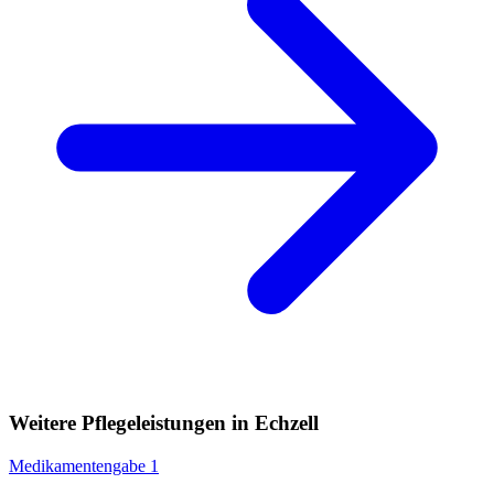
Weitere Pflegeleistungen in Echzell
Medikamentengabe
1