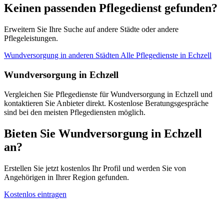
Keinen passenden Pflegedienst gefunden?
Erweitern Sie Ihre Suche auf andere Städte oder andere
Pflegeleistungen.
Wundversorgung in anderen Städten
Alle Pflegedienste in Echzell
Wundversorgung in Echzell
Vergleichen Sie Pflegedienste für Wundversorgung in Echzell und
kontaktieren Sie Anbieter direkt. Kostenlose Beratungsgespräche
sind bei den meisten Pflegediensten möglich.
Bieten Sie Wundversorgung in Echzell
an?
Erstellen Sie jetzt kostenlos Ihr Profil und werden Sie von
Angehörigen in Ihrer Region gefunden.
Kostenlos eintragen