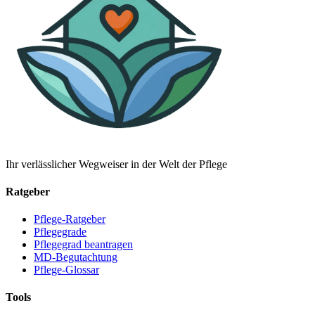
Ihr verlässlicher Wegweiser in der Welt der Pflege
Ratgeber
Pflege-Ratgeber
Pflegegrade
Pflegegrad beantragen
MD-Begutachtung
Pflege-Glossar
Tools