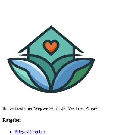
Ihr verlässlicher Wegweiser in der Welt der Pflege
Ratgeber
Pflege-Ratgeber