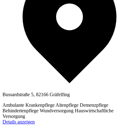
Bussardstraße 5, 82166 Gräfelfing
Ambulante Krankenpflege
Altenpflege
Demenzpflege
Behindertenpflege
Wundversorgung
Hauswirtschaftliche
Versorgung
Details anzeigen