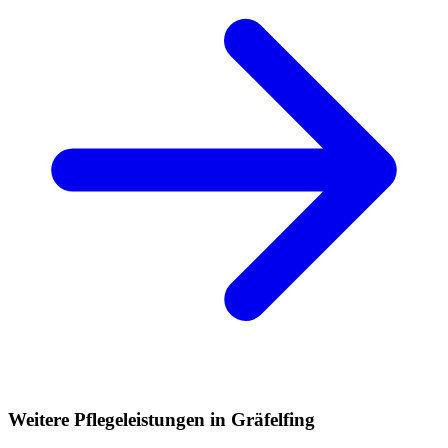
Weitere Pflegeleistungen in Gräfelfing