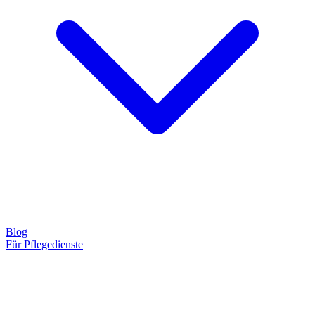
Blog
Für Pflegedienste