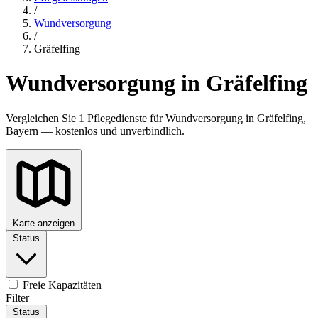
/
Wundversorgung
/
Gräfelfing
Wundversorgung in Gräfelfing
Vergleichen Sie 1 Pflegedienste für Wundversorgung in Gräfelfing,
Bayern — kostenlos und unverbindlich.
Karte anzeigen
Status
Freie Kapazitäten
Filter
Status