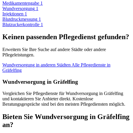
Medikamentengabe
1
Wundversorgung
1
Injektionen
1
Blutdruckmessung
1
Blutzuckerkontrolle
1
Keinen passenden Pflegedienst gefunden?
Erweitern Sie Ihre Suche auf andere Städte oder andere
Pflegeleistungen.
Wundversorgung in anderen Städten
Alle Pflegedienste in
Gräfelfing
Wundversorgung in Gräfelfing
Vergleichen Sie Pflegedienste für Wundversorgung in Gräfelfing
und kontaktieren Sie Anbieter direkt. Kostenlose
Beratungsgespräche sind bei den meisten Pflegediensten möglich.
Bieten Sie Wundversorgung in Gräfelfing
an?