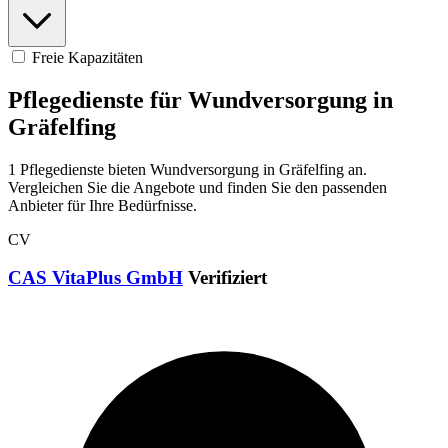
Freie Kapazitäten
Pflegedienste für Wundversorgung in
Gräfelfing
1 Pflegedienste bieten Wundversorgung in Gräfelfing an.
Vergleichen Sie die Angebote und finden Sie den passenden
Anbieter für Ihre Bedürfnisse.
CV
CAS VitaPlus GmbH
Verifiziert