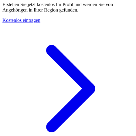
Erstellen Sie jetzt kostenlos Ihr Profil und werden Sie von
Angehörigen in Ihrer Region gefunden.
Kostenlos eintragen