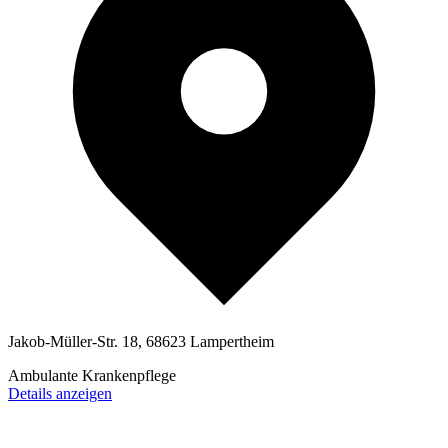
Jakob-Müller-Str. 18, 68623 Lampertheim
Ambulante Krankenpflege
Details anzeigen