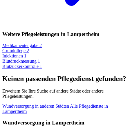
Weitere Pflegeleistungen in Lampertheim
Medikamentengabe
2
Grundpflege
2
Injektionen
1
Blutdruckmessung
1
Blutzuckerkontrolle
1
Keinen passenden Pflegedienst gefunden?
Erweitern Sie Ihre Suche auf andere Städte oder andere
Pflegeleistungen.
Wundversorgung in anderen Städten
Alle Pflegedienste in
Lampertheim
Wundversorgung in Lampertheim