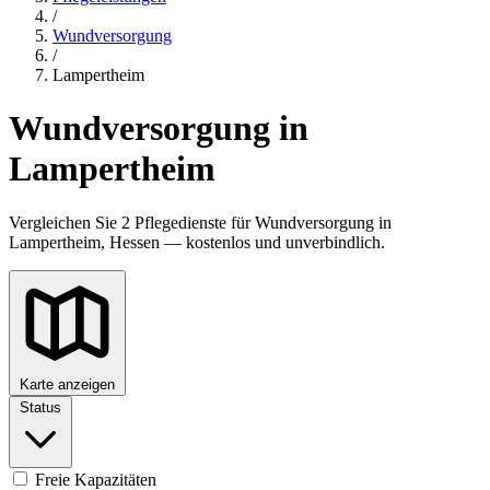
/
Wundversorgung
/
Lampertheim
Wundversorgung in
Lampertheim
Vergleichen Sie 2 Pflegedienste für Wundversorgung in
Lampertheim, Hessen — kostenlos und unverbindlich.
Karte anzeigen
Status
Freie Kapazitäten