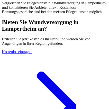
Vergleichen Sie Pflegedienste für Wundversorgung in Lampertheim
und kontaktieren Sie Anbieter direkt. Kostenlose
Beratungsgespräche sind bei den meisten Pflegediensten möglich.
Bieten Sie Wundversorgung in
Lampertheim an?
Erstellen Sie jetzt kostenlos Ihr Profil und werden Sie von
Angehörigen in Ihrer Region gefunden.
Kostenlos eintragen