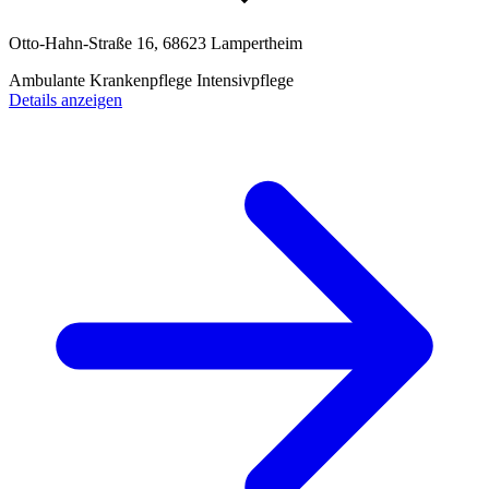
Otto-Hahn-Straße 16, 68623 Lampertheim
Ambulante Krankenpflege
Intensivpflege
Details anzeigen