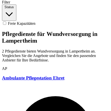
Filter
Status
Freie Kapazitäten
Pflegedienste für Wundversorgung in
Lampertheim
2 Pflegedienste bieten Wundversorgung in Lampertheim an.
Vergleichen Sie die Angebote und finden Sie den passenden
Anbieter für Ihre Bedürfnisse.
AP
Ambulante Pflegestation Ehret