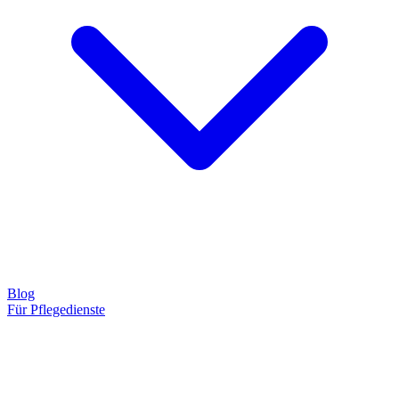
Blog
Für Pflegedienste