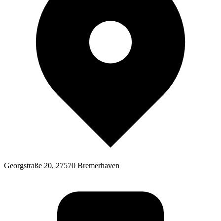
Georgstraße 20, 27570 Bremerhaven