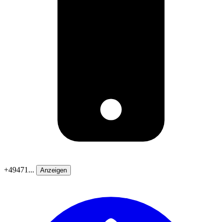
+49471...
Anzeigen