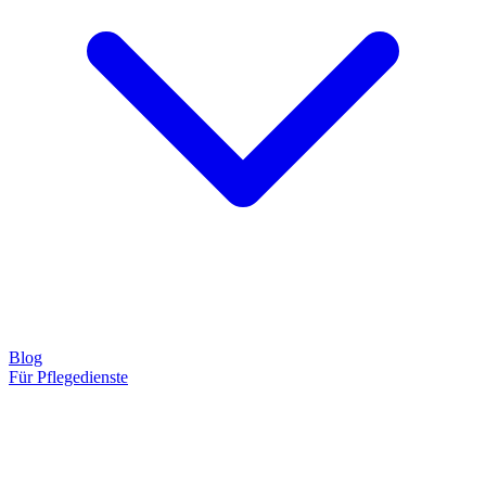
Blog
Für Pflegedienste