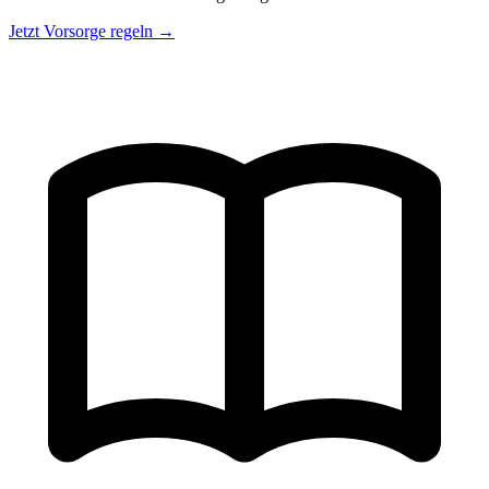
Jetzt Vorsorge regeln →