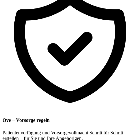
Ove – Vorsorge regeln
Patientenverfügung und Vorsorgevollmacht Schritt für Schritt
erstellen – für Sie und Ihre Angehörigen.