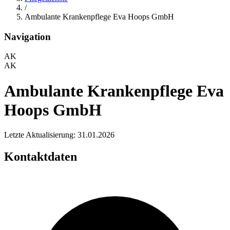
/
Ambulante Krankenpflege Eva Hoops GmbH
Navigation
AK
AK
Ambulante Krankenpflege Eva
Hoops GmbH
Letzte Aktualisierung: 31.01.2026
Kontaktdaten