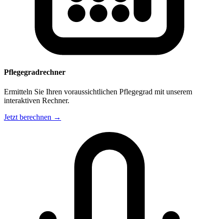
Pflegegradrechner
Ermitteln Sie Ihren voraussichtlichen Pflegegrad mit unserem
interaktiven Rechner.
Jetzt berechnen →