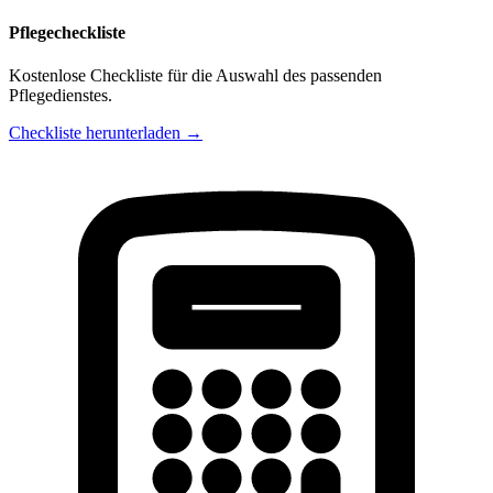
Pflegecheckliste
Kostenlose Checkliste für die Auswahl des passenden
Pflegedienstes.
Checkliste herunterladen →