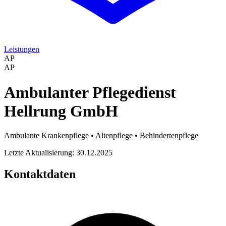
Leistungen
AP
AP
Ambulanter Pflegedienst
Hellrung GmbH
Ambulante Krankenpflege • Altenpflege • Behindertenpflege
Letzte Aktualisierung: 30.12.2025
Kontaktdaten