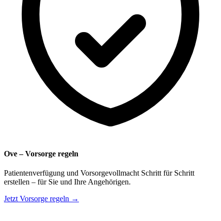
Ove – Vorsorge regeln
Patientenverfügung und Vorsorgevollmacht Schritt für Schritt
erstellen – für Sie und Ihre Angehörigen.
Jetzt Vorsorge regeln →