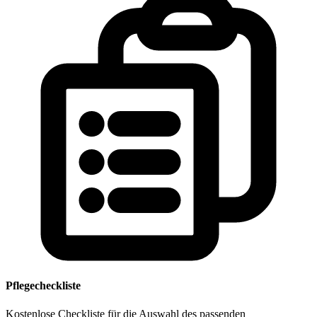
Pflegecheckliste
Kostenlose Checkliste für die Auswahl des passenden