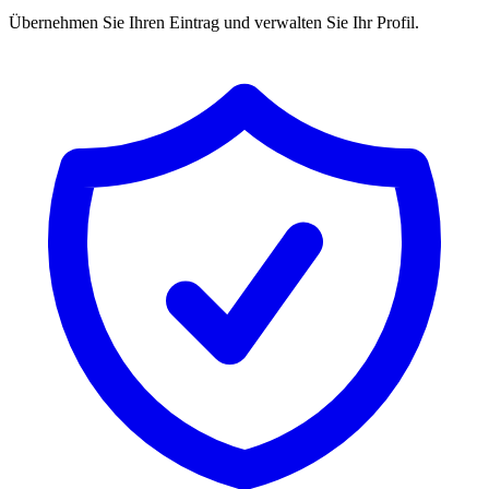
Übernehmen Sie Ihren Eintrag und verwalten Sie Ihr Profil.