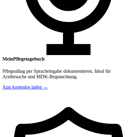
MeinPflegetagebuch
Pflegealltag per Spracheingabe dokumentieren. Ideal für
Arztbesuche und MDK-Begutachtung.
App kostenlos laden →