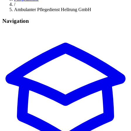
/
Ambulanter Pflegedienst Hellrung GmbH
Navigation