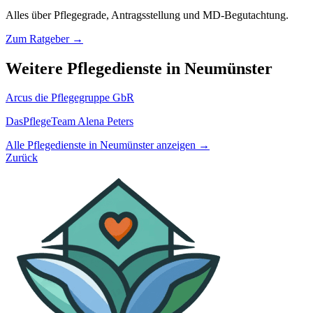
Alles über Pflegegrade, Antragsstellung und MD-Begutachtung.
Zum Ratgeber →
Weitere Pflegedienste in Neumünster
Arcus die Pflegegruppe GbR
DasPflegeTeam Alena Peters
Alle Pflegedienste in Neumünster anzeigen →
Zurück