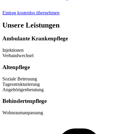
Eintrag kostenlos übernehmen
Unsere Leistungen
Ambulante Krankenpflege
Injektionen
Verbandwechsel
Altenpflege
Soziale Betreuung
Tagesstrukturierung
Angehörigenberatung
Behindertenpflege
Wohnraumanpassung