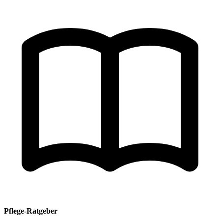
Pflege-Ratgeber