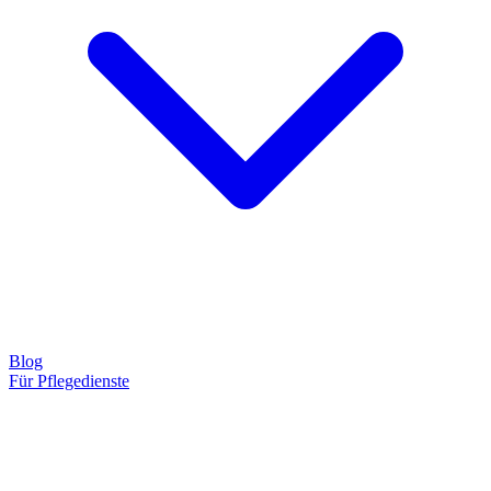
Blog
Für Pflegedienste