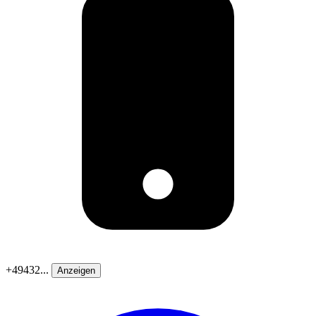
+49432...
Anzeigen