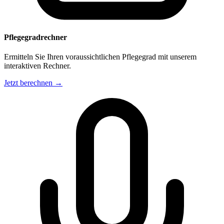
Pflegegradrechner
Ermitteln Sie Ihren voraussichtlichen Pflegegrad mit unserem
interaktiven Rechner.
Jetzt berechnen →