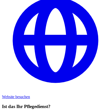
Website besuchen
Ist das Ihr Pflegedienst?