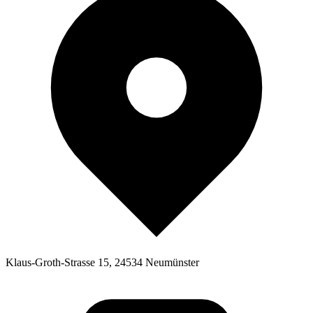
Klaus-Groth-Strasse 15, 24534 Neumünster