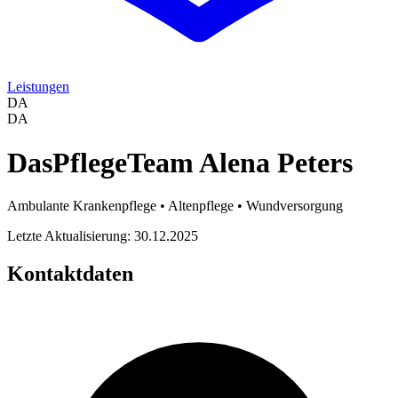
Leistungen
DA
DA
DasPflegeTeam Alena Peters
Ambulante Krankenpflege • Altenpflege • Wundversorgung
Letzte Aktualisierung: 30.12.2025
Kontaktdaten