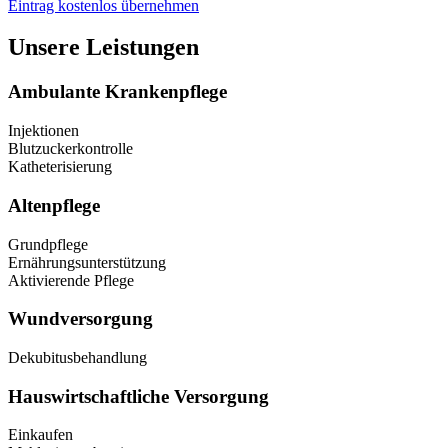
Eintrag kostenlos übernehmen
Unsere Leistungen
Ambulante Krankenpflege
Injektionen
Blutzuckerkontrolle
Katheterisierung
Altenpflege
Grundpflege
Ernährungsunterstützung
Aktivierende Pflege
Wundversorgung
Dekubitusbehandlung
Hauswirtschaftliche Versorgung
Einkaufen