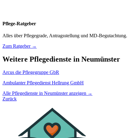
Pflege-Ratgeber
Alles über Pflegegrade, Antragsstellung und MD-Begutachtung.
Zum Ratgeber →
Weitere Pflegedienste in Neumünster
Arcus die Pflegegruppe GbR
Ambulanter Pflegedienst Hellrung GmbH
Alle Pflegedienste in Neumünster anzeigen →
Zurück