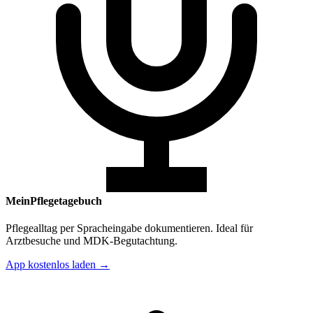
MeinPflegetagebuch
Pflegealltag per Spracheingabe dokumentieren. Ideal für
Arztbesuche und MDK-Begutachtung.
App kostenlos laden →