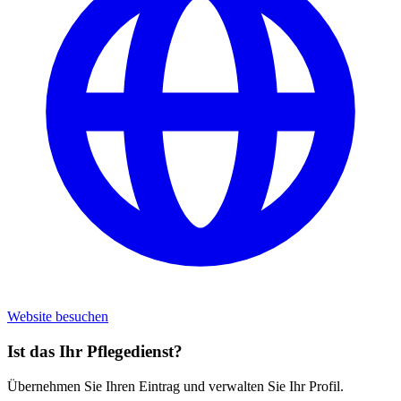
Website besuchen
Ist das Ihr Pflegedienst?
Übernehmen Sie Ihren Eintrag und verwalten Sie Ihr Profil.