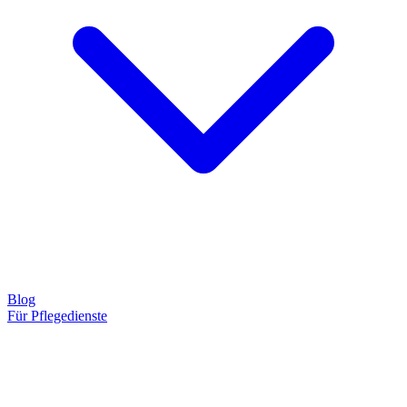
Blog
Für Pflegedienste