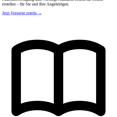
erstellen – für Sie und Ihre Angehörigen.
Jetzt Vorsorge regeln →