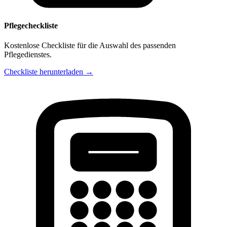
Pflegecheckliste
Kostenlose Checkliste für die Auswahl des passenden
Pflegedienstes.
Checkliste herunterladen →