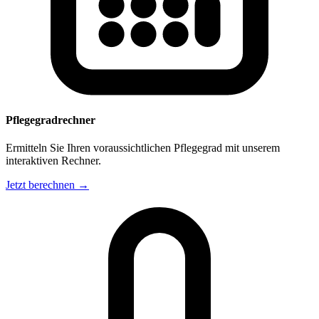
Pflegegradrechner
Ermitteln Sie Ihren voraussichtlichen Pflegegrad mit unserem
interaktiven Rechner.
Jetzt berechnen →