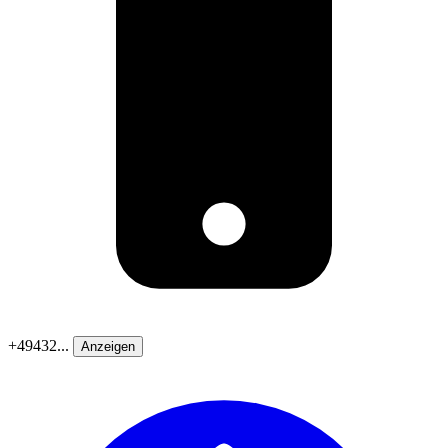
+49432...
Anzeigen