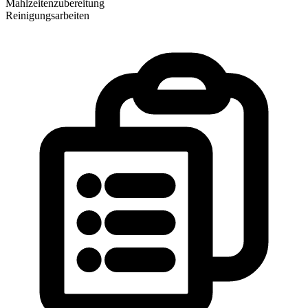
Mahlzeitenzubereitung
Reinigungsarbeiten