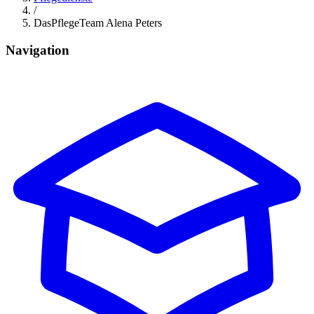
/
DasPflegeTeam Alena Peters
Navigation