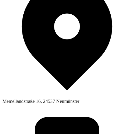
Memellandstraße 16, 24537 Neumünster