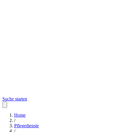
Suche starten
Home
/
Pflegedienste
/