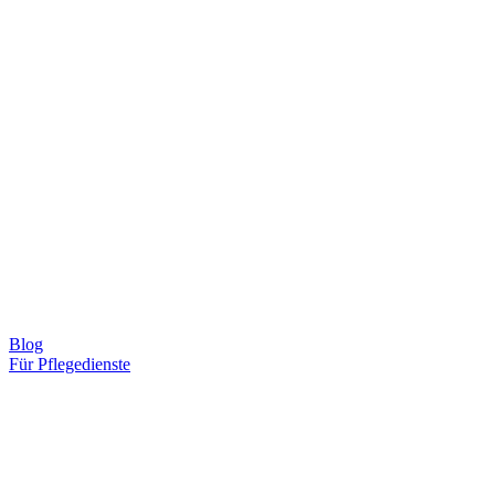
Blog
Für Pflegedienste