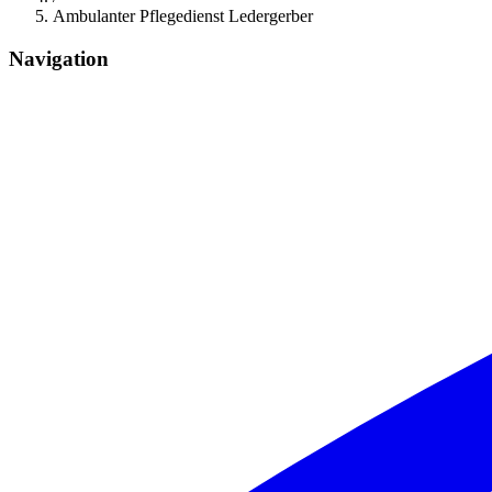
Ambulanter Pflegedienst Ledergerber
Navigation