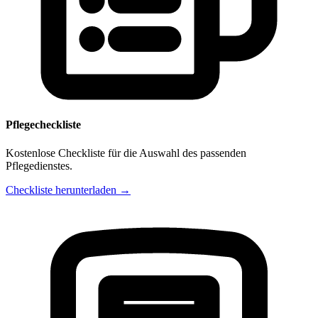
Pflegecheckliste
Kostenlose Checkliste für die Auswahl des passenden
Pflegedienstes.
Checkliste herunterladen →