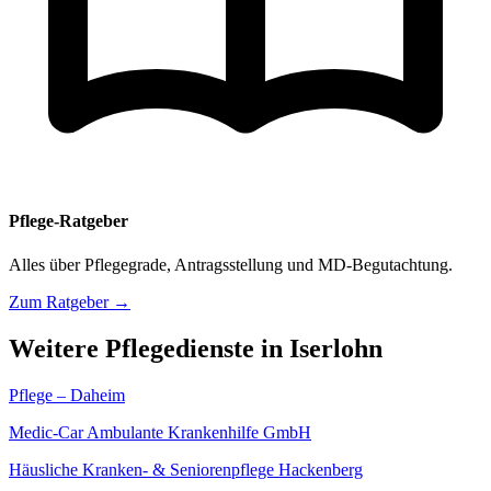
Pflege-Ratgeber
Alles über Pflegegrade, Antragsstellung und MD-Begutachtung.
Zum Ratgeber →
Weitere Pflegedienste in Iserlohn
Pflege – Daheim
Medic-Car Ambulante Krankenhilfe GmbH
Häusliche Kranken- & Seniorenpflege Hackenberg