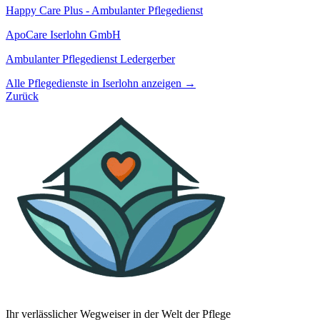
Happy Care Plus - Ambulanter Pflegedienst
ApoCare Iserlohn GmbH
Ambulanter Pflegedienst Ledergerber
Alle Pflegedienste in Iserlohn anzeigen →
Zurück
Ihr verlässlicher Wegweiser in der Welt der Pflege