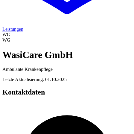
Leistungen
WG
WG
WasiCare GmbH
Ambulante Krankenpflege
Letzte Aktualisierung: 01.10.2025
Kontaktdaten