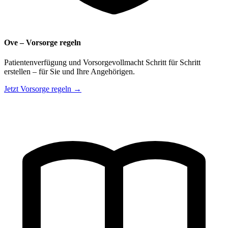
Ove – Vorsorge regeln
Patientenverfügung und Vorsorgevollmacht Schritt für Schritt
erstellen – für Sie und Ihre Angehörigen.
Jetzt Vorsorge regeln →