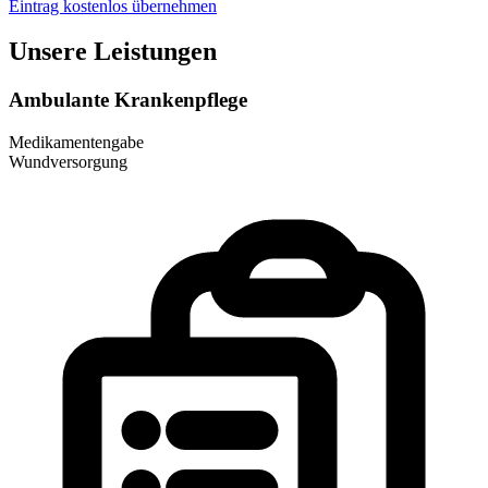
Eintrag kostenlos übernehmen
Unsere Leistungen
Ambulante Krankenpflege
Medikamentengabe
Wundversorgung