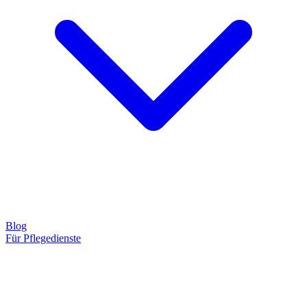
Blog
Für Pflegedienste