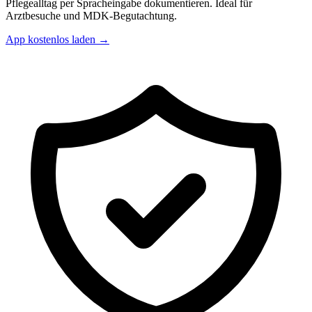
Pflegealltag per Spracheingabe dokumentieren. Ideal für
Arztbesuche und MDK-Begutachtung.
App kostenlos laden →