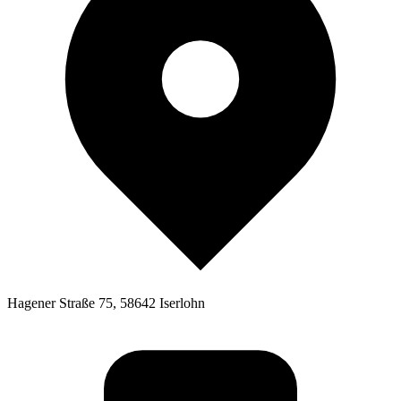
Hagener Straße 75, 58642 Iserlohn