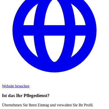
Website besuchen
Ist das Ihr Pflegedienst?
Übernehmen Sie Ihren Eintrag und verwalten Sie Ihr Profil.