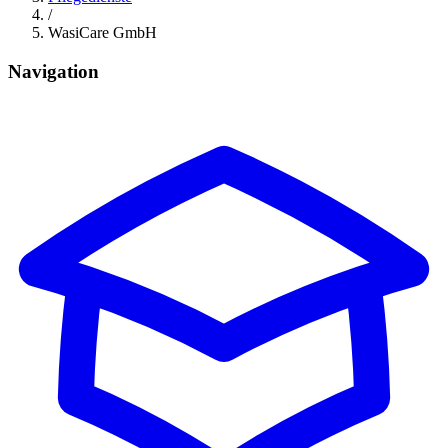
/
WasiCare GmbH
Navigation