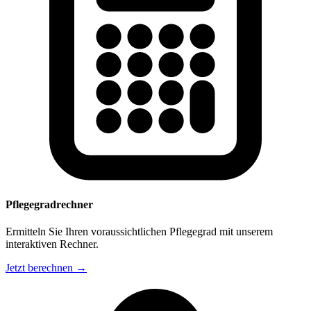
Pflegegradrechner
Ermitteln Sie Ihren voraussichtlichen Pflegegrad mit unserem
interaktiven Rechner.
Jetzt berechnen →