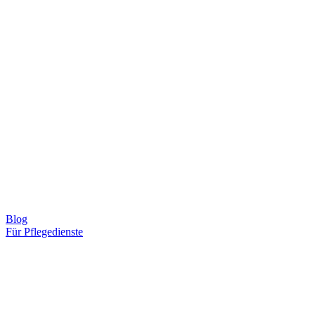
Blog
Für Pflegedienste