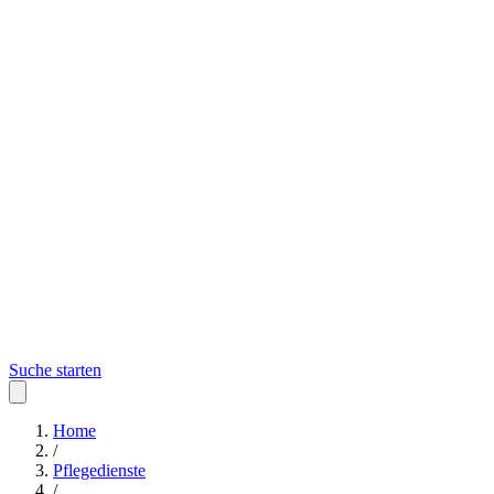
Suche starten
Home
/
Pflegedienste
/