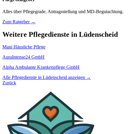
Alles über Pflegegrade, Antragsstellung und MD-Begutachtung.
Zum Ratgeber →
Weitere Pflegedienste in Lüdenscheid
Mani Häusliche Pflege
AuraIntense24 GmbH
Alpha Ambulante Krankenpflege GmbH
Alle Pflegedienste in Lüdenscheid anzeigen →
Zurück