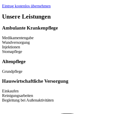
Eintrag kostenlos übernehmen
Unsere Leistungen
Ambulante Krankenpflege
Medikamentengabe
Wundversorgung
Injektionen
Stomapflege
Altenpflege
Grundpflege
Hauswirtschaftliche Versorgung
Einkaufen
Reinigungsarbeiten
Begleitung bei Außenaktivitäten