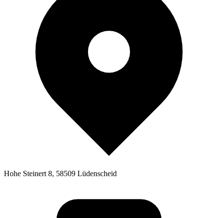
Hohe Steinert 8, 58509 Lüdenscheid