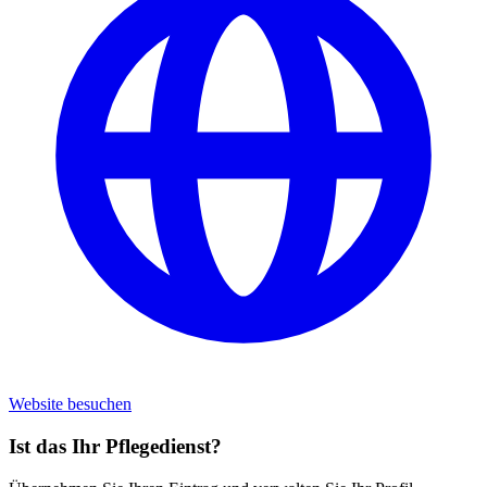
Website besuchen
Ist das Ihr Pflegedienst?