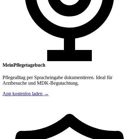
MeinPflegetagebuch
Pflegealltag per Spracheingabe dokumentieren. Ideal für
Arztbesuche und MDK-Begutachtung.
App kostenlos laden →