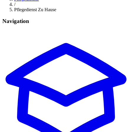
/
Pflegedienst Zu Hause
Navigation