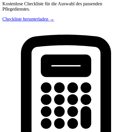
Kostenlose Checkliste für die Auswahl des passenden
Pflegedienstes.
Checkliste herunterladen →