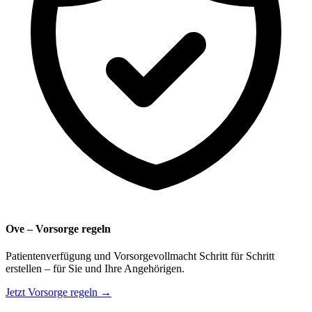
Ove – Vorsorge regeln
Patientenverfügung und Vorsorgevollmacht Schritt für Schritt
erstellen – für Sie und Ihre Angehörigen.
Jetzt Vorsorge regeln →