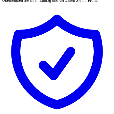
Übernehmen Sie Ihren Eintrag und verwalten Sie Ihr Profil.