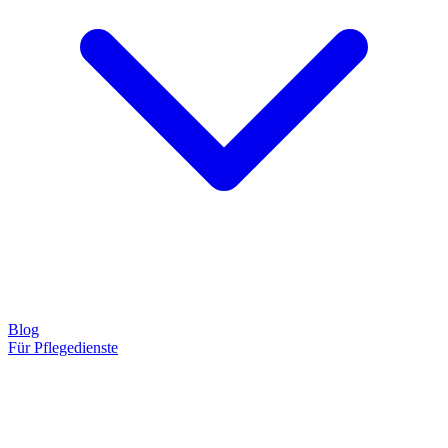
Blog
Für Pflegedienste