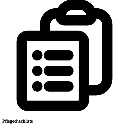
Pflegecheckliste