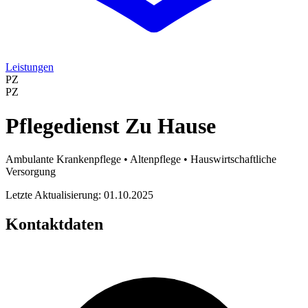
Leistungen
PZ
PZ
Pflegedienst Zu Hause
Ambulante Krankenpflege • Altenpflege • Hauswirtschaftliche
Versorgung
Letzte Aktualisierung: 01.10.2025
Kontaktdaten