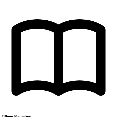
Pflege-Ratgeber