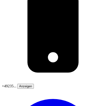
+49235...
Anzeigen