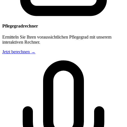
Pflegegradrechner
Ermitteln Sie Ihren voraussichtlichen Pflegegrad mit unserem
interaktiven Rechner.
Jetzt berechnen →