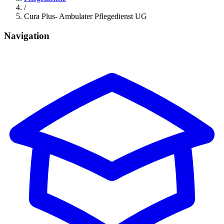
/
Cura Plus- Ambulater Pflegedienst UG
Navigation