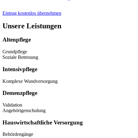
Eintrag kostenlos übernehmen
Unsere Leistungen
Altenpflege
Grundpflege
Soziale Betreuung
Intensivpflege
Komplexe Wundversorgung
Demenzpflege
Validation
Angehörigenschulung
Hauswirtschaftliche Versorgung
Behördengänge