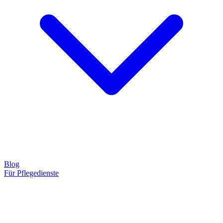
Blog
Für Pflegedienste