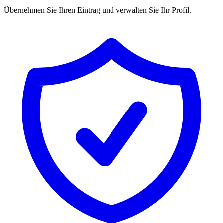
Übernehmen Sie Ihren Eintrag und verwalten Sie Ihr Profil.