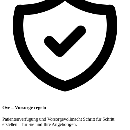
Ove – Vorsorge regeln
Patientenverfügung und Vorsorgevollmacht Schritt für Schritt
erstellen – für Sie und Ihre Angehörigen.