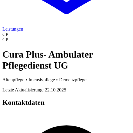
Leistungen
CP
CP
Cura Plus- Ambulater
Pflegedienst UG
Altenpflege • Intensivpflege • Demenzpflege
Letzte Aktualisierung: 22.10.2025
Kontaktdaten