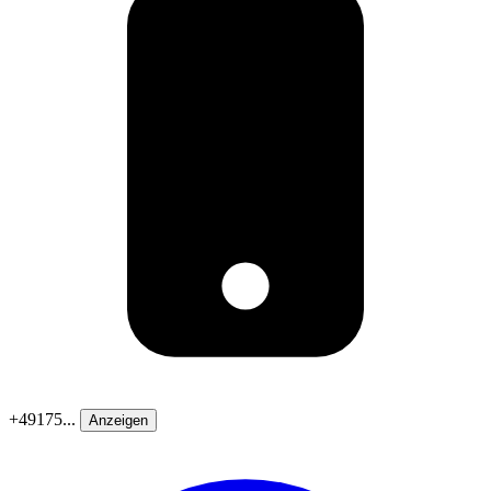
+49175...
Anzeigen