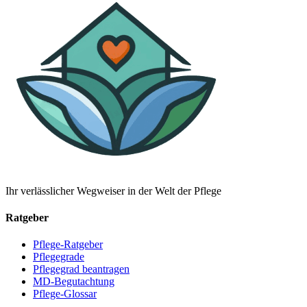
Ihr verlässlicher Wegweiser in der Welt der Pflege
Ratgeber
Pflege-Ratgeber
Pflegegrade
Pflegegrad beantragen
MD-Begutachtung
Pflege-Glossar