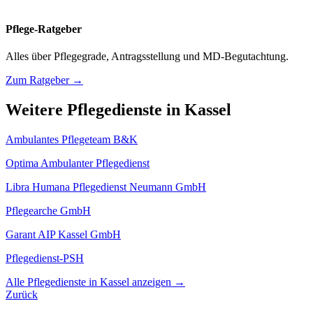
Pflege-Ratgeber
Alles über Pflegegrade, Antragsstellung und MD-Begutachtung.
Zum Ratgeber →
Weitere Pflegedienste in Kassel
Ambulantes Pflegeteam B&K
Optima Ambulanter Pflegedienst
Libra Humana Pflegedienst Neumann GmbH
Pflegearche GmbH
Garant AIP Kassel GmbH
Pflegedienst-PSH
Alle Pflegedienste in Kassel anzeigen →
Zurück