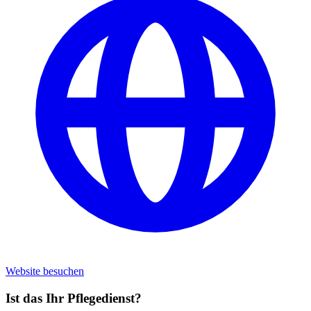
Website besuchen
Ist das Ihr Pflegedienst?