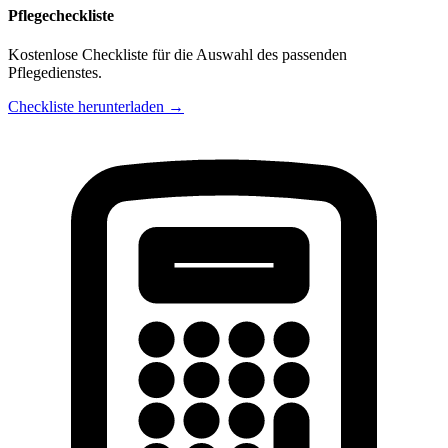
Pflegecheckliste
Kostenlose Checkliste für die Auswahl des passenden
Pflegedienstes.
Checkliste herunterladen →