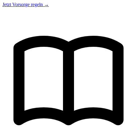
Jetzt Vorsorge regeln →