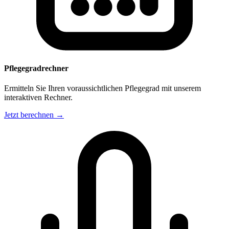
Pflegegradrechner
Ermitteln Sie Ihren voraussichtlichen Pflegegrad mit unserem
interaktiven Rechner.
Jetzt berechnen →