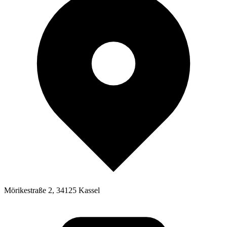
Mörikestraße 2, 34125 Kassel