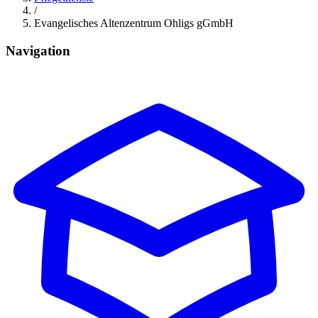
/
Evangelisches Altenzentrum Ohligs gGmbH
Navigation