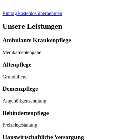
Eintrag kostenlos übernehmen
Unsere Leistungen
Ambulante Krankenpflege
Medikamentengabe
Altenpflege
Grundpflege
Demenzpflege
Angehörigenschulung
Behindertenpflege
Freizeitgestaltung
Hauswirtschaftliche Versorgung