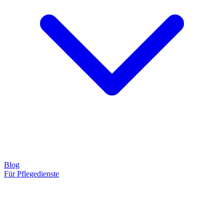
Blog
Für Pflegedienste