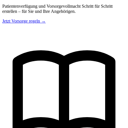
Patientenverfügung und Vorsorgevollmacht Schritt für Schritt
erstellen – für Sie und Ihre Angehörigen.
Jetzt Vorsorge regeln →