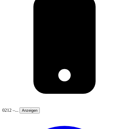
0212 –...
Anzeigen