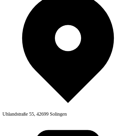
Uhlandstraße 55, 42699 Solingen