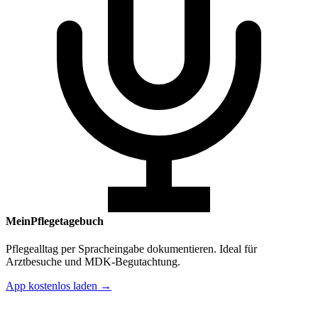
MeinPflegetagebuch
Pflegealltag per Spracheingabe dokumentieren. Ideal für
Arztbesuche und MDK-Begutachtung.
App kostenlos laden →