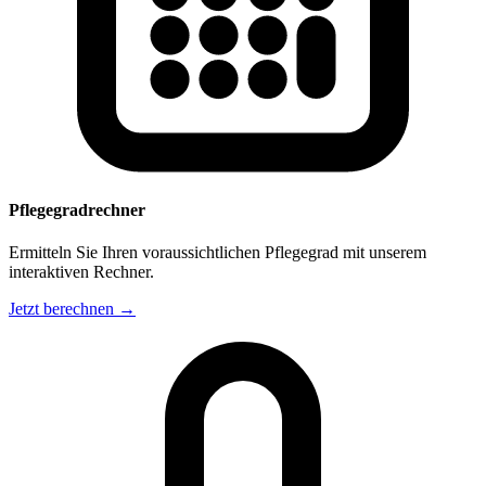
Pflegegradrechner
Ermitteln Sie Ihren voraussichtlichen Pflegegrad mit unserem
interaktiven Rechner.
Jetzt berechnen →