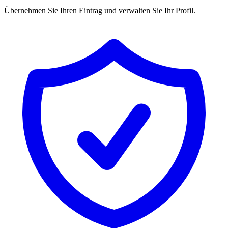
Übernehmen Sie Ihren Eintrag und verwalten Sie Ihr Profil.