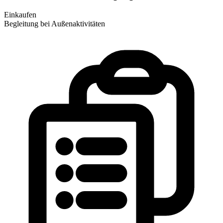
Einkaufen
Begleitung bei Außenaktivitäten