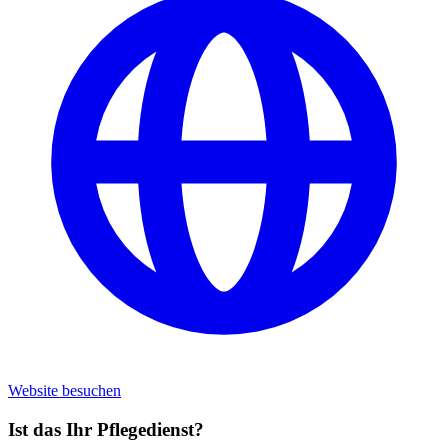
Website besuchen
Ist das Ihr Pflegedienst?