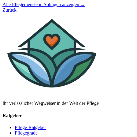
Alle Pflegedienste in Solingen anzeigen →
Zurück
Ihr verlässlicher Wegweiser in der Welt der Pflege
Ratgeber
Pflege-Ratgeber
Pflegegrade