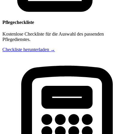
Pflegecheckliste
Kostenlose Checkliste für die Auswahl des passenden
Pflegedienstes.
Checkliste herunterladen →