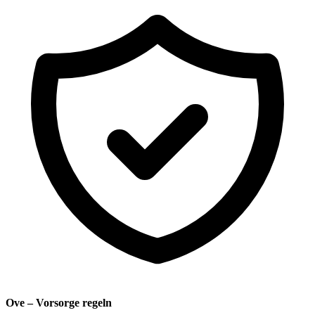
Ove – Vorsorge regeln