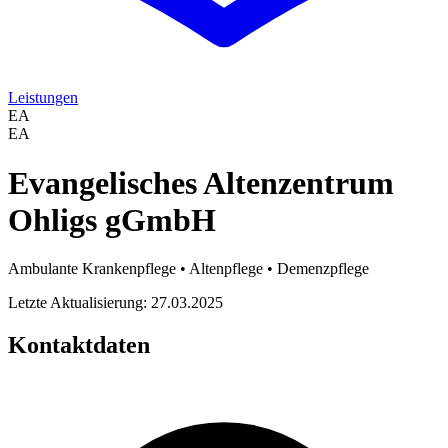
Leistungen
EA
EA
Evangelisches Altenzentrum
Ohligs gGmbH
Ambulante Krankenpflege • Altenpflege • Demenzpflege
Letzte Aktualisierung: 27.03.2025
Kontaktdaten