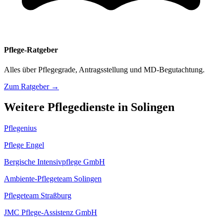
Pflege-Ratgeber
Alles über Pflegegrade, Antragsstellung und MD-Begutachtung.
Zum Ratgeber →
Weitere Pflegedienste in Solingen
Pflegenius
Pflege Engel
Bergische Intensivpflege GmbH
Ambiente-Pflegeteam Solingen
Pflegeteam Straßburg
JMC Pflege-Assistenz GmbH