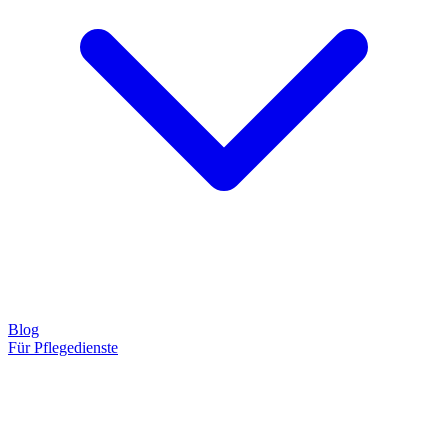
Blog
Für Pflegedienste