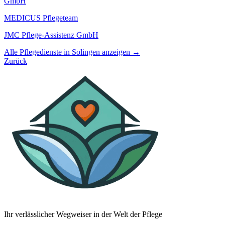
GmbH
MEDICUS Pflegeteam
JMC Pflege-Assistenz GmbH
Alle Pflegedienste in Solingen anzeigen →
Zurück
Ihr verlässlicher Wegweiser in der Welt der Pflege