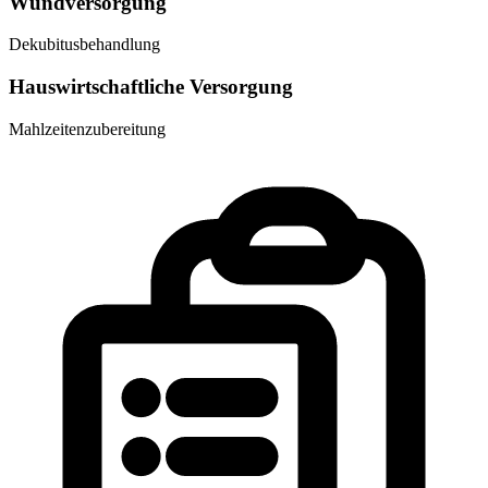
Wundversorgung
Dekubitusbehandlung
Hauswirtschaftliche Versorgung
Mahlzeitenzubereitung