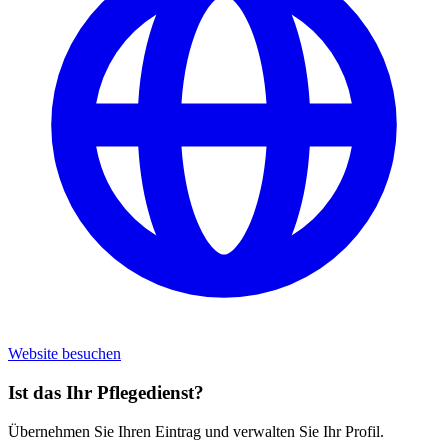
Website besuchen
Ist das Ihr Pflegedienst?
Übernehmen Sie Ihren Eintrag und verwalten Sie Ihr Profil.