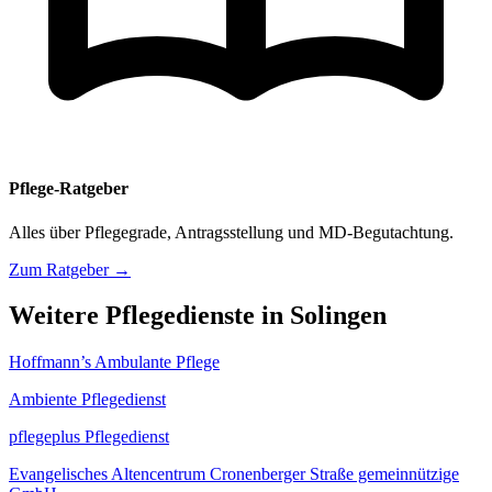
Pflege-Ratgeber
Alles über Pflegegrade, Antragsstellung und MD-Begutachtung.
Zum Ratgeber →
Weitere Pflegedienste in Solingen
Hoffmann’s Ambulante Pflege
Ambiente Pflegedienst
pflegeplus Pflegedienst
Evangelisches Altencentrum Cronenberger Straße gemeinnützige