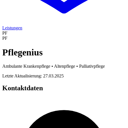
Leistungen
PF
PF
Pflegenius
Ambulante Krankenpflege • Altenpflege • Palliativpflege
Letzte Aktualisierung: 27.03.2025
Kontaktdaten