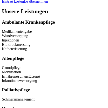
Eintrag kostenlos übernehmen
Unsere Leistungen
Ambulante Krankenpflege
Medikamentengabe
Wundversorgung
Injektionen
Blutdruckmessung
Katheterisierung
Altenpflege
Grundpflege
Mobilisation
Ernährungsunterstützung
Inkontinenzversorgung
Palliativpflege
Schmerzmanagement