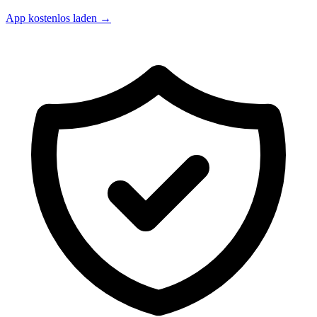
App kostenlos laden →