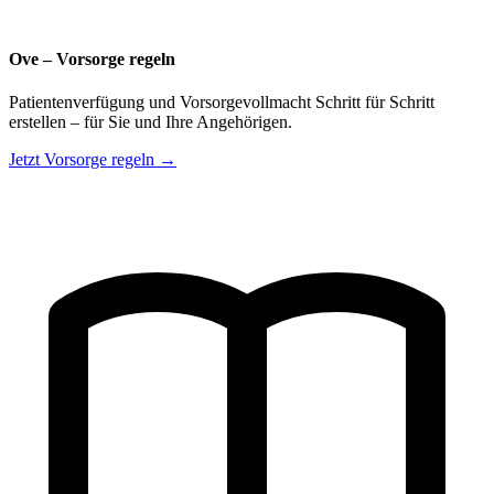
Ove – Vorsorge regeln
Patientenverfügung und Vorsorgevollmacht Schritt für Schritt
erstellen – für Sie und Ihre Angehörigen.
Jetzt Vorsorge regeln →