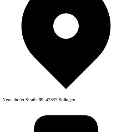
Neuenhofer Straße 69, 42657 Solingen