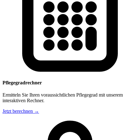
Pflegegradrechner
Ermitteln Sie Ihren voraussichtlichen Pflegegrad mit unserem
interaktiven Rechner.
Jetzt berechnen →