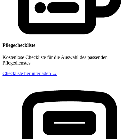
Pflegecheckliste
Kostenlose Checkliste für die Auswahl des passenden
Pflegedienstes.
Checkliste herunterladen →