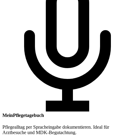
MeinPflegetagebuch
Pflegealltag per Spracheingabe dokumentieren. Ideal für
Arztbesuche und MDK-Begutachtung.