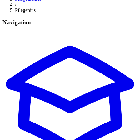
/
Pflegenius
Navigation