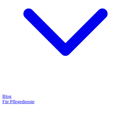
Blog
Für Pflegedienste