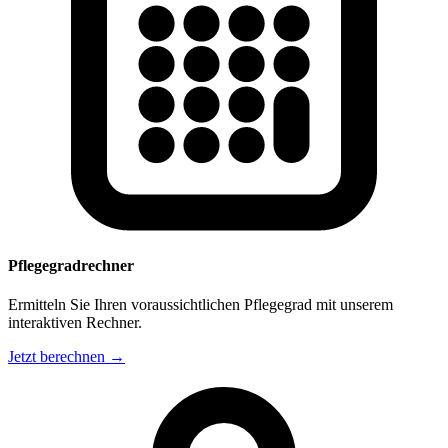
Pflegegradrechner
Ermitteln Sie Ihren voraussichtlichen Pflegegrad mit unserem
interaktiven Rechner.
Jetzt berechnen →