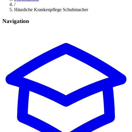
/
Häusliche Krankenpflege Schuhmacher
Navigation