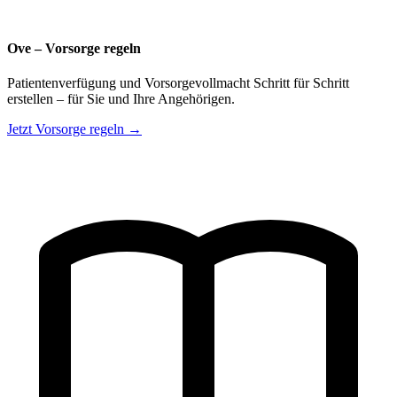
Ove – Vorsorge regeln
Patientenverfügung und Vorsorgevollmacht Schritt für Schritt
erstellen – für Sie und Ihre Angehörigen.
Jetzt Vorsorge regeln →