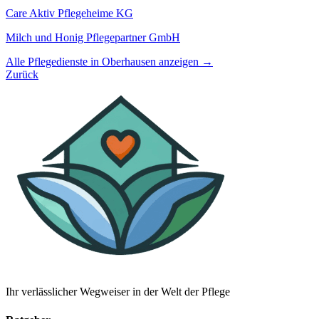
Care Aktiv Pflegeheime KG
Milch und Honig Pflegepartner GmbH
Alle Pflegedienste in Oberhausen anzeigen →
Zurück
Ihr verlässlicher Wegweiser in der Welt der Pflege