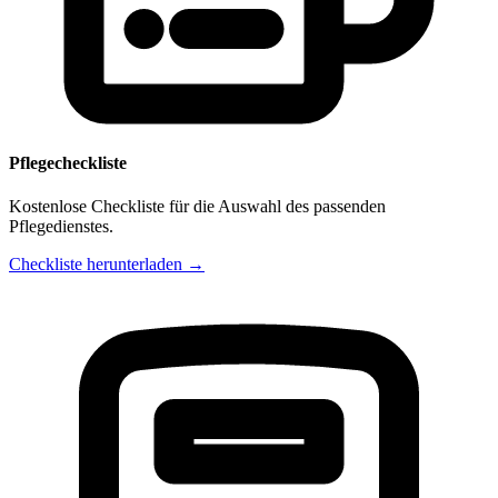
Pflegecheckliste
Kostenlose Checkliste für die Auswahl des passenden
Pflegedienstes.
Checkliste herunterladen →