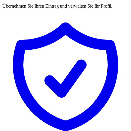
Übernehmen Sie Ihren Eintrag und verwalten Sie Ihr Profil.