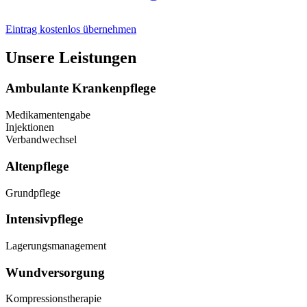
Eintrag kostenlos übernehmen
Unsere Leistungen
Ambulante Krankenpflege
Medikamentengabe
Injektionen
Verbandwechsel
Altenpflege
Grundpflege
Intensivpflege
Lagerungsmanagement
Wundversorgung
Kompressionstherapie