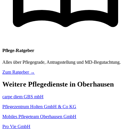
Pflege-Ratgeber
Alles über Pflegegrade, Antragsstellung und MD-Begutachtung.
Zum Ratgeber →
Weitere Pflegedienste in Oberhausen
carpe diem GBS mbH
Pflegezentrum Holten GmbH & Co KG
Mobiles Pflegeteam Oberhausen GmbH
Pro Vie GmbH