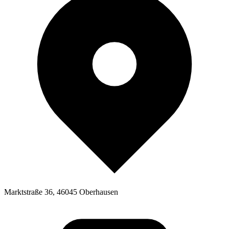
Marktstraße 36, 46045 Oberhausen