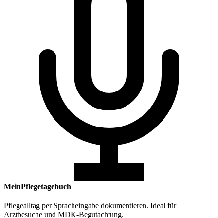
MeinPflegetagebuch
Pflegealltag per Spracheingabe dokumentieren. Ideal für
Arztbesuche und MDK-Begutachtung.