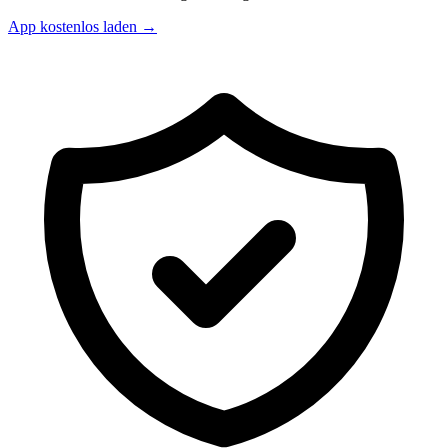
App kostenlos laden →