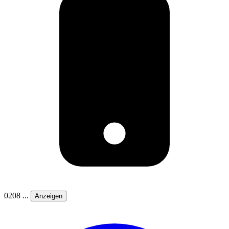
0208 ...
Anzeigen