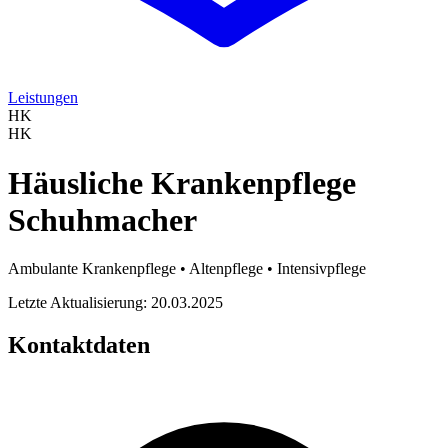
Leistungen
HK
HK
Häusliche Krankenpflege
Schuhmacher
Ambulante Krankenpflege • Altenpflege • Intensivpflege
Letzte Aktualisierung: 20.03.2025
Kontaktdaten