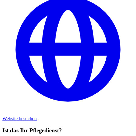
Website besuchen
Ist das Ihr Pflegedienst?