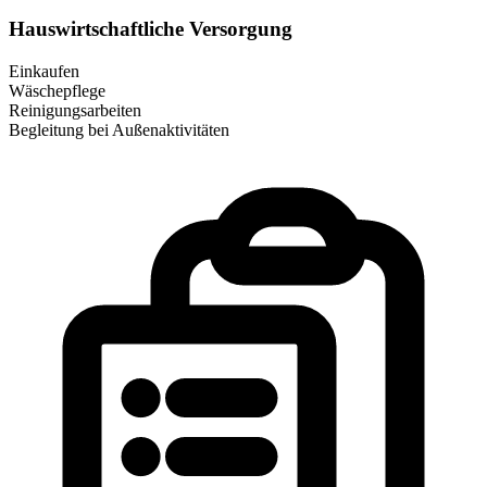
Hauswirtschaftliche Versorgung
Einkaufen
Wäschepflege
Reinigungsarbeiten
Begleitung bei Außenaktivitäten