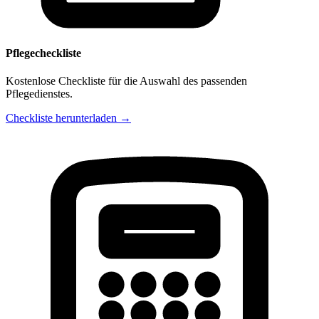
Pflegecheckliste
Kostenlose Checkliste für die Auswahl des passenden
Pflegedienstes.
Checkliste herunterladen →