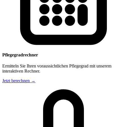
Pflegegradrechner
Ermitteln Sie Ihren voraussichtlichen Pflegegrad mit unserem
interaktiven Rechner.
Jetzt berechnen →