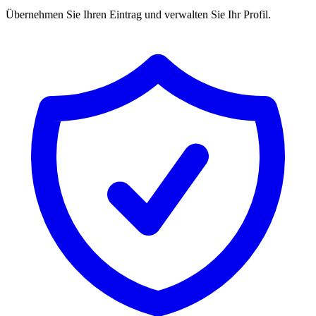
Übernehmen Sie Ihren Eintrag und verwalten Sie Ihr Profil.