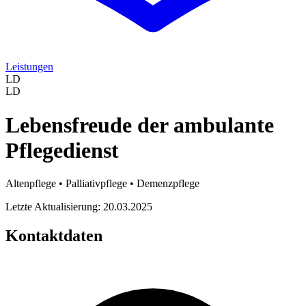
Leistungen
LD
LD
Lebensfreude der ambulante
Pflegedienst
Altenpflege • Palliativpflege • Demenzpflege
Letzte Aktualisierung: 20.03.2025
Kontaktdaten