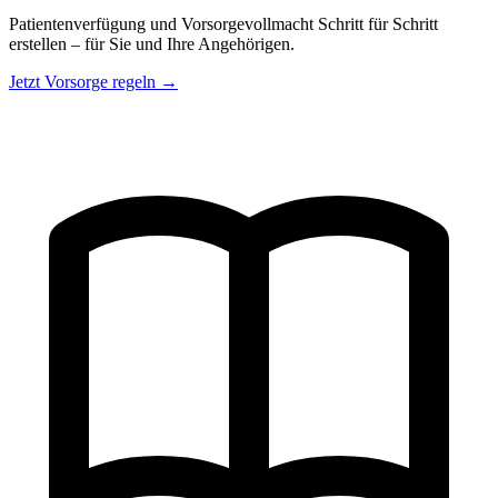
Patientenverfügung und Vorsorgevollmacht Schritt für Schritt
erstellen – für Sie und Ihre Angehörigen.
Jetzt Vorsorge regeln →