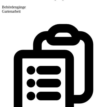
Behördengänge
Gartenarbeit