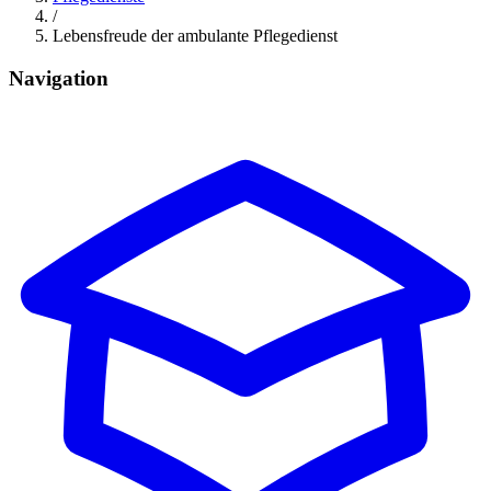
/
Lebensfreude der ambulante Pflegedienst
Navigation