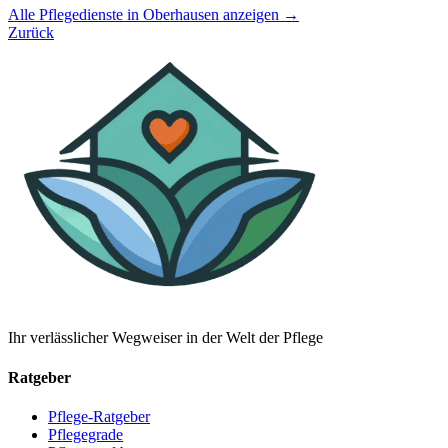
Alle Pflegedienste in Oberhausen anzeigen →
Zurück
Ihr verlässlicher Wegweiser in der Welt der Pflege
Ratgeber
Pflege-Ratgeber
Pflegegrade