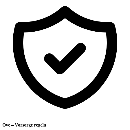
Ove – Vorsorge regeln