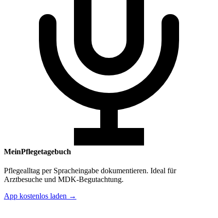
MeinPflegetagebuch
Pflegealltag per Spracheingabe dokumentieren. Ideal für
Arztbesuche und MDK-Begutachtung.
App kostenlos laden →