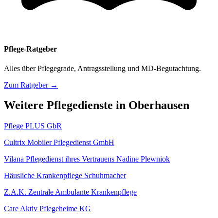
Pflege-Ratgeber
Alles über Pflegegrade, Antragsstellung und MD-Begutachtung.
Zum Ratgeber →
Weitere Pflegedienste in Oberhausen
Pflege PLUS GbR
Cultrix Mobiler Pflegedienst GmbH
Vilana Pflegedienst ihres Vertrauens Nadine Plewniok
Häusliche Krankenpflege Schuhmacher
Z.A.K. Zentrale Ambulante Krankenpflege
Care Aktiv Pflegeheime KG