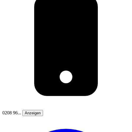
0208 96...
Anzeigen