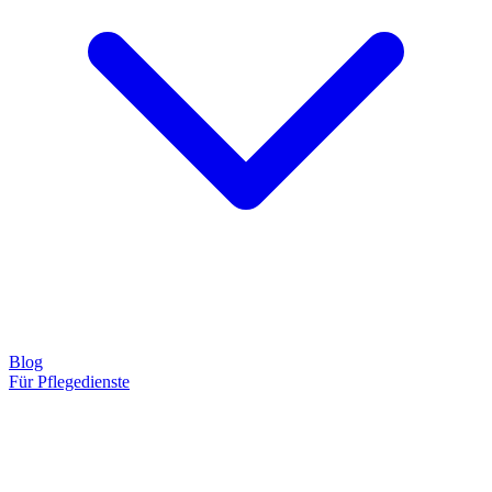
Blog
Für Pflegedienste