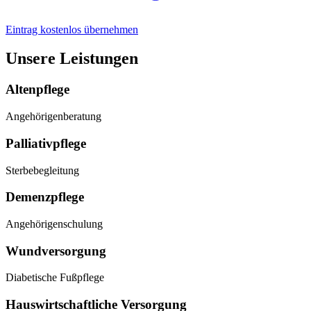
Eintrag kostenlos übernehmen
Unsere Leistungen
Altenpflege
Angehörigenberatung
Palliativpflege
Sterbebegleitung
Demenzpflege
Angehörigenschulung
Wundversorgung
Diabetische Fußpflege
Hauswirtschaftliche Versorgung