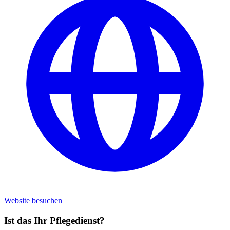
Website besuchen
Ist das Ihr Pflegedienst?