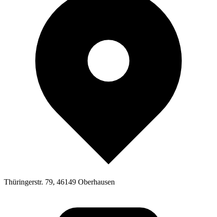
Thüringerstr. 79, 46149 Oberhausen